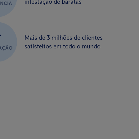
infestação de baratas
ÊNCIA
✔
Mais de 3 milhões de clientes
satisfeitos em todo o mundo
FAÇÃO