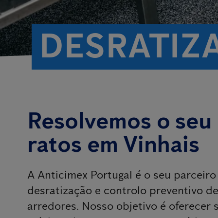
DESRATIZ
Resolvemos o seu
ratos em Vinhais
A Anticimex Portugal é o seu parceiro
desratização e controlo preventivo de
arredores. Nosso objetivo é oferecer 