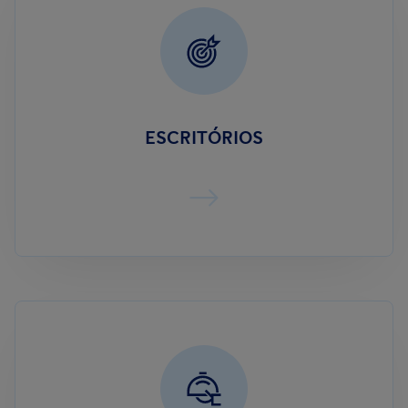
ESCRITÓRIOS