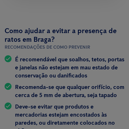
Como ajudar a evitar a presença de
ratos em Braga?
RECOMENDAÇÕES DE COMO PREVENIR
É recomendável que soalhos, tetos, portas
e janelas não estejam em mau estado de
conservação ou danificados
Recomenda-se que qualquer orifício, com
cerca de 5 mm de abertura, seja tapado
Deve-se evitar que produtos e
mercadorias estejam encostados às
paredes, ou diretamente colocados no