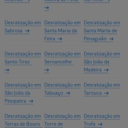
Desratização em
Desratização em
Desratização em
Sabrosa
Santa Maria da
Santa Marta de
Feira
Penaguião
Desratização em
Desratização em
Desratização em
Santo Tirso
Sernancelhe
São João da
Madeira
Desratização em
Desratização em
Desratização em
São João da
Tabuaço
Tarouca
Pesqueira
Desratização em
Desratização em
Desratização em
Terras de Bouro
Torre de
Trofa