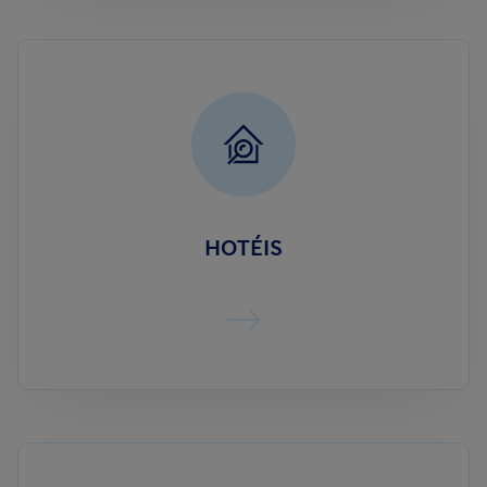
HOTÉIS