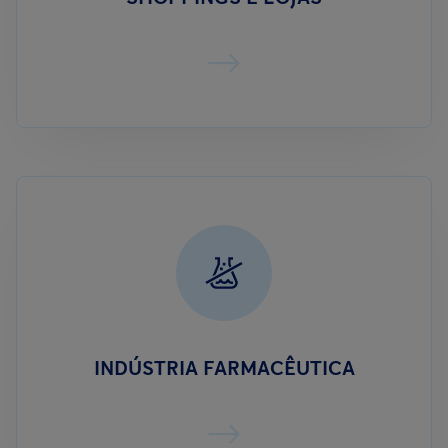
INDÚSTRIA FARMACÊUTICA