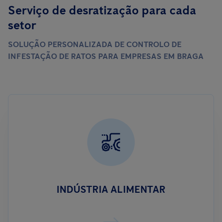
Serviço de desratização para cada
setor
SOLUÇÃO PERSONALIZADA DE CONTROLO DE
INFESTAÇÃO DE RATOS PARA EMPRESAS EM BRAGA
INDÚSTRIA ALIMENTAR