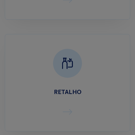
RETALHO