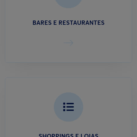
BARES E RESTAURANTES
SHOPPINGS E LOJAS