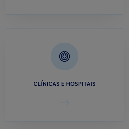
CLÍNICAS E HOSPITAIS