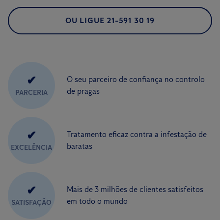
OU LIGUE 21-591 30 19
✔
O seu parceiro de confiança no controlo
de pragas
PARCERIA
✔
Tratamento eficaz contra a infestação de
baratas
EXCELÊNCIA
✔
Mais de 3 milhões de clientes satisfeitos
em todo o mundo
SATISFAÇÃO