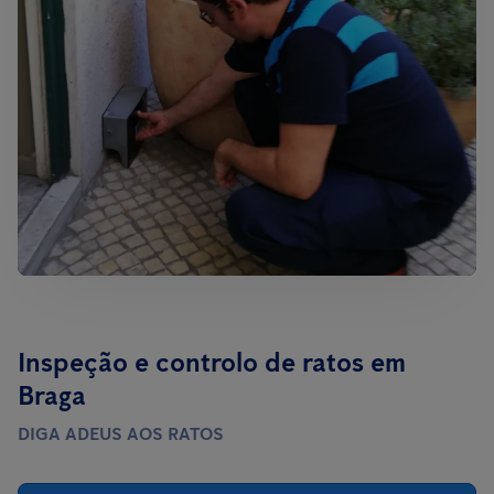
Inspeção e controlo de ratos em
Braga
DIGA ADEUS AOS RATOS