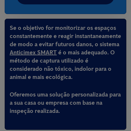
Se o objetivo for monitorizar os espaços
constantemente e reagir instantaneamente
de modo a evitar futuros danos, o sistema
Anticimex SMART
é o mais adequado. O
método de captura utilizado é
considerado não tóxico, indolor para o
animal e mais ecológica.
Oferemos uma solução personalizada para
a sua casa ou empresa com base na
inspeção realizada.