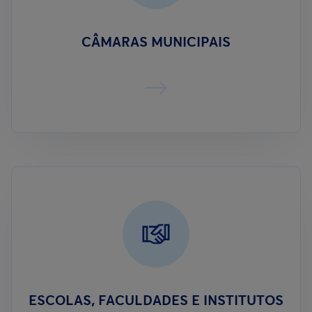
CÂMARAS MUNICIPAIS
ESCOLAS, FACULDADES E INSTITUTOS