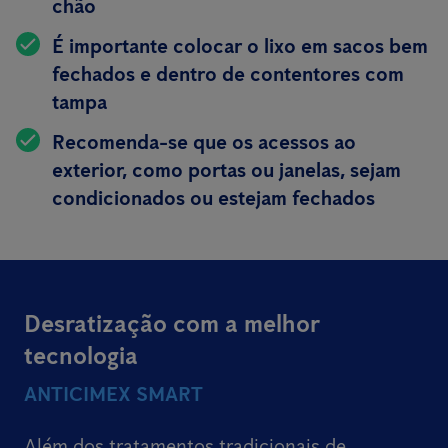
chão
É importante colocar o lixo em sacos bem
fechados e dentro de contentores com
tampa
Recomenda-se que os acessos ao
exterior, como portas ou janelas, sejam
condicionados ou estejam fechados
Desratização com a melhor
tecnologia
ANTICIMEX SMART
Além dos tratamentos tradicionais de