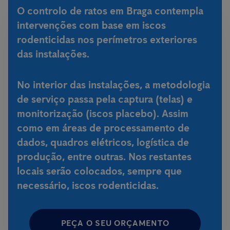
O controlo de ratos em Braga contempla
intervenções com base em iscos
rodenticidas nos perímetros exteriores
das instalações.
No interior das instalações, a metodologia
de serviço passa pela captura (telas) e
monitorização (iscos placebo). Assim
como em áreas de processamento de
dados, quadros elétricos, logística de
produção, entre outras. Nos restantes
locais serão colocados, sempre que
necessário, iscos rodenticidas.
PEÇA O SEU ORÇAMENTO