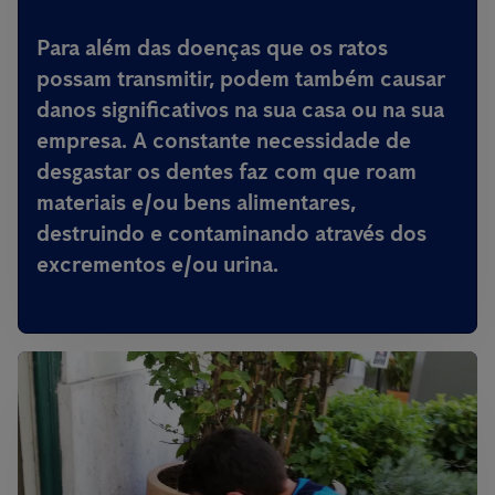
Para além das doenças que os ratos
possam transmitir,
podem também causar
danos significativos na sua casa ou na sua
empresa
. A constante necessidade de
desgastar os dentes faz com que roam
materiais e/ou bens alimentares,
destruindo e contaminando através dos
excrementos e/ou urina.