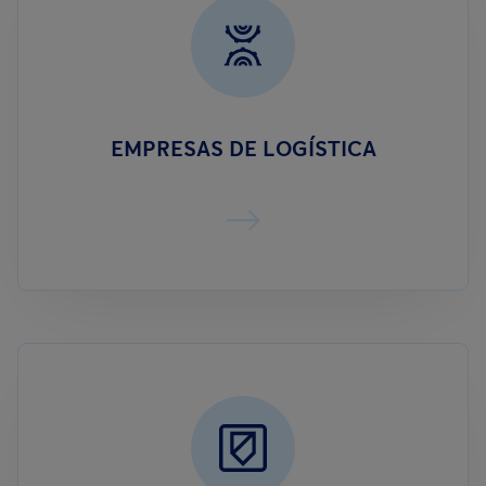
EMPRESAS DE LOGÍSTICA