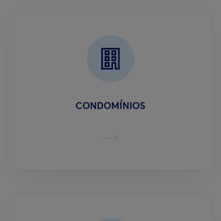
CONDOMÍNIOS