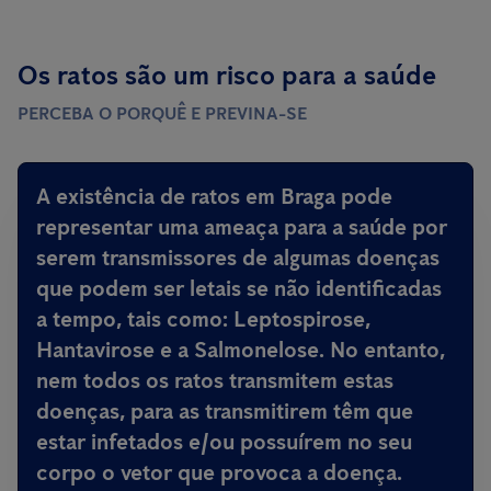
Os ratos são um risco para a saúde
PERCEBA O PORQUÊ E PREVINA-SE
A existência de ratos em Braga
pode
representar uma ameaça para a saúde por
serem transmissores de algumas doenças
que podem ser letais
se não identificadas
a tempo, tais como: Leptospirose,
Hantavirose e a Salmonelose. No entanto,
nem todos os ratos transmitem estas
doenças, para as transmitirem têm que
estar infetados e/ou possuírem no seu
corpo o vetor que provoca a doença.