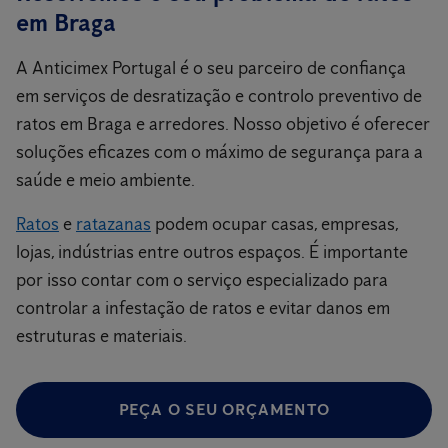
em Braga
A Anticimex Portugal é o seu parceiro de confiança
em serviços de desratização e controlo preventivo de
ratos em Braga e arredores. Nosso objetivo é oferecer
soluções eficazes com o máximo de segurança para a
saúde e meio ambiente.
Ratos
e
ratazanas
podem ocupar casas, empresas,
lojas, indústrias entre outros espaços. É importante
por isso contar com o serviço especializado para
controlar a infestação de ratos e evitar danos em
estruturas e materiais.
PEÇA O SEU ORÇAMENTO