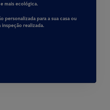
 e mais ecológica.
 personalizada para a sua casa ou
inspeção realizada.