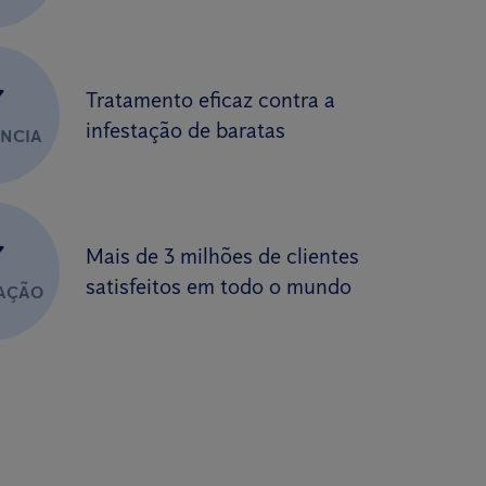
✔
Tratamento eficaz contra a
infestação de baratas
ÊNCIA
✔
Mais de 3 milhões de clientes
satisfeitos em todo o mundo
FAÇÃO