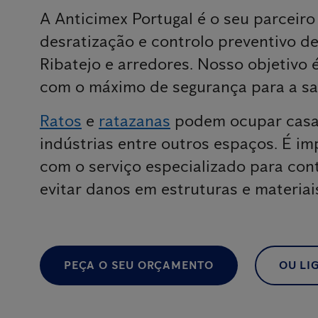
A Anticimex Portugal é o seu parceiro
desratização e controlo preventivo d
Ribatejo e arredores. Nosso objetivo 
com o máximo de segurança para a sa
Ratos
e
ratazanas
podem ocupar casas
indústrias entre outros espaços. É im
com o serviço especializado para cont
evitar danos em estruturas e materiai
PEÇA O SEU ORÇAMENTO
OU LIG