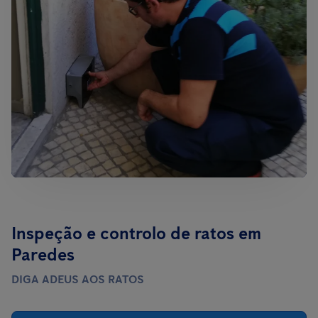
Inspeção e controlo de ratos em
Paredes
DIGA ADEUS AOS RATOS