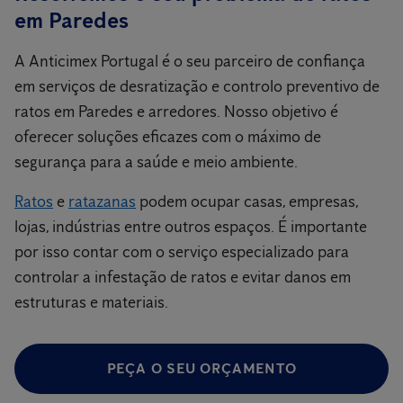
em Paredes
A Anticimex Portugal é o seu parceiro de confiança
em serviços de desratização e controlo preventivo de
ratos em Paredes e arredores. Nosso objetivo é
oferecer soluções eficazes com o máximo de
segurança para a saúde e meio ambiente.
Ratos
e
ratazanas
podem ocupar casas, empresas,
lojas, indústrias entre outros espaços. É importante
por isso contar com o serviço especializado para
controlar a infestação de ratos e evitar danos em
estruturas e materiais.
PEÇA O SEU ORÇAMENTO