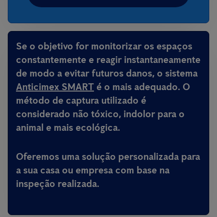
Se o objetivo for monitorizar os espaços
constantemente e reagir instantaneamente
de modo a evitar futuros danos, o sistema
Anticimex SMART
é o mais adequado. O
método de captura utilizado é
considerado não tóxico, indolor para o
animal e mais ecológica.
Oferemos uma solução personalizada para
a sua casa ou empresa com base na
inspeção realizada.