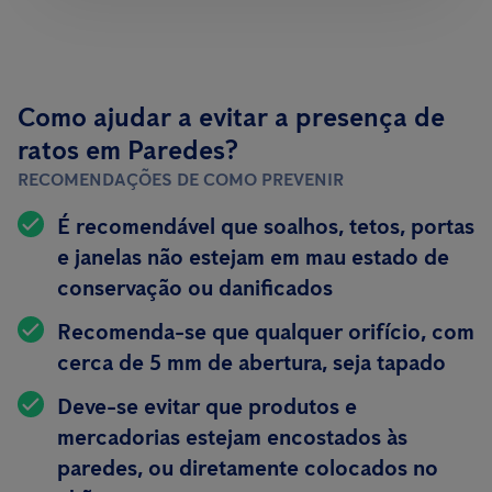
Como ajudar a evitar a presença de
ratos em Paredes?
RECOMENDAÇÕES DE COMO PREVENIR
É recomendável que soalhos, tetos, portas
e janelas não estejam em mau estado de
conservação ou danificados
Recomenda-se que qualquer orifício, com
cerca de 5 mm de abertura, seja tapado
Deve-se evitar que produtos e
mercadorias estejam encostados às
paredes, ou diretamente colocados no