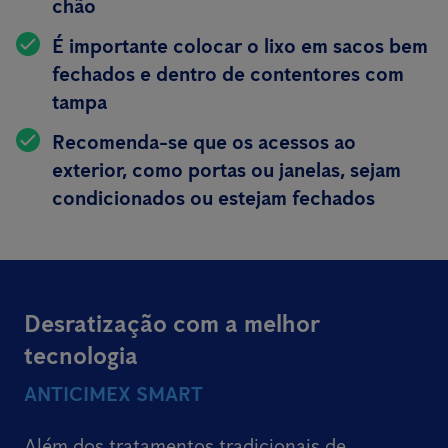
chão
É importante colocar o lixo em sacos bem
fechados e dentro de contentores com
tampa
Recomenda-se que os acessos ao
exterior, como portas ou janelas, sejam
condicionados ou estejam fechados
Desratização com a melhor
tecnologia
ANTICIMEX SMART
Além dos tratamentos tradicionais de