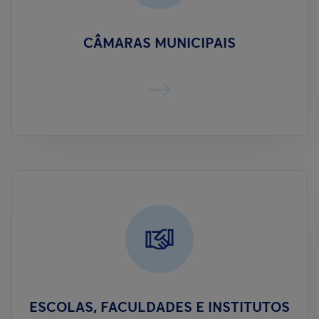
CÂMARAS MUNICIPAIS
ESCOLAS, FACULDADES E INSTITUTOS