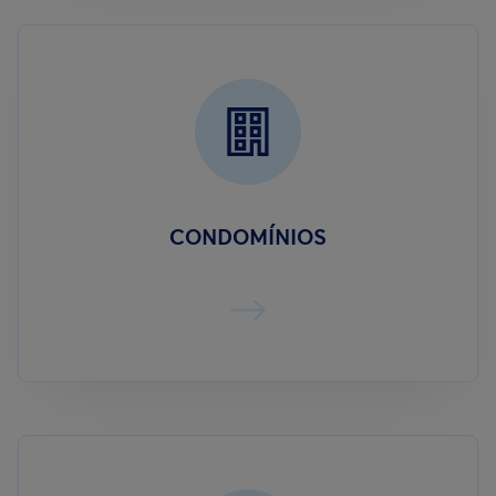
CONDOMÍNIOS