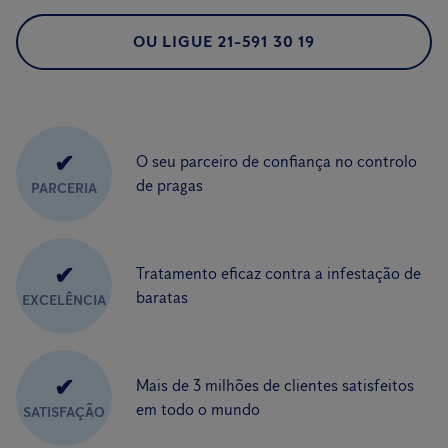
OU LIGUE 21-591 30 19
✔
O seu parceiro de confiança no controlo
de pragas
PARCERIA
✔
Tratamento eficaz contra a infestação de
baratas
EXCELÊNCIA
✔
Mais de 3 milhões de clientes satisfeitos
em todo o mundo
SATISFAÇÃO