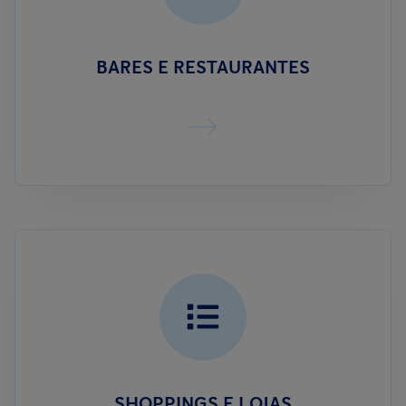
BARES E RESTAURANTES
SHOPPINGS E LOJAS