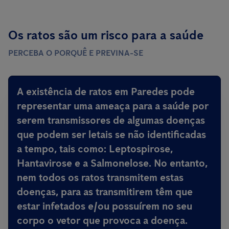
Os ratos são um risco para a saúde
PERCEBA O PORQUÊ E PREVINA-SE
A existência de ratos em Paredes
pode
representar uma ameaça para a saúde por
serem transmissores de algumas doenças
que podem ser letais
se não identificadas
a tempo, tais como: Leptospirose,
Hantavirose e a Salmonelose. No entanto,
nem todos os ratos transmitem estas
doenças, para as transmitirem têm que
estar infetados e/ou possuírem no seu
corpo o vetor que provoca a doença.