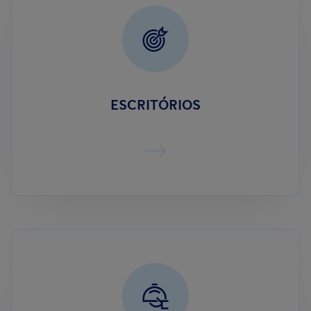
ESCRITÓRIOS