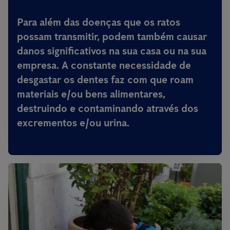
Para além das doenças que os ratos
possam transmitir,
podem também causar
danos significativos na sua casa ou na sua
empresa
. A constante necessidade de
desgastar os dentes faz com que roam
materiais e/ou bens alimentares,
destruindo e contaminando através dos
excrementos e/ou urina.