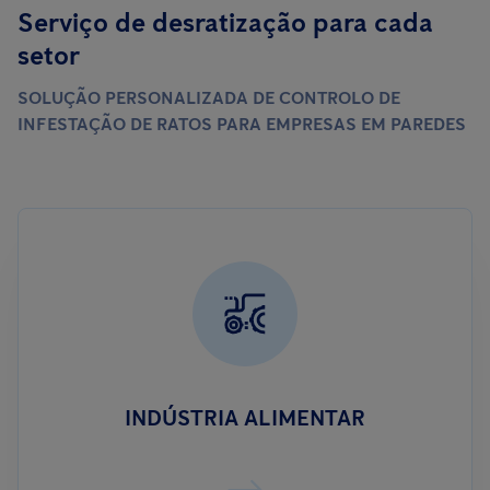
Serviço de desratização para cada
setor
SOLUÇÃO PERSONALIZADA DE CONTROLO DE
INFESTAÇÃO DE RATOS PARA EMPRESAS EM PAREDES
INDÚSTRIA ALIMENTAR