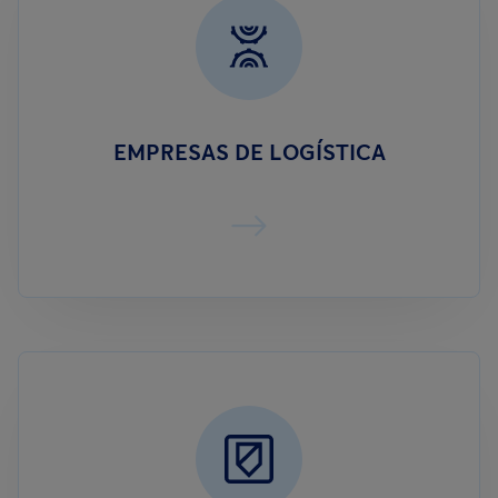
EMPRESAS DE LOGÍSTICA