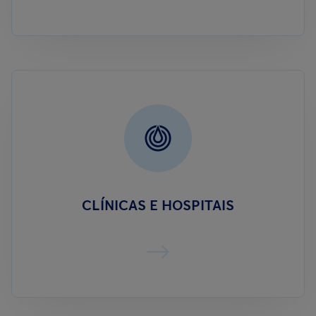
CLÍNICAS E HOSPITAIS