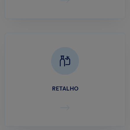
RETALHO