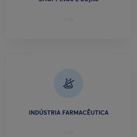
INDÚSTRIA FARMACÊUTICA