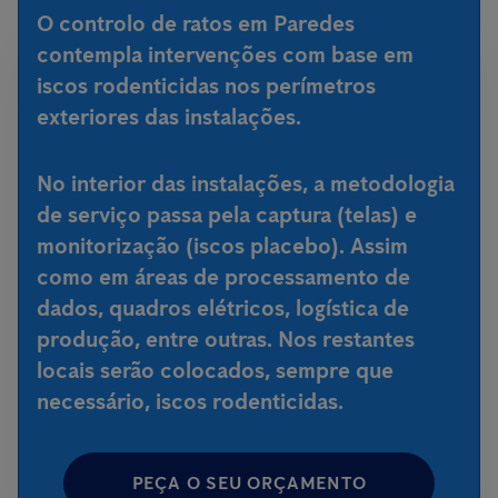
O controlo de ratos em Paredes
contempla intervenções com base em
iscos rodenticidas nos perímetros
exteriores das instalações.
No interior das instalações, a metodologia
de serviço passa pela captura (telas) e
monitorização (iscos placebo). Assim
como em áreas de processamento de
dados, quadros elétricos, logística de
produção, entre outras. Nos restantes
locais serão colocados, sempre que
necessário, iscos rodenticidas.
PEÇA O SEU ORÇAMENTO