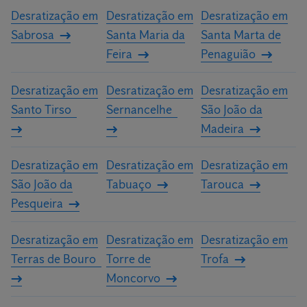
Desratização em
Desratização em
Desratização em
Sabrosa
Santa Maria da
Santa Marta de
Feira
Penaguião
Desratização em
Desratização em
Desratização em
Santo Tirso
Sernancelhe
São João da
Madeira
Desratização em
Desratização em
Desratização em
São João da
Tabuaço
Tarouca
Pesqueira
Desratização em
Desratização em
Desratização em
Terras de Bouro
Torre de
Trofa
Moncorvo