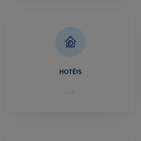
HOTÉIS