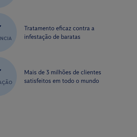
✔
Tratamento eficaz contra a
infestação de baratas
ÊNCIA
✔
Mais de 3 milhões de clientes
satisfeitos em todo o mundo
FAÇÃO