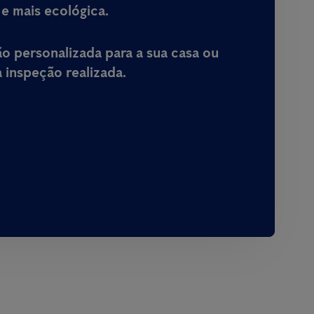
 e mais ecológica.
 personalizada para a sua casa ou
inspeção realizada.