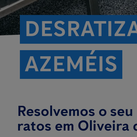
DESRATIZA
AZEMÉIS
Resolvemos o seu
ratos em Oliveira