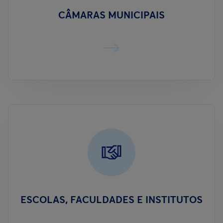
CÂMARAS MUNICIPAIS
ESCOLAS, FACULDADES E INSTITUTOS