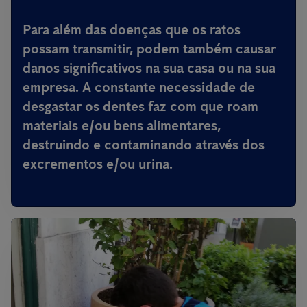
Para além das doenças que os ratos
possam transmitir,
podem também causar
danos significativos na sua casa ou na sua
empresa
. A constante necessidade de
desgastar os dentes faz com que roam
materiais e/ou bens alimentares,
destruindo e contaminando através dos
excrementos e/ou urina.