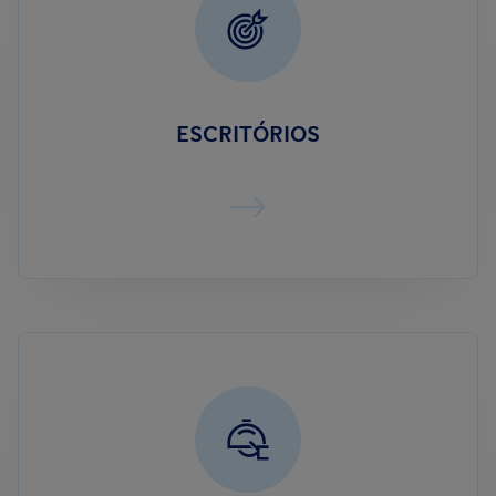
ESCRITÓRIOS