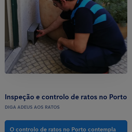
Inspeção e controlo de ratos no Porto
DIGA ADEUS AOS RATOS
O controlo de ratos no Porto contempla