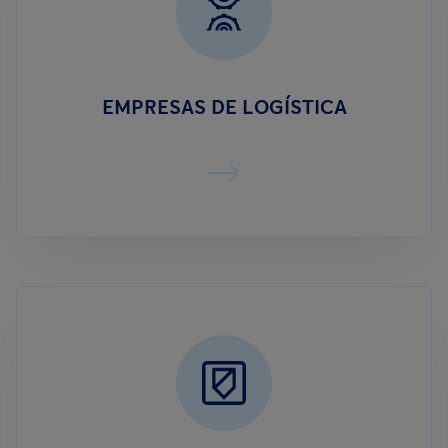
EMPRESAS DE LOGÍSTICA