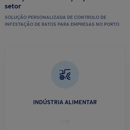
setor
SOLUÇÃO PERSONALIZADA DE CONTROLO DE
INFESTAÇÃO DE RATOS PARA EMPRESAS NO PORTO
INDÚSTRIA ALIMENTAR