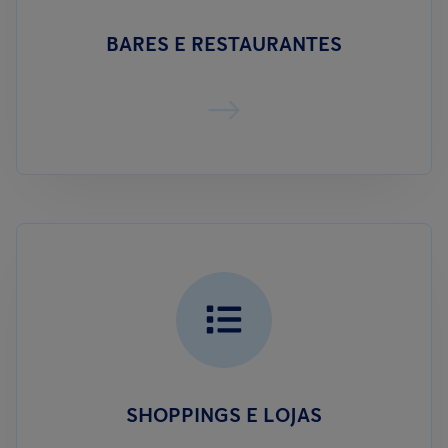
BARES E RESTAURANTES
SHOPPINGS E LOJAS