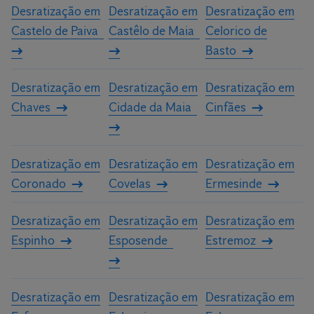
Desratização em
Desratização em
Desratização em
Castelo de Paiva
Castêlo de Maia
Celorico de
Basto
Desratização em
Desratização em
Desratização em
Chaves
Cidade da Maia
Cinfães
Desratização em
Desratização em
Desratização em
Coronado
Covelas
Ermesinde
Desratização em
Desratização em
Desratização em
Espinho
Esposende
Estremoz
Desratização em
Desratização em
Desratização em