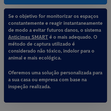
Se o objetivo for monitorizar os espaços
constantemente e reagir instantaneamente
de modo a evitar futuros danos, o sistema
Anticimex SMART
é o mais adequado. O
método de captura utilizado é
considerado não tóxico, indolor para o
animal e mais ecológica.
Oferemos uma solução personalizada para
a sua casa ou empresa com base na
inspeção realizada.