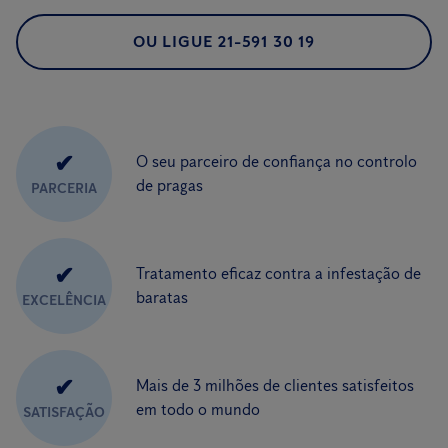
OU LIGUE 21-591 30 19
✔
O seu parceiro de confiança no controlo
de pragas
PARCERIA
✔
Tratamento eficaz contra a infestação de
baratas
EXCELÊNCIA
✔
Mais de 3 milhões de clientes satisfeitos
em todo o mundo
SATISFAÇÃO