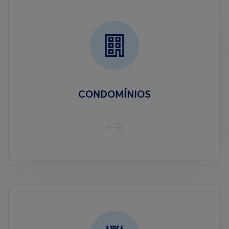
CONDOMÍNIOS