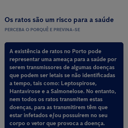
Os ratos são um risco para a saúde
PERCEBA O PORQUÊ E PREVINA-SE
A existência de ratos no Porto
pode
representar uma ameaça para a saúde por
serem transmissores de algumas doenças
que podem ser letais
se não identificadas
a tempo, tais como: Leptospirose,
Hantavirose e a Salmonelose. No entanto,
nem todos os ratos transmitem estas
doenças, para as transmitirem têm que
estar infetados e/ou possuírem no seu
corpo o vetor que provoca a doença.