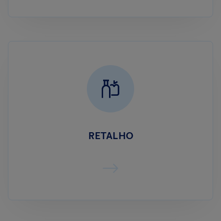
RETALHO