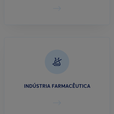
INDÚSTRIA FARMACÊUTICA