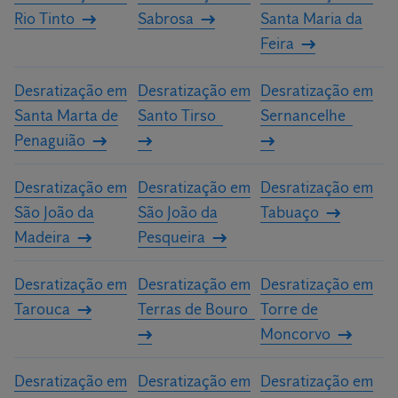
Rio Tinto
Sabrosa
Santa Maria da
Feira
Desratização em
Desratização em
Desratização em
Santa Marta de
Santo Tirso
Sernancelhe
Penaguião
Desratização em
Desratização em
Desratização em
São João da
São João da
Tabuaço
Madeira
Pesqueira
Desratização em
Desratização em
Desratização em
Tarouca
Terras de Bouro
Torre de
Moncorvo
Desratização em
Desratização em
Desratização em