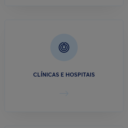
CLÍNICAS E HOSPITAIS