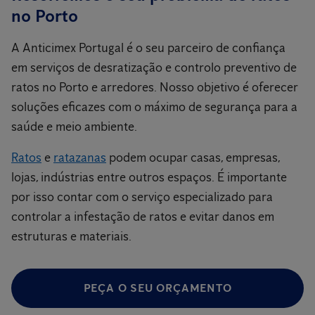
no Porto
A Anticimex Portugal é o seu parceiro de confiança
em serviços de desratização e controlo preventivo de
ratos no Porto e arredores. Nosso objetivo é oferecer
soluções eficazes com o máximo de segurança para a
saúde e meio ambiente.
Ratos
e
ratazanas
podem ocupar casas, empresas,
lojas, indústrias entre outros espaços. É importante
por isso contar com o serviço especializado para
controlar a infestação de ratos e evitar danos em
estruturas e materiais.
PEÇA O SEU ORÇAMENTO