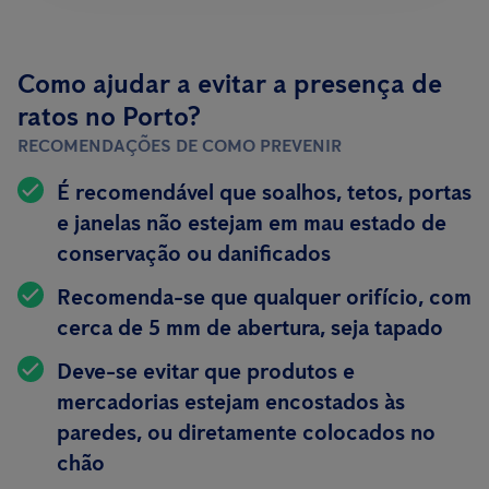
Como ajudar a evitar a presença de
ratos no Porto?
RECOMENDAÇÕES DE COMO PREVENIR
É recomendável que soalhos, tetos, portas
e janelas não estejam em mau estado de
conservação ou danificados
Recomenda-se que qualquer orifício, com
cerca de 5 mm de abertura, seja tapado
Deve-se evitar que produtos e
mercadorias estejam encostados às
paredes, ou diretamente colocados no
chão