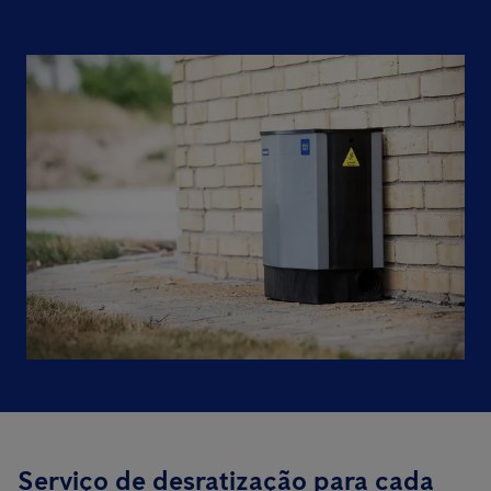
Serviço de desratização para cada