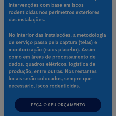
intervenções com base em iscos
rodenticidas nos perímetros exteriores
das instalações.
No interior das instalações, a metodologia
de serviço passa pela captura (telas) e
monitorização (iscos placebo). Assim
como em áreas de processamento de
dados, quadros elétricos, logística de
produção, entre outras. Nos restantes
locais serão colocados, sempre que
necessário, iscos rodenticidas.
PEÇA O SEU ORÇAMENTO