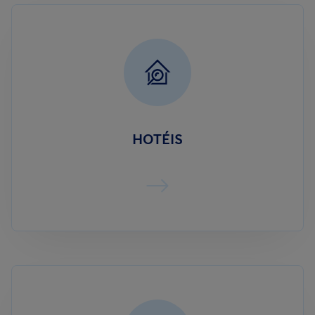
HOTÉIS