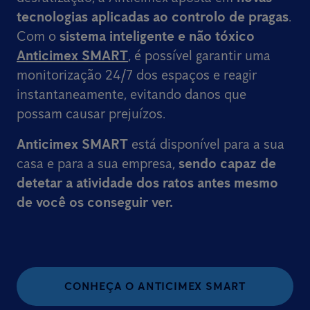
tecnologias aplicadas ao controlo de pragas
.
Com o
sistema inteligente e não tóxico
Anticimex SMART
, é possível garantir uma
monitorização 24/7 dos espaços e reagir
instantaneamente, evitando danos que
possam causar prejuízos.
Anticimex SMART
está disponível para a sua
casa e para a sua empresa,
sendo capaz de
detetar a atividade dos ratos
antes mesmo
de você os conseguir ver.
CONHEÇA O ANTICIMEX SMART