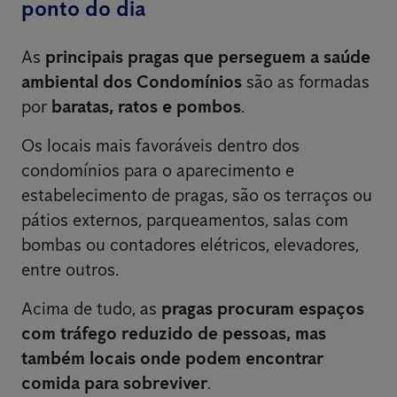
ponto do dia
As
principais pragas que perseguem a saúde
ambiental dos Condomínios
são as formadas
por
baratas, ratos e pombos
.
Os locais mais favoráveis dentro dos
condomínios para o aparecimento e
estabelecimento de pragas, são os terraços ou
pátios externos, parqueamentos, salas com
bombas ou contadores elétricos, elevadores,
entre outros.
Acima de tudo, as
pragas procuram espaços
com tráfego reduzido de pessoas, mas
também locais onde podem encontrar
comida para sobreviver
.