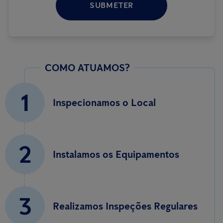
SUBMETER
COMO ATUAMOS?
1
Inspecionamos o Local
2
Instalamos os Equipamentos
3
Realizamos Inspeções Regulares