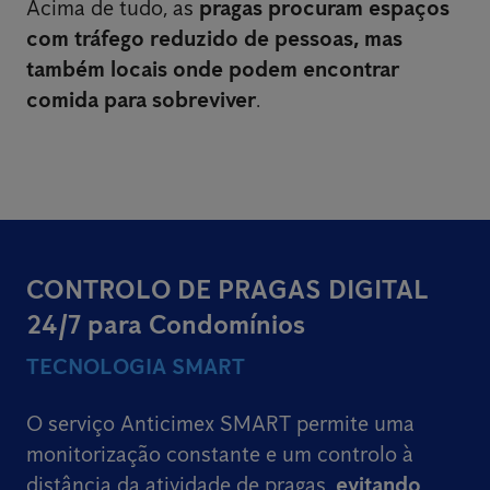
Acima de tudo, as
pragas procuram espaços
com tráfego reduzido de pessoas, mas
também locais onde podem encontrar
comida para sobreviver
.
CONTROLO DE PRAGAS DIGITAL
24/7 para Condomínios
TECNOLOGIA SMART
O serviço Anticimex SMART permite uma
monitorização constante e um controlo à
distância da atividade de pragas,
evitando