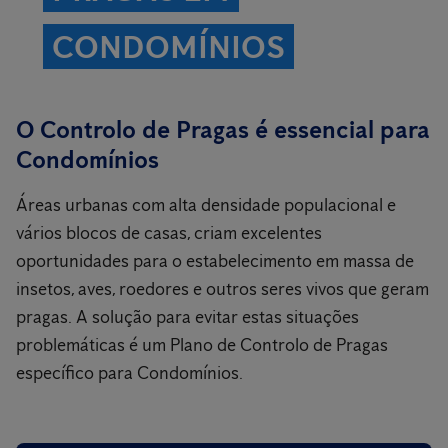
CONDOMÍNIOS
O Controlo de Pragas é essencial para
Condomínios
Áreas urbanas com alta densidade populacional e
vários blocos de casas, criam excelentes
oportunidades para o estabelecimento em massa de
insetos, aves, roedores e outros seres vivos que geram
pragas. A solução para evitar estas situações
problemáticas é um Plano de Controlo de Pragas
específico para Condomínios.