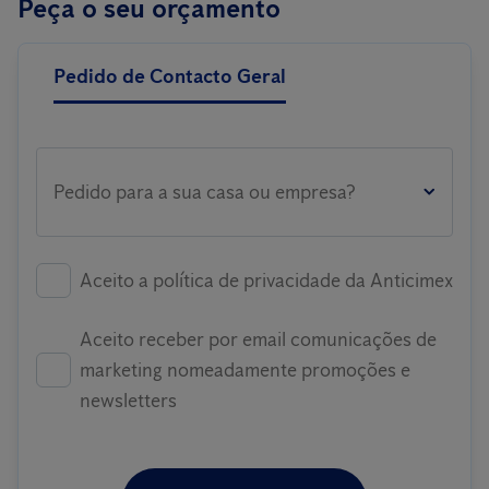
Peça o seu orçamento
Pedido de Contacto Geral
Pedido para a sua casa ou empresa?
Aceito a política de privacidade da Anticimex
Aceito receber por email comunicações de
marketing nomeadamente promoções e
newsletters