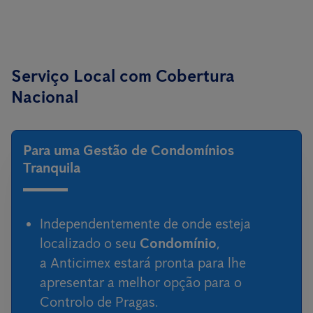
Serviço Local com Cobertura
Nacional
Para uma Gestão de Condomínios
Tranquila
Independentemente de onde esteja
localizado o seu
Condomínio
,
a Anticimex estará pronta para lhe
apresentar a melhor opção para o
Controlo de Pragas.