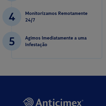
4
Monitorizamos Remotamente
24/7
5
Agimos Imediatamente a uma
Infestação