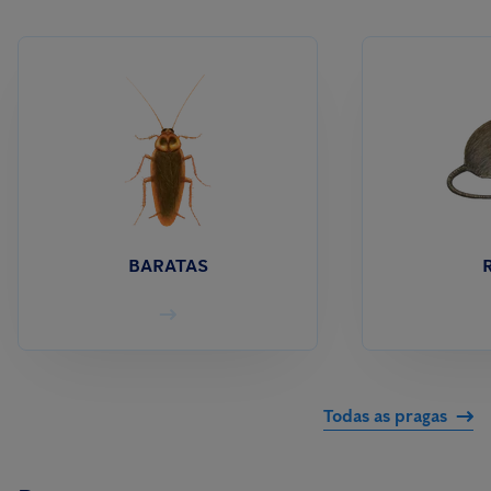
BARATAS
Todas as pragas