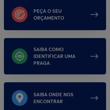
PEÇA O SEU
ORÇAMENTO
SAIBA COMO
IDENTIFICAR UMA
PRAGA
SAIBA ONDE NOS
ENCONTRAR