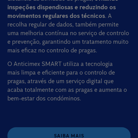
inspeções dispendiosas e reduzindo os
movimentos regulares dos técnicos
. A
recolha regular de dados, também permite
uma melhoria contínua no serviço de controlo
e prevenção, garantindo um tratamento muito
mais eficaz no controlo de pragas.
O Anticimex SMART utiliza a tecnologia
mais limpa e eficiente para o controlo de
pragas, através de um serviço digital que
acaba totalmente com as pragas e aumenta o
bem-estar dos condóminos.
SAIBA MAIS