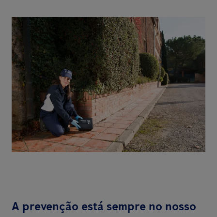
A prevenção está sempre no nosso