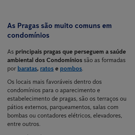
As Pragas são muito comuns em
condomínios
As
principais pragas que perseguem a saúde
ambiental dos Condomínios
são as formadas
por
baratas
,
ratos
e
pombos
.
Os locais mais favoráveis dentro dos
condomínios para o aparecimento e
estabelecimento de pragas, são os terraços ou
pátios externos, parqueamentos, salas com
bombas ou contadores elétricos, elevadores,
entre outros.