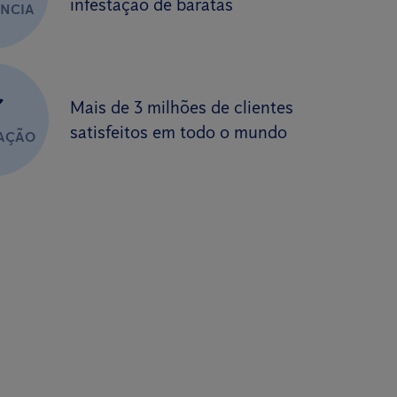
infestação de baratas
ÊNCIA
✔
Mais de 3 milhões de clientes
satisfeitos em todo o mundo
FAÇÃO