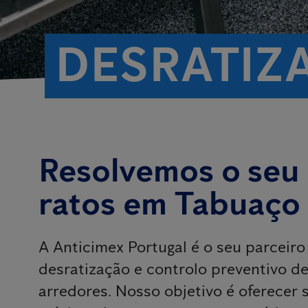
DESRATIZ
Resolvemos o seu
ratos em Tabuaço
A Anticimex Portugal é o seu parceiro
desratização e controlo preventivo d
arredores. Nosso objetivo é oferecer 