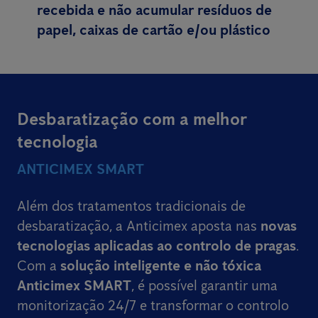
recebida e não acumular resíduos de
papel, caixas de cartão e/ou plástico
Desbaratização com a melhor
tecnologia
ANTICIMEX SMART
Além dos tratamentos tradicionais de
desbaratização, a Anticimex aposta nas
novas
tecnologias aplicadas ao controlo de pragas
.
Com a
solução inteligente e não tóxica
Anticimex SMART
, é possível garantir uma
monitorização 24/7 e transformar o controlo