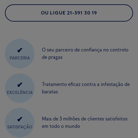
OU LIGUE 21-591 30 19
✔
O seu parceiro de confiança no controlo
de pragas
PARCERIA
✔
Tratamento eficaz contra a infestação de
baratas
EXCELÊNCIA
✔
Mais de 3 milhões de clientes satisfeitos
em todo o mundo
SATISFAÇÃO