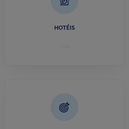
HOTÉIS