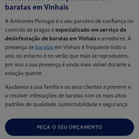
baratas em Vinhais
A Anticimex Portugal é o seu parceiro de confiança no
controlo de pragas e
especializado em serviço de
desinfestação de baratas em Vinhais
e arredores. A
presença de
baratas
em Vinhais é frequente todo o
ano, no entanto é no verão que mais se reproduzem,
por isso a sua presença é ainda mais visível durante a
estação quente.
Ajudamos a sua família e os seus clientes a prevenir e
a resolver infestações de baratas com os mais altos
padrões de qualidade, sustentabilidade e segurança.
PEÇA O SEU ORÇAMENTO