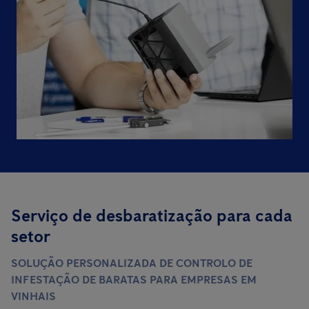
Serviço de desbaratização para cada
setor
SOLUÇÃO PERSONALIZADA DE CONTROLO DE
INFESTAÇÃO DE BARATAS PARA EMPRESAS EM
VINHAIS