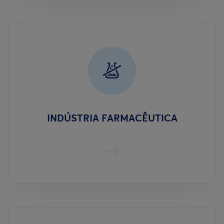
INDÚSTRIA FARMACÊUTICA