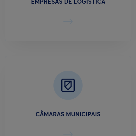
EMPRESAS DE LOGÍSTICA
CÂMARAS MUNICIPAIS