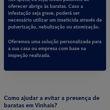
oferecer abrigo às baratas. Caso a
infestação seja grave, poderá ser
necessário utilizar um inseticida através de
pulverização, nebulização ou atomização.
Oferemos uma solução personalizada para
a sua casa ou empresa com base na
inspeção realizada.
Como ajudar a evitar a presença de
baratas em Vinhais?