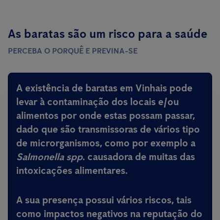
As baratas são um risco para a saúde
PERCEBA O PORQUÊ E PREVINA-SE
A existência de baratas em Vinhais pode
levar à contaminação dos locais e/ou
alimentos por onde estas possam passar,
dado que são
transmissoras de vários tipo
de microrganismos, como por exemplo a
Salmonella spp
.
causadora de muitas das
intoxicações alimentares
.
A sua presença possui vários riscos, tais
como impactos negativos na reputação do