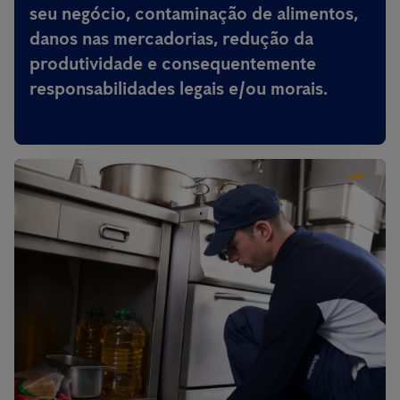
seu negócio, contaminação de alimentos,
danos nas mercadorias, redução da
produtividade e consequentemente
responsabilidades legais e/ou morais.