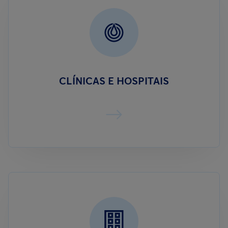
CLÍNICAS E HOSPITAIS