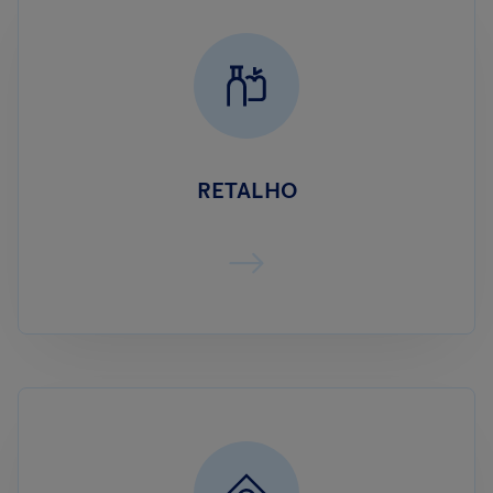
RETALHO