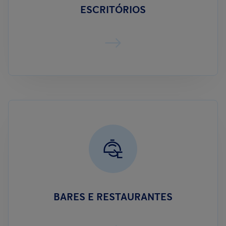
ESCRITÓRIOS
BARES E RESTAURANTES