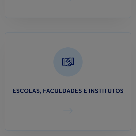
ESCOLAS, FACULDADES E INSTITUTOS