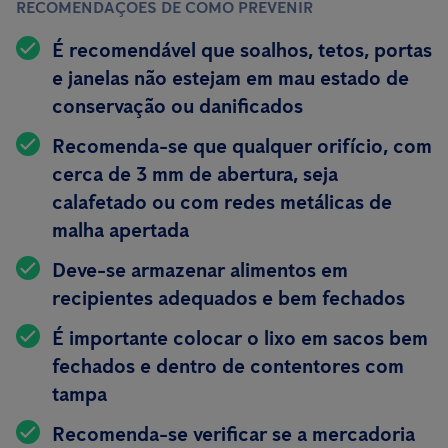
RECOMENDAÇÕES DE COMO PREVENIR
É recomendável que soalhos, tetos, portas
e janelas não estejam em mau estado de
conservação ou danificados
Recomenda-se que qualquer orifício, com
cerca de 3 mm de abertura, seja
calafetado ou com redes metálicas de
malha apertada
Deve-se armazenar alimentos em
recipientes
adequados e bem fechados
É importante colocar o lixo em sacos bem
fechados e dentro de contentores com
tampa
Recomenda-se verificar se a mercadoria