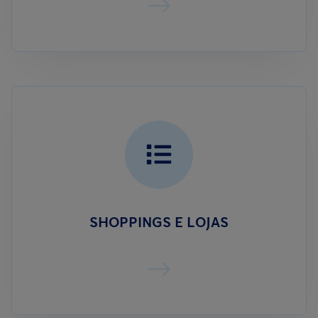
SHOPPINGS E LOJAS