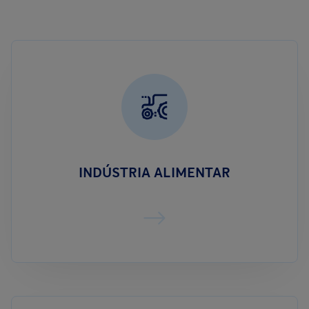
INDÚSTRIA ALIMENTAR