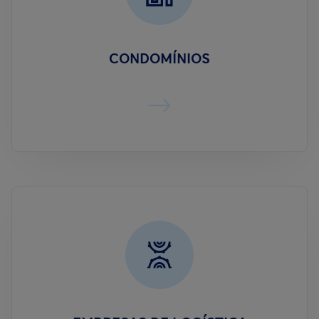
CONDOMÍNIOS