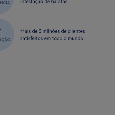
infestação de baratas
ÊNCIA
✔
Mais de 3 milhões de clientes
satisfeitos em todo o mundo
FAÇÃO