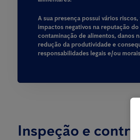
A sua presença possui vários riscos,
impactos negativos na reputação do
contaminação de alimentos, danos n
redução da produtividade e conse
responsabilidades legais e/ou morais
Inspeção e contro