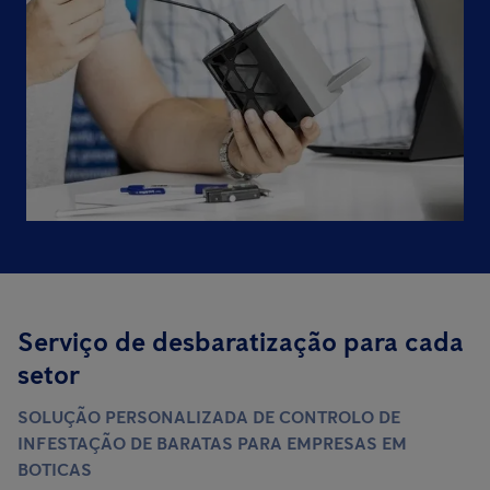
Serviço de desbaratização para cada
setor
SOLUÇÃO PERSONALIZADA DE CONTROLO DE
INFESTAÇÃO DE BARATAS PARA EMPRESAS EM
BOTICAS