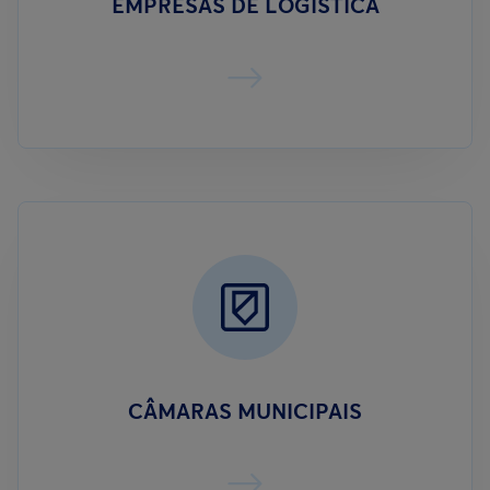
EMPRESAS DE LOGÍSTICA
CÂMARAS MUNICIPAIS