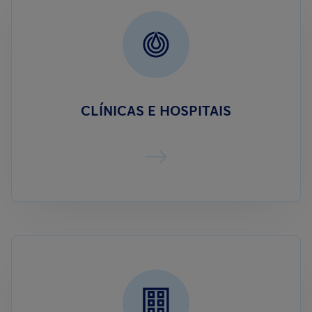
CLÍNICAS E HOSPITAIS