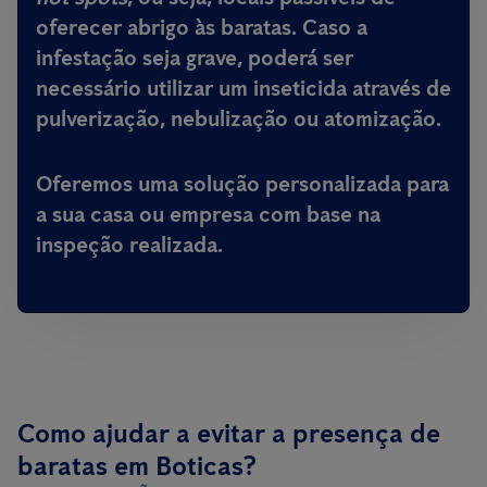
oferecer abrigo às baratas. Caso a
infestação seja grave, poderá ser
necessário utilizar um inseticida através de
pulverização, nebulização ou atomização.
Oferemos uma solução personalizada para
a sua casa ou empresa com base na
inspeção realizada.
Como ajudar a evitar a presença de
baratas em Boticas?