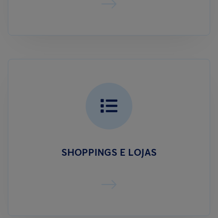
SHOPPINGS E LOJAS