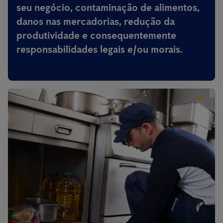
seu negócio, contaminação de alimentos,
danos nas mercadorias, redução da
produtividade e consequentemente
responsabilidades legais e/ou morais.