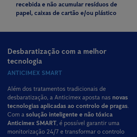
recebida e não acumular resíduos de
papel, caixas de cartão e/ou plástico
Desbaratização com a melhor
tecnologia
ANTICIMEX SMART
Além dos tratamentos tradicionais de
desbaratização, a Anticimex aposta nas
novas
tecnologias aplicadas ao controlo de pragas
.
Com a
solução inteligente e não tóxica
Anticimex SMART
, é possível garantir uma
monitorização 24/7 e transformar o controlo