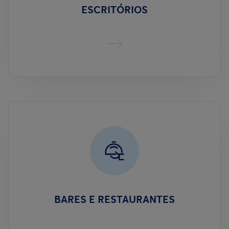
ESCRITÓRIOS
BARES E RESTAURANTES