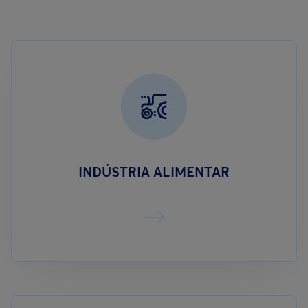
INDÚSTRIA ALIMENTAR