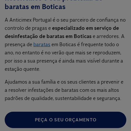
baratas em Boticas
A Anticimex Portugal é o seu parceiro de confiança no
controlo de pragas e
especializado em serviço de
desinfestação de baratas em Boticas
e arredores. A
presença de
baratas
em Boticas é frequente todo o
ano, no entanto é no verão que mais se reproduzem,
por isso a sua presença é ainda mais visível durante a
estação quente.
Ajudamos a sua família e os seus clientes a prevenir e
a resolver infestações de baratas com os mais altos
padrões de qualidade, sustentabilidade e segurança.
PEÇA O SEU ORÇAMENTO