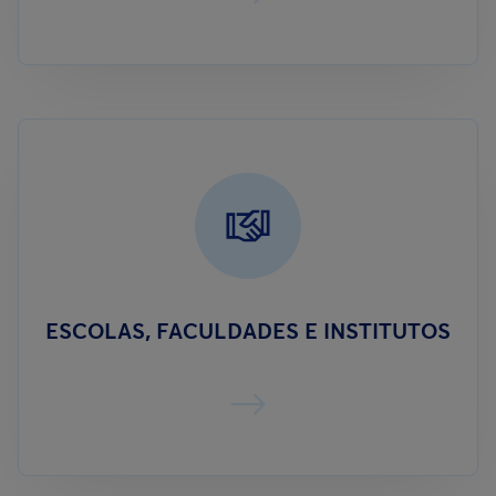
ESCOLAS, FACULDADES E INSTITUTOS