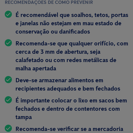
RECOMENDAÇÕES DE COMO PREVENIR
É recomendável que soalhos, tetos, portas
e janelas não estejam em mau estado de
conservação ou danificados
Recomenda-se que qualquer orifício, com
cerca de 3 mm de abertura, seja
calafetado ou com redes metálicas de
malha apertada
Deve-se armazenar alimentos em
recipientes
adequados e bem fechados
É importante colocar o lixo em sacos bem
fechados e dentro de contentores com
tampa
Recomenda-se verificar se a mercadoria