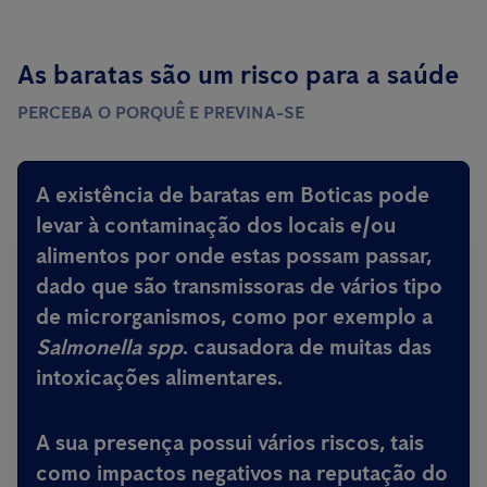
As baratas são um risco para a saúde
PERCEBA O PORQUÊ E PREVINA-SE
A existência de baratas em Boticas pode
levar à contaminação dos locais e/ou
alimentos por onde estas possam passar,
dado que são
transmissoras de vários tipo
de microrganismos, como por exemplo a
Salmonella spp
.
causadora de muitas das
intoxicações alimentares
.
A sua presença possui vários riscos, tais
como impactos negativos na reputação do