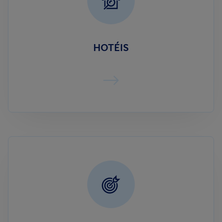
HOTÉIS