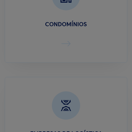
CONDOMÍNIOS