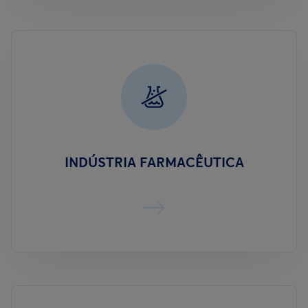
INDÚSTRIA FARMACÊUTICA