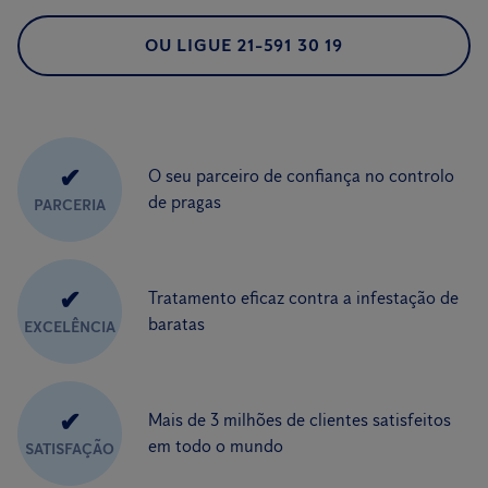
OU LIGUE 21-591 30 19
✔
O seu parceiro de confiança no controlo
de pragas
PARCERIA
✔
Tratamento eficaz contra a infestação de
baratas
EXCELÊNCIA
✔
Mais de 3 milhões de clientes satisfeitos
em todo o mundo
SATISFAÇÃO