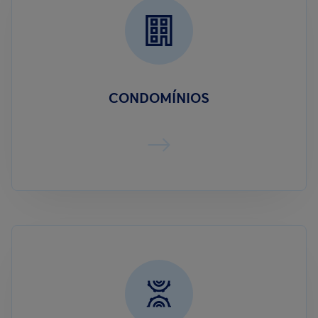
CONDOMÍNIOS