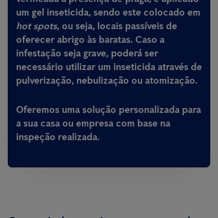
um gel inseticida, sendo este colocado em
hot spots
, ou seja, locais passíveis de
oferecer abrigo às baratas. Caso a
infestação seja grave, poderá ser
necessário utilizar um inseticida através de
pulverização, nebulização ou atomização.
Oferemos uma solução personalizada para
a sua casa ou empresa com base na
inspeção realizada.