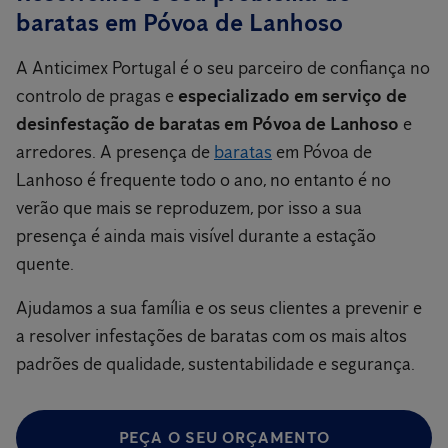
baratas em Póvoa de Lanhoso
A Anticimex Portugal é o seu parceiro de confiança no
controlo de pragas e
especializado em serviço de
desinfestação de baratas em Póvoa de Lanhoso
e
arredores. A presença de
baratas
em Póvoa de
Lanhoso é frequente todo o ano, no entanto é no
verão que mais se reproduzem, por isso a sua
presença é ainda mais visível durante a estação
quente.
Ajudamos a sua família e os seus clientes a prevenir e
a resolver infestações de baratas com os mais altos
padrões de qualidade, sustentabilidade e segurança.
PEÇA O SEU ORÇAMENTO