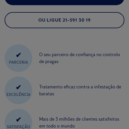
OU LIGUE 21-591 30 19
✔
O seu parceiro de confiança no controlo
de pragas
PARCERIA
✔
Tratamento eficaz contra a infestação de
baratas
EXCELÊNCIA
✔
Mais de 3 milhões de clientes satisfeitos
em todo o mundo
SATISFAÇÃO