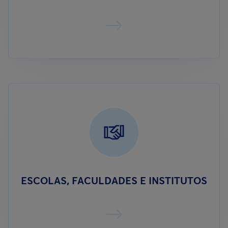
ESCOLAS, FACULDADES E INSTITUTOS