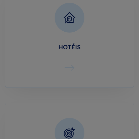
HOTÉIS