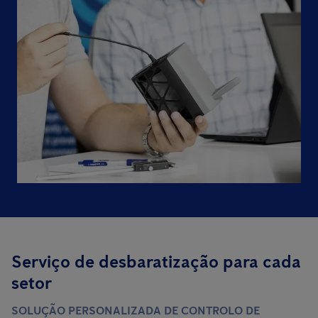
Serviço de desbaratização para cada
setor
SOLUÇÃO PERSONALIZADA DE CONTROLO DE