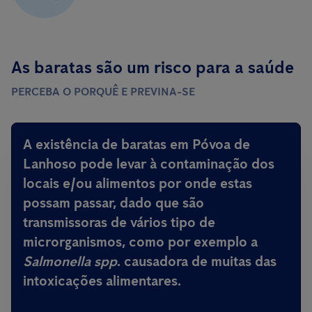
As baratas são um risco para a saúde
PERCEBA O PORQUÊ E PREVINA-SE
A existência de baratas em Póvoa de
Lanhoso pode levar à contaminação dos
locais e/ou alimentos por onde estas
possam passar, dado que são
transmissoras de vários tipo de
microrganismos, como por exemplo a
Salmonella spp
.
causadora de muitas das
intoxicações alimentares
.