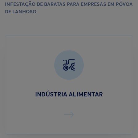
INFESTAÇÃO DE BARATAS PARA EMPRESAS EM PÓVOA
DE LANHOSO
INDÚSTRIA ALIMENTAR