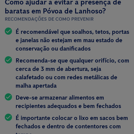
Como ajudar a evitar a presença de
baratas em Póvoa de Lanhoso?
RECOMENDAÇÕES DE COMO PREVENIR
É recomendável que soalhos, tetos, portas
e janelas não estejam em mau estado de
conservação ou danificados
Recomenda-se que qualquer orifício, com
cerca de 3 mm de abertura, seja
calafetado ou com redes metálicas de
malha apertada
Deve-se armazenar alimentos em
recipientes
adequados e bem fechados
É importante colocar o lixo em sacos bem
fechados e dentro de contentores com