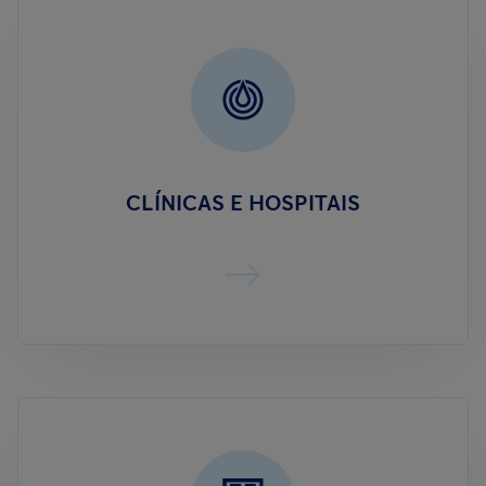
CLÍNICAS E HOSPITAIS