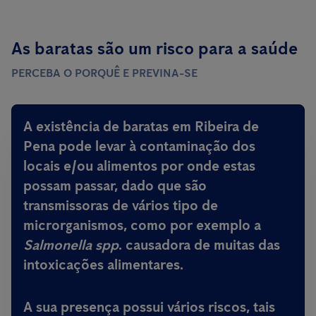
As baratas são um risco para a saúde
PERCEBA O PORQUÊ E PREVINA-SE
A existência de baratas em Ribeira de
Pena pode levar à contaminação dos
locais e/ou alimentos por onde estas
possam passar, dado que são
transmissoras de vários tipo de
microrganismos, como por exemplo a
Salmonella spp
.
causadora de muitas das
intoxicações alimentares
.
A sua presença possui vários riscos, tais