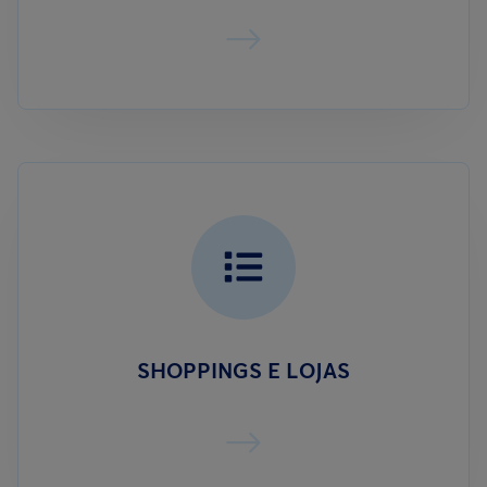
SHOPPINGS E LOJAS