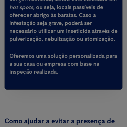
hot spots
, ou seja, locais passíveis de
oferecer abrigo às baratas. Caso a
infestação seja grave, poderá ser
necessário utilizar um inseticida através de
pulverização, nebulização ou atomização.
Oferemos uma solução personalizada para
a sua casa ou empresa com base na
inspeção realizada.
Como ajudar a evitar a presença de