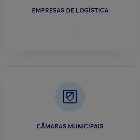
EMPRESAS DE LOGÍSTICA
CÂMARAS MUNICIPAIS