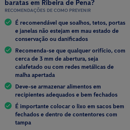
baratas em Ribeira de Pena?
RECOMENDAÇÕES DE COMO PREVENIR
É recomendável que soalhos, tetos, portas
e janelas não estejam em mau estado de
conservação ou danificados
Recomenda-se que qualquer orifício, com
cerca de 3 mm de abertura, seja
calafetado ou com redes metálicas de
malha apertada
Deve-se armazenar alimentos em
recipientes
adequados e bem fechados
É importante colocar o lixo em sacos bem
fechados e dentro de contentores com
tampa