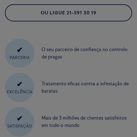
OU LIGUE 21-591 30 19
✔
O seu parceiro de confiança no controlo
de pragas
PARCERIA
✔
Tratamento eficaz contra a infestação de
baratas
EXCELÊNCIA
✔
Mais de 3 milhões de clientes satisfeitos
em todo o mundo
SATISFAÇÃO