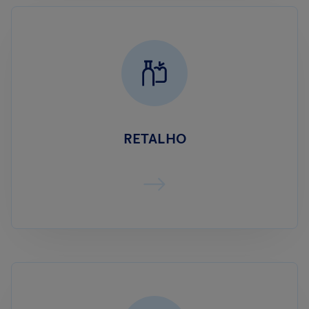
RETALHO