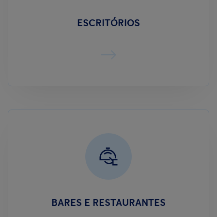
ESCRITÓRIOS
BARES E RESTAURANTES