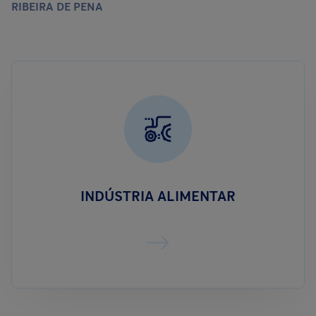
RIBEIRA DE PENA
INDÚSTRIA ALIMENTAR