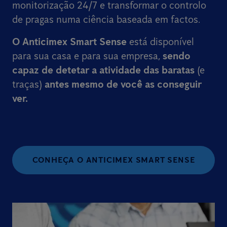
monitorização 24/7 e transformar o controlo
de pragas numa ciência baseada em factos.
O Anticimex Smart Sense
está disponível
para sua casa e para sua empresa,
sendo
capaz de detetar a atividade das baratas
(e
traças)
antes mesmo de você as conseguir
ver.
CONHEÇA O ANTICIMEX SMART SENSE