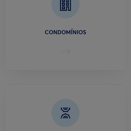
CONDOMÍNIOS