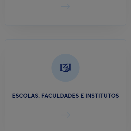
ESCOLAS, FACULDADES E INSTITUTOS