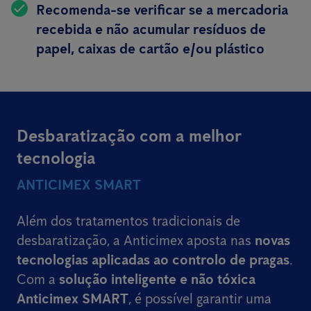
Recomenda-se verificar se a mercadoria
recebida e não acumular resíduos de
papel, caixas de cartão e/ou plástico
Desbaratização com a melhor
tecnologia
ANTICIMEX SMART
Além dos tratamentos tradicionais de
desbaratização, a Anticimex aposta nas
novas
tecnologias aplicadas ao controlo de pragas
.
Com a
solução inteligente e não tóxica
Anticimex SMART
, é possível garantir uma