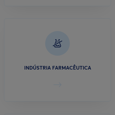
INDÚSTRIA FARMACÊUTICA