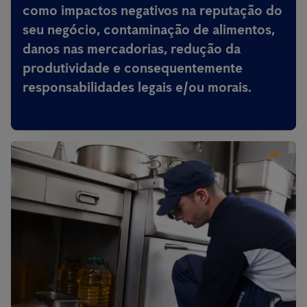
como impactos negativos na reputação do
seu negócio, contaminação de alimentos,
danos nas mercadorias, redução da
produtividade e consequentemente
responsabilidades legais e/ou morais.