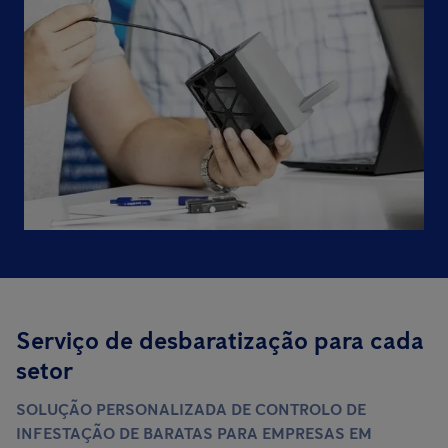
Serviço de desbaratização para cada
setor
SOLUÇÃO PERSONALIZADA DE CONTROLO DE
INFESTAÇÃO DE BARATAS PARA EMPRESAS EM