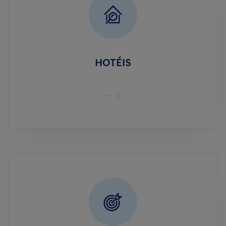
HOTÉIS