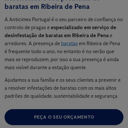
baratas em Ribeira de Pena
A Anticimex Portugal é o seu parceiro de confiança no
controlo de pragas e
especializado em serviço de
desinfestação de baratas em Ribeira de Pena
e
arredores. A presença de
baratas
em Ribeira de Pena
é frequente todo o ano, no entanto é no verão que
mais se reproduzem, por isso a sua presença é ainda
mais visível durante a estação quente.
Ajudamos a sua família e os seus clientes a prevenir e
a resolver infestações de baratas com os mais altos
padrões de qualidade, sustentabilidade e segurança.
PEÇA O SEU ORÇAMENTO