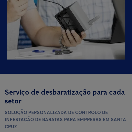
Serviço de desbaratização para cada
setor
SOLUÇÃO PERSONALIZADA DE CONTROLO DE
INFESTAÇÃO DE BARATAS PARA EMPRESAS EM SANTA
CRUZ