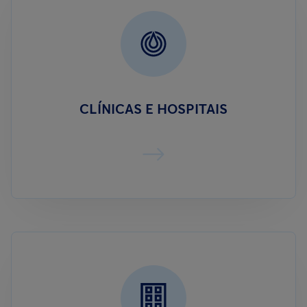
CLÍNICAS E HOSPITAIS