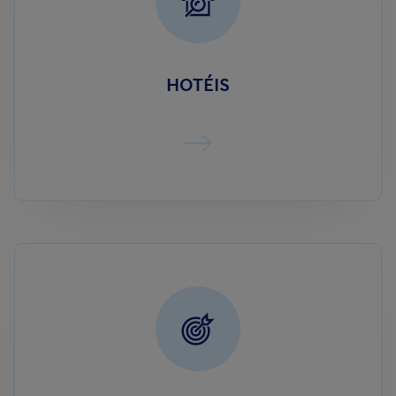
HOTÉIS