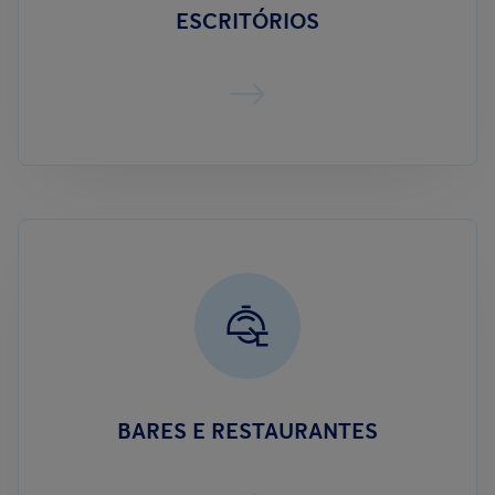
ESCRITÓRIOS
BARES E RESTAURANTES