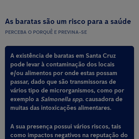
As baratas são um risco para a saúde
PERCEBA O PORQUÊ E PREVINA-SE
A existência de baratas em Santa Cruz
pode levar à contaminação dos locais
e/ou alimentos por onde estas possam
passar, dado que são
transmissoras de
vários tipo de microrganismos, como por
exemplo a
Salmonella spp
.
causadora de
muitas das intoxicações alimentares
.
A sua presença possui vários riscos, tais
como impactos negativos na reputação do