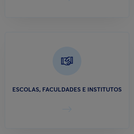
ESCOLAS, FACULDADES E INSTITUTOS