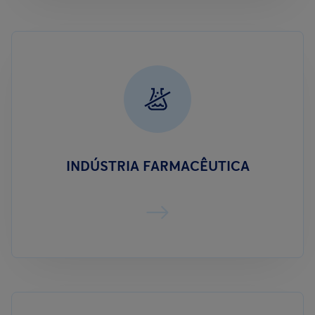
INDÚSTRIA FARMACÊUTICA