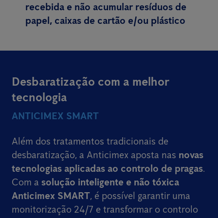
recebida e não acumular resíduos de
papel, caixas de cartão e/ou plástico
Desbaratização com a melhor
tecnologia
ANTICIMEX SMART
Além dos tratamentos tradicionais de
desbaratização, a Anticimex aposta nas
novas
tecnologias aplicadas ao controlo de pragas
.
Com a
solução inteligente e não tóxica
Anticimex SMART
, é possível garantir uma
monitorização 24/7 e transformar o controlo