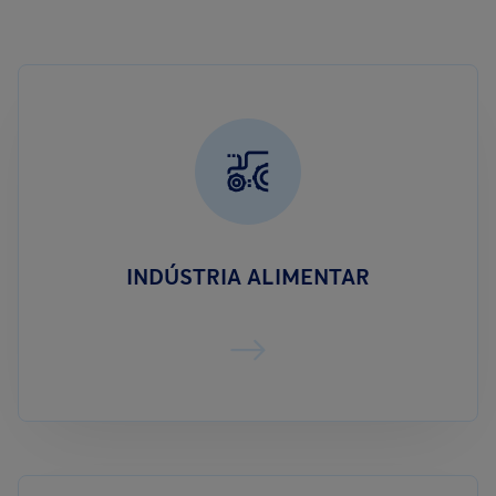
INDÚSTRIA ALIMENTAR