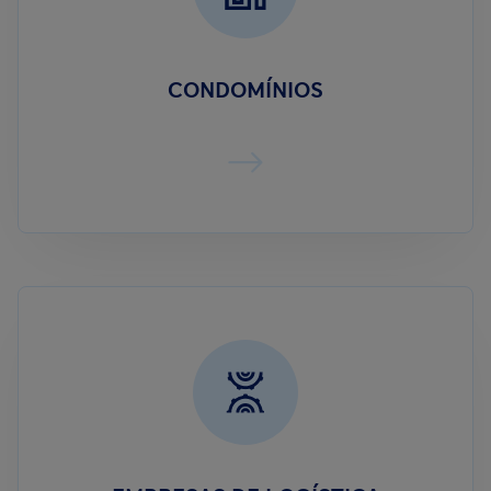
CONDOMÍNIOS