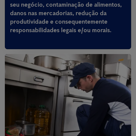
seu negócio, contaminação de alimentos,
danos nas mercadorias, redução da
produtividade e consequentemente
responsabilidades legais e/ou morais.