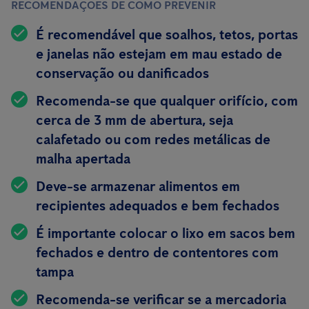
RECOMENDAÇÕES DE COMO PREVENIR
É recomendável que soalhos, tetos, portas
e janelas não estejam em mau estado de
conservação ou danificados
Recomenda-se que qualquer orifício, com
cerca de 3 mm de abertura, seja
calafetado ou com redes metálicas de
malha apertada
Deve-se armazenar alimentos em
recipientes
adequados e bem fechados
É importante colocar o lixo em sacos bem
fechados e dentro de contentores com
tampa
Recomenda-se verificar se a mercadoria