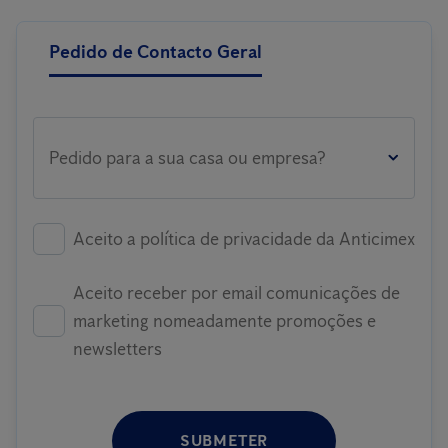
Pedido de Contacto Geral
Pedido para a sua casa ou empresa?
Aceito a política de privacidade da Anticimex
Aceito receber por email comunicações de
marketing nomeadamente promoções e
newsletters
SUBMETER