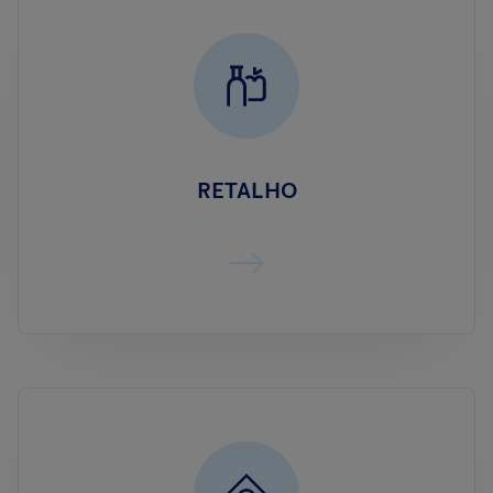
RETALHO