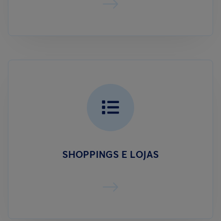
SHOPPINGS E LOJAS