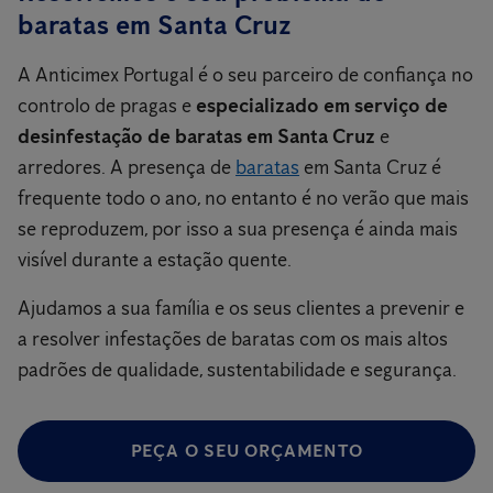
baratas em Santa Cruz
A Anticimex Portugal é o seu parceiro de confiança no
controlo de pragas e
especializado em serviço de
desinfestação de baratas em Santa Cruz
e
arredores. A presença de
baratas
em Santa Cruz é
frequente todo o ano, no entanto é no verão que mais
se reproduzem, por isso a sua presença é ainda mais
visível durante a estação quente.
Ajudamos a sua família e os seus clientes a prevenir e
a resolver infestações de baratas com os mais altos
padrões de qualidade, sustentabilidade e segurança.
PEÇA O SEU ORÇAMENTO