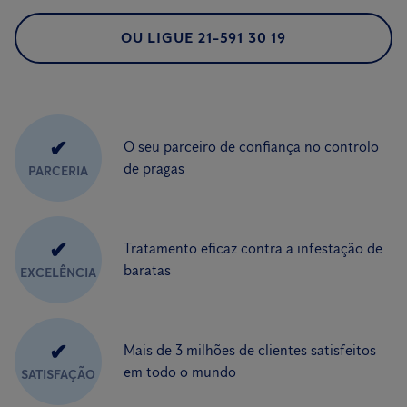
OU LIGUE 21-591 30 19
✔
O seu parceiro de confiança no controlo
de pragas
PARCERIA
✔
Tratamento eficaz contra a infestação de
baratas
EXCELÊNCIA
✔
Mais de 3 milhões de clientes satisfeitos
em todo o mundo
SATISFAÇÃO