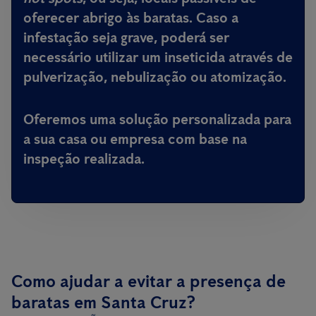
oferecer abrigo às baratas. Caso a
infestação seja grave, poderá ser
necessário utilizar um inseticida através de
pulverização, nebulização ou atomização.
Oferemos uma solução personalizada para
a sua casa ou empresa com base na
inspeção realizada.
Como ajudar a evitar a presença de
baratas em Santa Cruz?