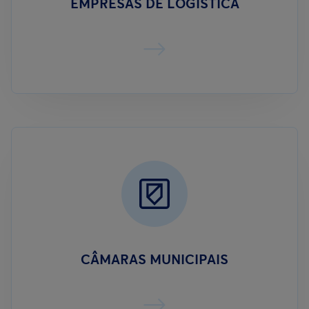
EMPRESAS DE LOGÍSTICA
CÂMARAS MUNICIPAIS