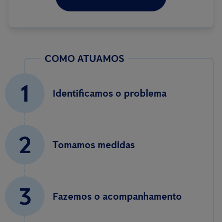
COMO ATUAMOS
1
Identificamos o problema
2
Tomamos medidas
3
Fazemos o acompanhamento