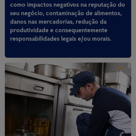
como impactos negativos na reputação do
seu negócio, contaminação de alimentos,
danos nas mercadorias, redução da
produtividade e consequentemente
responsabilidades legais e/ou morais.