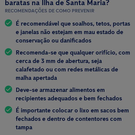
baratas na Ilha de Santa Maria?
RECOMENDAÇÕES DE COMO PREVENIR
É recomendável que soalhos, tetos, portas
e janelas não estejam em mau estado de
conservação ou danificados
Recomenda-se que qualquer orifício, com
cerca de 3 mm de abertura, seja
calafetado ou com redes metálicas de
malha apertada
Deve-se armazenar alimentos em
recipientes
adequados e bem fechados
É importante colocar o lixo em sacos bem
fechados e dentro de contentores com
tampa