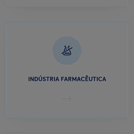
INDÚSTRIA FARMACÊUTICA