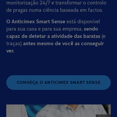
monitorização 24/7 e transformar o controlo
de pragas numa ciência baseada em factos.
O Anticimex Smart Sense
está disponível
para sua casa e para sua empresa,
sendo
capaz de detetar a atividade das baratas
(e
traças)
antes mesmo de você as conseguir
ver.
CONHEÇA O ANTICIMEX SMART SENSE