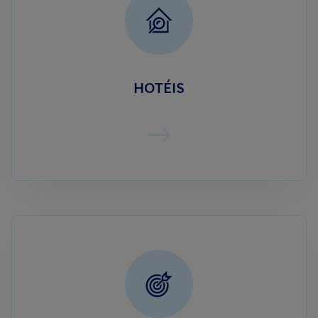
HOTÉIS