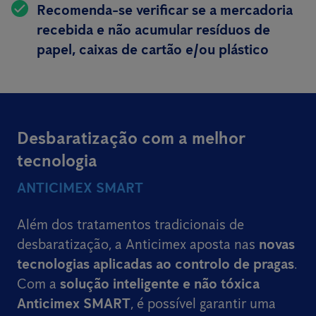
Recomenda-se verificar se a mercadoria
recebida e não acumular resíduos de
papel, caixas de cartão e/ou plástico
Desbaratização com a melhor
tecnologia
ANTICIMEX SMART
Além dos tratamentos tradicionais de
desbaratização, a Anticimex aposta nas
novas
tecnologias aplicadas ao controlo de pragas
.
Com a
solução inteligente e não tóxica
Anticimex SMART
, é possível garantir uma