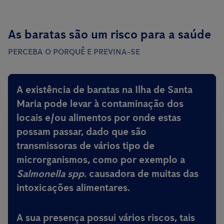
As baratas são um risco para a saúde
PERCEBA O PORQUÊ E PREVINA-SE
A existência de baratas na Ilha de Santa
Maria pode levar à contaminação dos
locais e/ou alimentos por onde estas
possam passar, dado que são
transmissoras de vários tipo de
microrganismos, como por exemplo a
Salmonella spp
.
causadora de muitas das
intoxicações alimentares
.
A sua presença possui vários riscos, tais