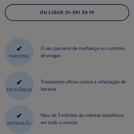
OU LIGUE 21-591 30 19
✔
O seu parceiro de confiança no controlo
de pragas
PARCERIA
✔
Tratamento eficaz contra a infestação de
baratas
EXCELÊNCIA
✔
Mais de 3 milhões de clientes satisfeitos
em todo o mundo
SATISFAÇÃO