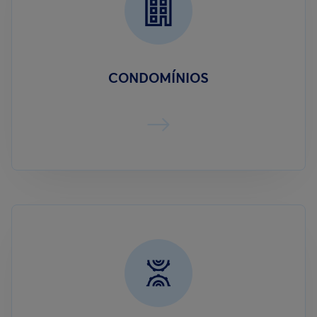
CONDOMÍNIOS