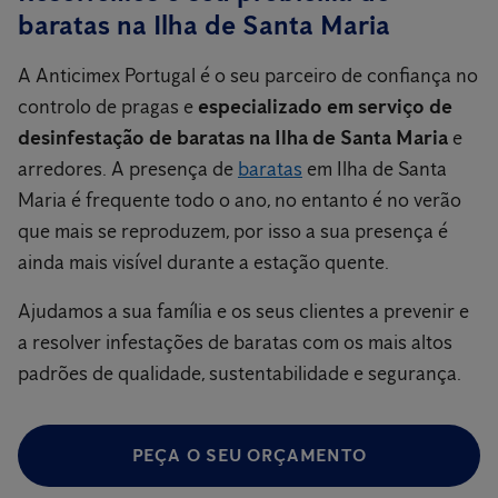
baratas na Ilha de Santa Maria
A Anticimex Portugal é o seu parceiro de confiança no
controlo de pragas e
especializado em serviço de
desinfestação de baratas na Ilha de Santa Maria
e
arredores. A presença de
baratas
em Ilha de Santa
Maria é frequente todo o ano, no entanto é no verão
que mais se reproduzem, por isso a sua presença é
ainda mais visível durante a estação quente.
Ajudamos a sua família e os seus clientes a prevenir e
a resolver infestações de baratas com os mais altos
padrões de qualidade, sustentabilidade e segurança.
PEÇA O SEU ORÇAMENTO