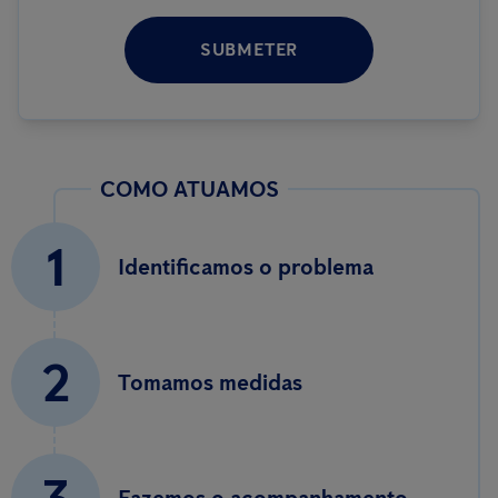
SUBMETER
COMO ATUAMOS
1
Identificamos o problema
2
Tomamos medidas