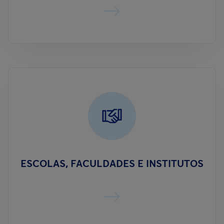
ESCOLAS, FACULDADES E INSTITUTOS