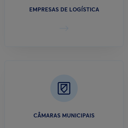
EMPRESAS DE LOGÍSTICA
CÂMARAS MUNICIPAIS