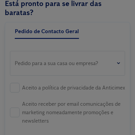
Está pronto para se livrar das
baratas?
Pedido de Contacto Geral
Pedido para a sua casa ou empresa?
Aceito a política de privacidade da Anticimex
Aceito receber por email comunicações de
marketing nomeadamente promoções e
newsletters