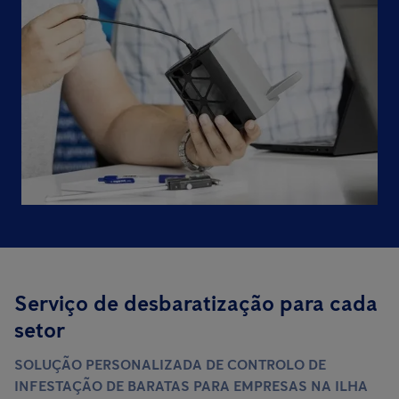
Serviço de desbaratização para cada
setor
SOLUÇÃO PERSONALIZADA DE CONTROLO DE
INFESTAÇÃO DE BARATAS PARA EMPRESAS NA ILHA