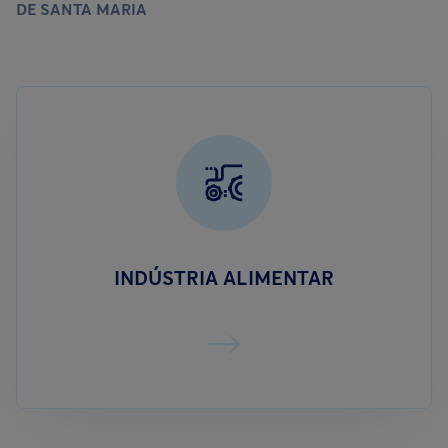
DE SANTA MARIA
INDÚSTRIA ALIMENTAR