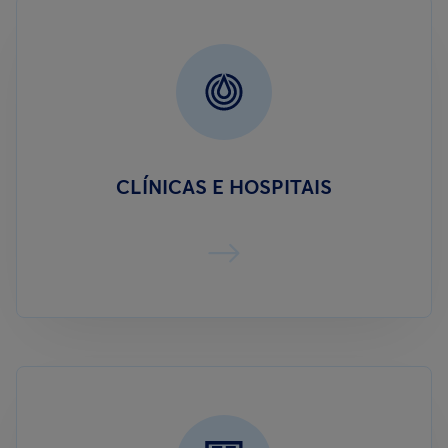
CLÍNICAS E HOSPITAIS