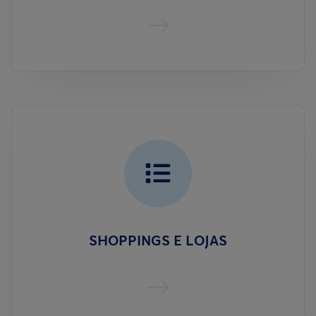
SHOPPINGS E LOJAS