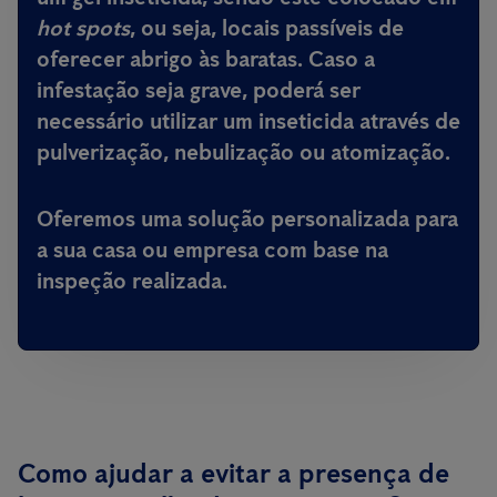
hot spots
, ou seja, locais passíveis de
oferecer abrigo às baratas. Caso a
infestação seja grave, poderá ser
necessário utilizar um inseticida através de
pulverização, nebulização ou atomização.
Oferemos uma solução personalizada para
a sua casa ou empresa com base na
inspeção realizada.
Como ajudar a evitar a presença de