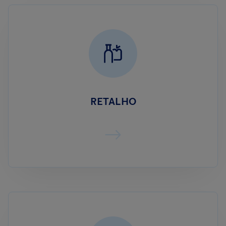
RETALHO