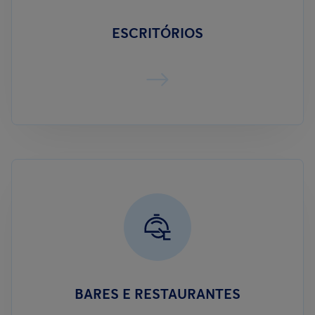
ESCRITÓRIOS
BARES E RESTAURANTES