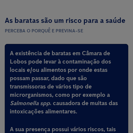
As baratas são um risco para a saúde
PERCEBA O PORQUÊ E PREVINA-SE
A existência de baratas em Câmara de
Lobos pode levar à contaminação dos
locais e/ou alimentos por onde estas
possam passar, dado que são
transmissoras de vários tipo de
microrganismos, como por exemplo a
Salmonella spp
.
causadora de muitas das
intoxicações alimentares
.
A sua presença possui vários riscos, tais