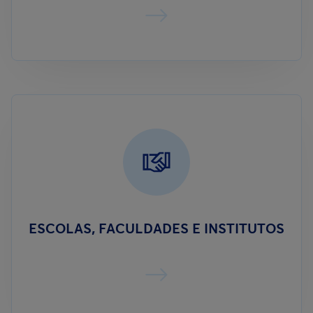
ESCOLAS, FACULDADES E INSTITUTOS