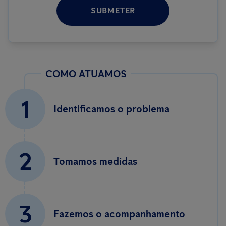
SUBMETER
COMO ATUAMOS
1
Identificamos o problema
2
Tomamos medidas
3
Fazemos o acompanhamento