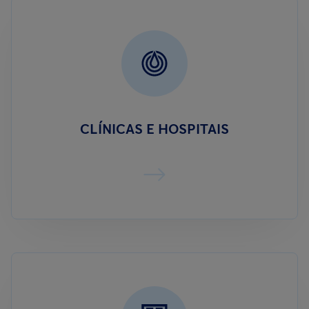
CLÍNICAS E HOSPITAIS