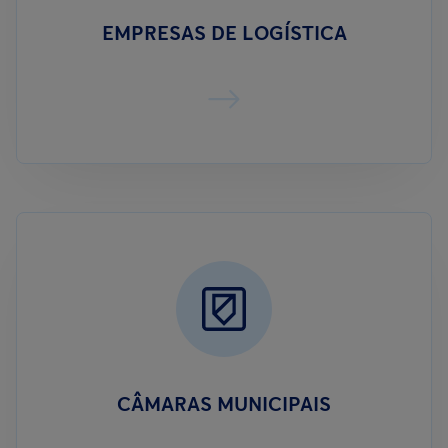
EMPRESAS DE LOGÍSTICA
CÂMARAS MUNICIPAIS