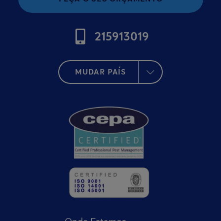
215913019
MUDAR PAÍS