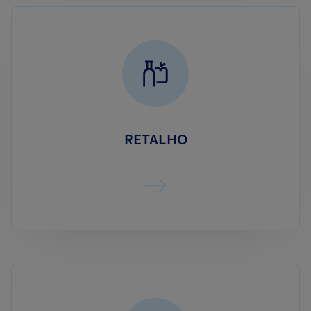
RETALHO