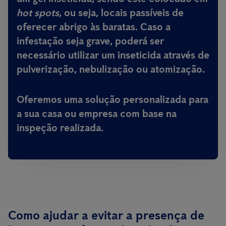
hot spots
, ou seja, locais passíveis de
oferecer abrigo às baratas. Caso a
infestação seja grave, poderá ser
necessário utilizar um inseticida através de
pulverização, nebulização ou atomização.
Oferemos uma solução personalizada para
a sua casa ou empresa com base na
inspeção realizada.
Como ajudar a evitar a presença de