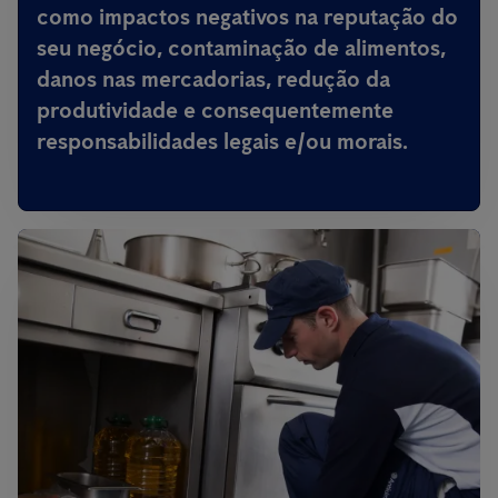
como impactos negativos na reputação do
seu negócio, contaminação de alimentos,
danos nas mercadorias, redução da
produtividade e consequentemente
responsabilidades legais e/ou morais.