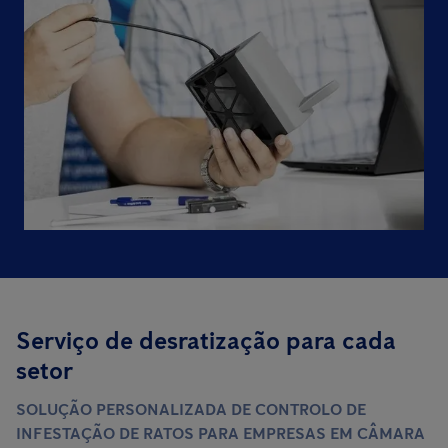
Serviço de desratização para cada
setor
SOLUÇÃO PERSONALIZADA DE CONTROLO DE
INFESTAÇÃO DE RATOS PARA EMPRESAS EM CÂMARA