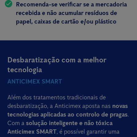
Recomenda-se verificar se a mercadoria
recebida e não acumular resíduos de
papel, caixas de cartão e/ou plástico
Desbaratização com a melhor
tecnologia
ANTICIMEX SMART
Além dos tratamentos tradicionais de
desbaratização, a Anticimex aposta nas
novas
tecnologias aplicadas ao controlo de pragas
.
Com a
solução inteligente e não tóxica
Anticimex SMART
, é possível garantir uma