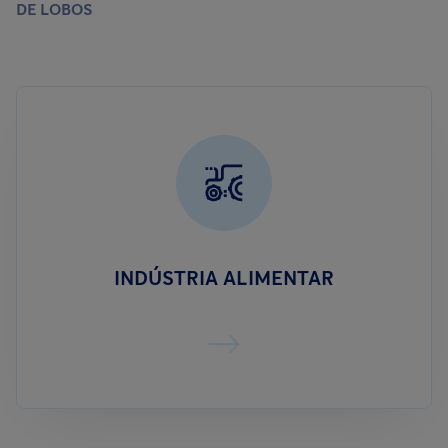
DE LOBOS
INDÚSTRIA ALIMENTAR