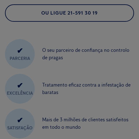
OU LIGUE 21-591 30 19
✔
O seu parceiro de confiança no controlo
de pragas
PARCERIA
✔
Tratamento eficaz contra a infestação de
baratas
EXCELÊNCIA
✔
Mais de 3 milhões de clientes satisfeitos
em todo o mundo
SATISFAÇÃO