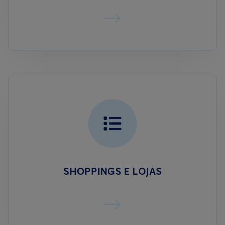
SHOPPINGS E LOJAS