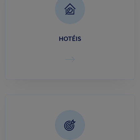
HOTÉIS