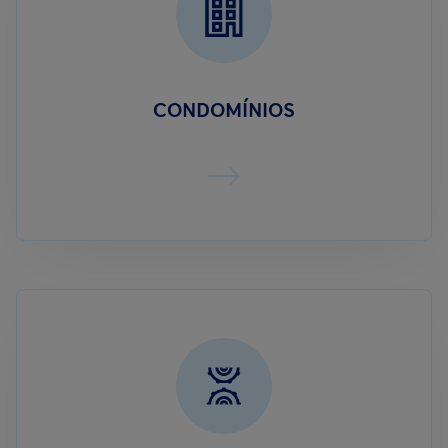
CONDOMÍNIOS