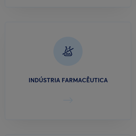
INDÚSTRIA FARMACÊUTICA