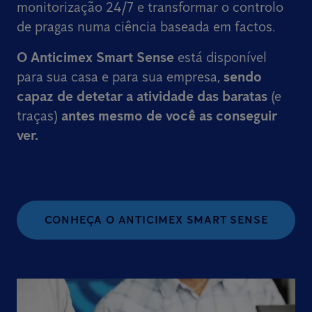
monitorização 24/7 e transformar o controlo
de pragas numa ciência baseada em factos.
O Anticimex Smart Sense
está disponível
para sua casa e para sua empresa,
sendo
capaz de detetar a atividade das baratas
(e
traças)
antes mesmo de você as conseguir
ver.
CONHEÇA O ANTICIMEX SMART SENSE