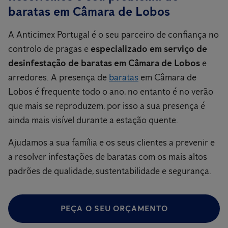
baratas em Câmara de Lobos
A Anticimex Portugal é o seu parceiro de confiança no
controlo de pragas e
especializado em serviço de
desinfestação de baratas em Câmara de Lobos
e
arredores. A presença de
baratas
em Câmara de
Lobos é frequente todo o ano, no entanto é no verão
que mais se reproduzem, por isso a sua presença é
ainda mais visível durante a estação quente.
Ajudamos a sua família e os seus clientes a prevenir e
a resolver infestações de baratas com os mais altos
padrões de qualidade, sustentabilidade e segurança.
PEÇA O SEU ORÇAMENTO