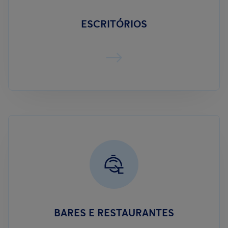
ESCRITÓRIOS
BARES E RESTAURANTES