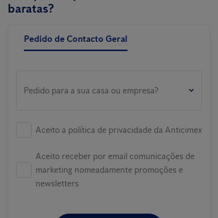
baratas?
Pedido de Contacto Geral
Pedido para a sua casa ou empresa?
Aceito a política de privacidade da Anticimex
Aceito receber por email comunicações de
marketing nomeadamente promoções e
newsletters