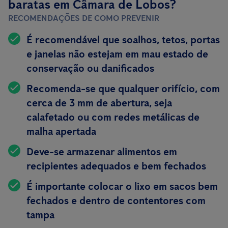
baratas em Câmara de Lobos?
RECOMENDAÇÕES DE COMO PREVENIR
É recomendável que soalhos, tetos, portas
e janelas não estejam em mau estado de
conservação ou danificados
Recomenda-se que qualquer orifício, com
cerca de 3 mm de abertura, seja
calafetado ou com redes metálicas de
malha apertada
Deve-se armazenar alimentos em
recipientes
adequados e bem fechados
É importante colocar o lixo em sacos bem
fechados e dentro de contentores com
tampa