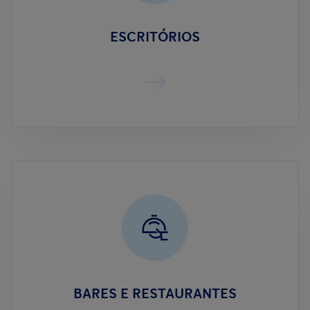
ESCRITÓRIOS
BARES E RESTAURANTES