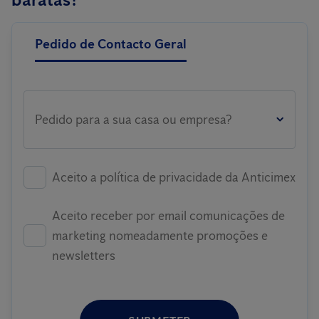
Pedido de Contacto Geral
Pedido para a sua casa ou empresa?
Aceito a política de privacidade da Anticimex
Aceito receber por email comunicações de
marketing nomeadamente promoções e
newsletters