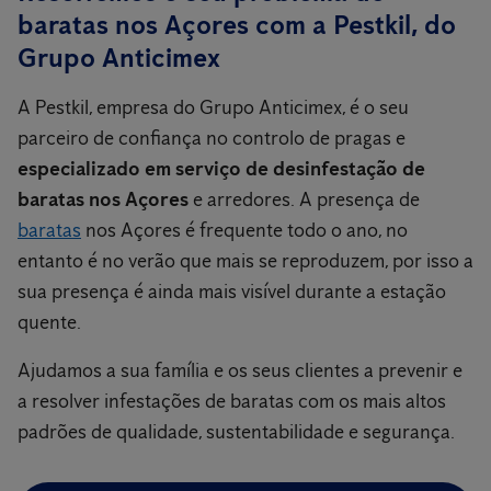
baratas nos Açores com a Pestkil, do
Grupo Anticimex
A Pestkil, empresa do Grupo Anticimex, é o seu
parceiro de confiança no controlo de pragas e
especializado em serviço de desinfestação de
baratas nos Açores
e arredores. A presença de
baratas
nos Açores é frequente todo o ano, no
entanto é no verão que mais se reproduzem, por isso a
sua presença é ainda mais visível durante a estação
quente.
Ajudamos a sua família e os seus clientes a prevenir e
a resolver infestações de baratas com os mais altos
padrões de qualidade, sustentabilidade e segurança.