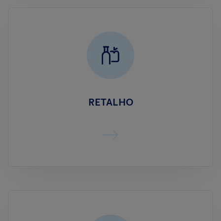
RETALHO