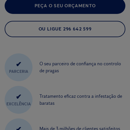
PEÇA O SEU ORÇAMENTO
OU LIGUE 296 642 599
✔
O seu parceiro de confiança no controlo
de pragas
PARCERIA
✔
Tratamento eficaz contra a infestação de
baratas
EXCELÊNCIA
✔
Mais de 3 milhões de clientes satisfeitos