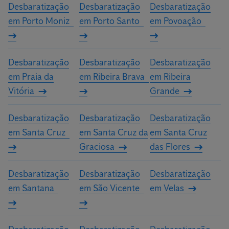
Desbaratização
Desbaratização
Desbaratização
em Porto Moniz
em Porto Santo
em Povoação
Desbaratização
Desbaratização
Desbaratização
em Praia da
em Ribeira Brava
em Ribeira
Vitória
Grande
Desbaratização
Desbaratização
Desbaratização
em Santa Cruz
em Santa Cruz da
em Santa Cruz
Graciosa
das Flores
Desbaratização
Desbaratização
Desbaratização
em Santana
em São Vicente
em Velas