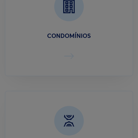
CONDOMÍNIOS