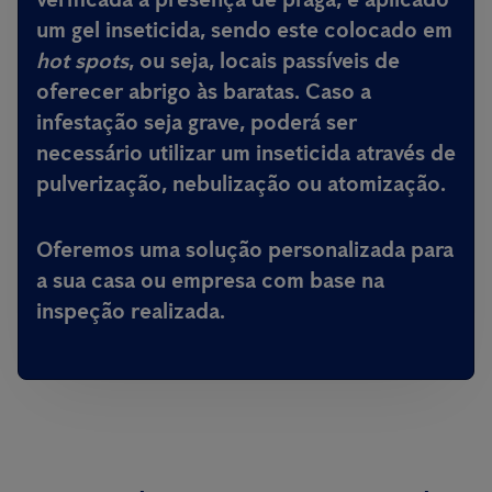
um gel inseticida, sendo este colocado em
hot spots
, ou seja, locais passíveis de
oferecer abrigo às baratas. Caso a
infestação seja grave, poderá ser
necessário utilizar um inseticida através de
pulverização, nebulização ou atomização.
Oferemos uma solução personalizada para
a sua casa ou empresa com base na
inspeção realizada.