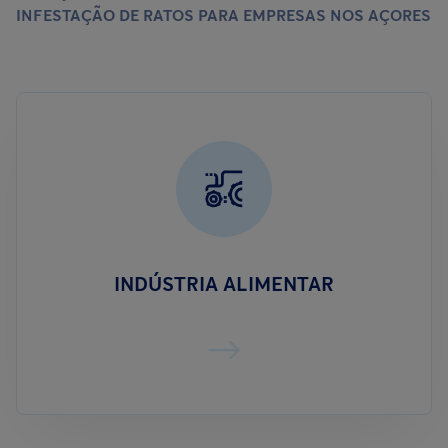
INFESTAÇÃO DE RATOS PARA EMPRESAS NOS AÇORES
INDÚSTRIA ALIMENTAR