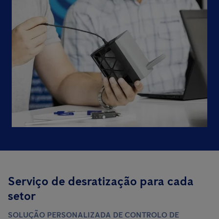
Serviço de desratização para cada
setor
SOLUÇÃO PERSONALIZADA DE CONTROLO DE