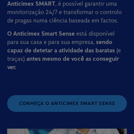
Anticimex SMART
, é possível garantir uma
monitorização 24/7 e transformar o controlo
de pragas numa ciência baseada em factos.
O Anticimex Smart Sense
está disponível
para sua casa e para sua empresa,
sendo
capaz de detetar a atividade das baratas
(e
traças)
antes mesmo de você as conseguir
ver.
CONHEÇA O ANTICIMEX SMART SENSE