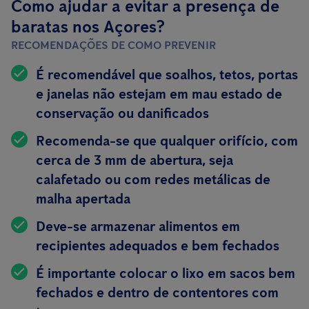
Como ajudar a evitar a presença de
baratas nos Açores?
RECOMENDAÇÕES DE COMO PREVENIR
É recomendável que soalhos, tetos, portas
e janelas não estejam em mau estado de
conservação ou danificados
Recomenda-se que qualquer orifício, com
cerca de 3 mm de abertura, seja
calafetado ou com redes metálicas de
malha apertada
Deve-se armazenar alimentos em
recipientes
adequados e bem fechados
É importante colocar o lixo em sacos bem
fechados e dentro de contentores com