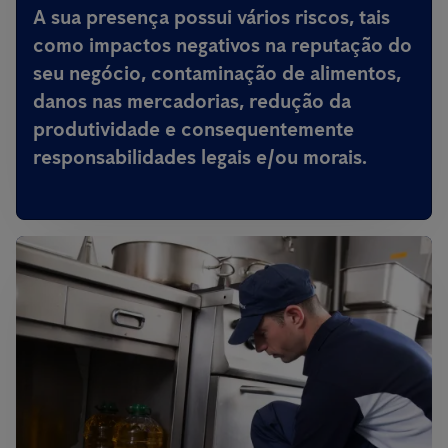
A sua presença possui vários riscos, tais
como impactos negativos na reputação do
seu negócio, contaminação de alimentos,
danos nas mercadorias, redução da
produtividade e consequentemente
responsabilidades legais e/ou morais.