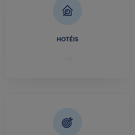
HOTÉIS