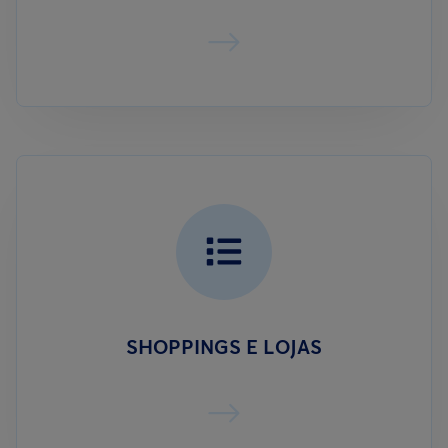
SHOPPINGS E LOJAS