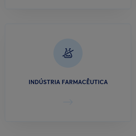
INDÚSTRIA FARMACÊUTICA