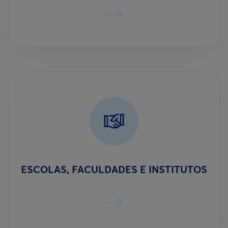
ESCOLAS, FACULDADES E INSTITUTOS