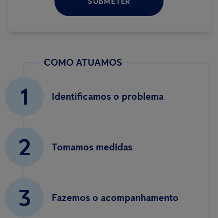
SUBMETER
COMO ATUAMOS
1
Identificamos o problema
2
Tomamos medidas
3
Fazemos o acompanhamento