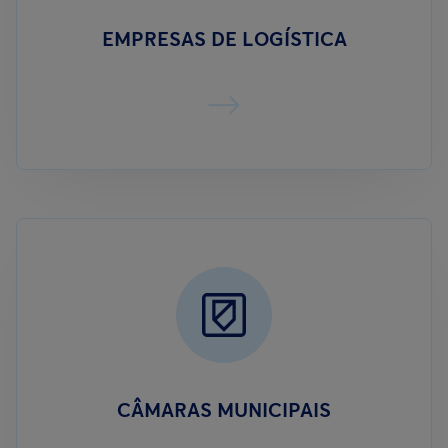
EMPRESAS DE LOGÍSTICA
CÂMARAS MUNICIPAIS