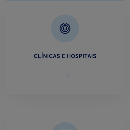
CLÍNICAS E HOSPITAIS