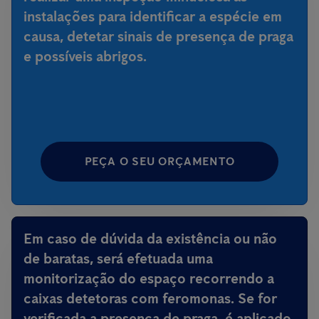
instalações para identificar a espécie em
causa, detetar sinais de presença de praga
e possíveis abrigos.
PEÇA O SEU ORÇAMENTO
Em caso de dúvida da existência ou não
de baratas, será efetuada uma
monitorização do espaço recorrendo a
caixas detetoras com feromonas. Se for
verificada a presença de praga, é aplicado