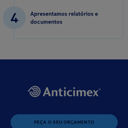
4
Apresentamos relatórios e
documentos
PEÇA O SEU ORÇAMENTO