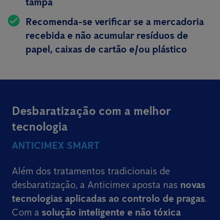
tampa
Recomenda-se verificar se a mercadoria
recebida e não acumular resíduos de
papel, caixas de cartão e/ou plástico
Desbaratização com a melhor
tecnologia
ANTICIMEX SMART
Além dos tratamentos tradicionais de
desbaratização, a Anticimex aposta nas
novas
tecnologias aplicadas ao controlo de pragas
.
Com a
solução inteligente e não tóxica