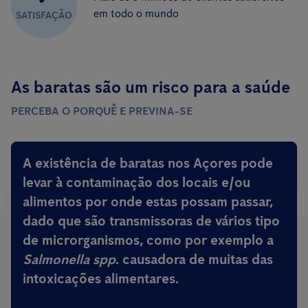
em todo o mundo
SATISFAÇÃO
As baratas são um risco para a saúde
PERCEBA O PORQUÊ E PREVINA-SE
A existência de baratas nos Açores pode
levar à contaminação dos locais e/ou
alimentos por onde estas possam passar,
dado que são
transmissoras de vários tipo
de microrganismos, como por exemplo a
Salmonella spp
.
causadora de muitas das
intoxicações alimentares
.