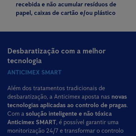
recebida e não acumular resíduos de
papel, caixas de cartão e/ou plástico
Desbaratização com a melhor
tecnologia
ANTICIMEX SMART
Além dos tratamentos tradicionais de
desbaratização, a Anticimex aposta nas
novas
tecnologias aplicadas ao controlo de pragas
.
Com a
solução inteligente e não tóxica
Anticimex SMART
, é possível garantir uma
monitorização 24/7 e transformar o controlo