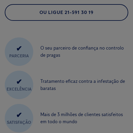
OU LIGUE 21-591 30 19
✔
O seu parceiro de confiança no controlo
de pragas
PARCERIA
✔
Tratamento eficaz contra a infestação de
baratas
EXCELÊNCIA
✔
Mais de 3 milhões de clientes satisfeitos
em todo o mundo
SATISFAÇÃO