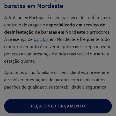
baratas em Nordeste
A Anticimex Portugal é o seu parceiro de confiança no
controlo de pragas e
especializado em serviço de
desinfestação de baratas em Nordeste
e arredores.
A presença de
baratas
em Nordeste é frequente todo
o ano, no entanto é no verão que mais se reproduzem,
por isso a sua presença é ainda mais visível durante a
estação quente.
Ajudamos a sua família e os seus clientes a prevenir e
a resolver infestações de baratas com os mais altos
padrões de qualidade, sustentabilidade e segurança.
PEÇA O SEU ORÇAMENTO