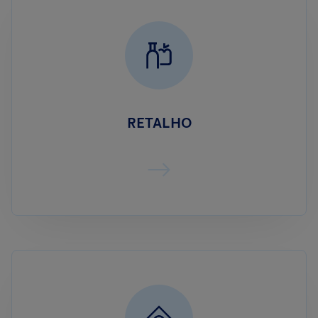
RETALHO