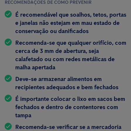
RECOMENDAÇÕES DE COMO PREVENIR
É recomendável que soalhos, tetos, portas
e janelas não estejam em mau estado de
conservação ou danificados
Recomenda-se que qualquer orifício, com
cerca de 3 mm de abertura, seja
calafetado ou com redes metálicas de
malha apertada
Deve-se armazenar alimentos em
recipientes
adequados e bem fechados
É importante colocar o lixo em sacos bem
fechados e dentro de contentores com
tampa
Recomenda-se verificar se a mercadoria