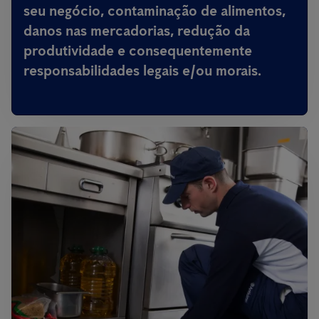
seu negócio, contaminação de alimentos,
danos nas mercadorias, redução da
produtividade e consequentemente
responsabilidades legais e/ou morais.