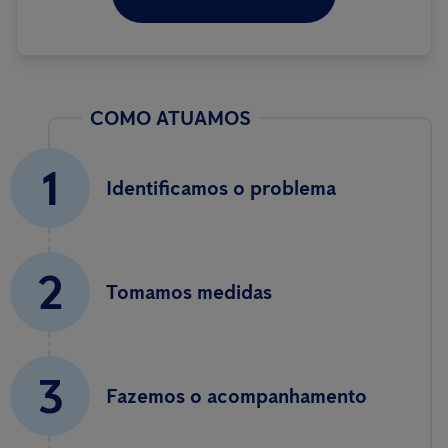
COMO ATUAMOS
1
Identificamos o problema
2
Tomamos medidas
3
Fazemos o acompanhamento