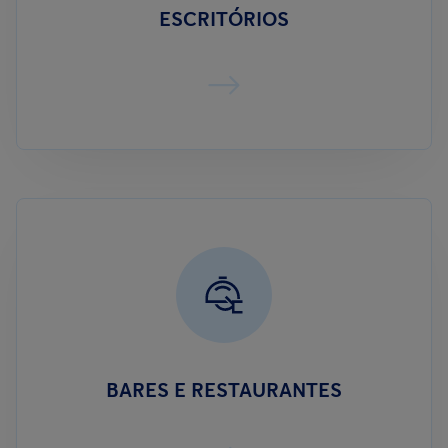
ESCRITÓRIOS
BARES E RESTAURANTES