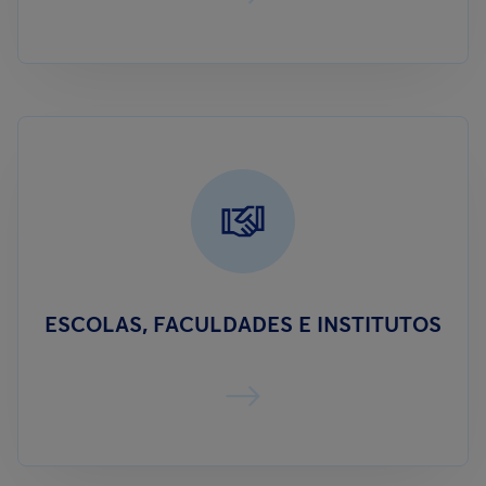
ESCOLAS, FACULDADES E INSTITUTOS