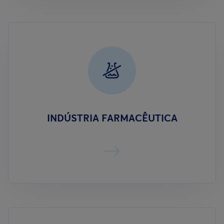
INDÚSTRIA FARMACÊUTICA