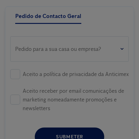
Pedido de Contacto Geral
Pedido para a sua casa ou empresa?
Aceito a política de privacidade da Anticimex
Aceito receber por email comunicações de
marketing nomeadamente promoções e
newsletters
SUBMETER