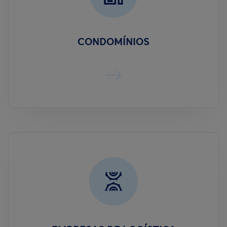
CONDOMÍNIOS