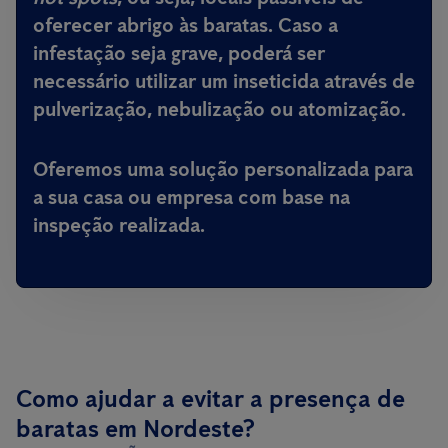
oferecer abrigo às baratas. Caso a
infestação seja grave, poderá ser
necessário utilizar um inseticida através de
pulverização, nebulização ou atomização.
Oferemos uma solução personalizada para
a sua casa ou empresa com base na
inspeção realizada.
Como ajudar a evitar a presença de
baratas em Nordeste?