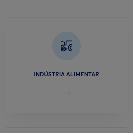
INDÚSTRIA ALIMENTAR