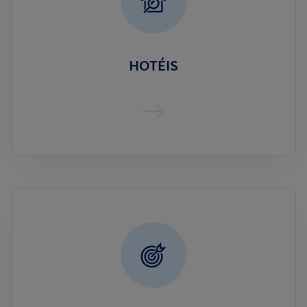
HOTÉIS