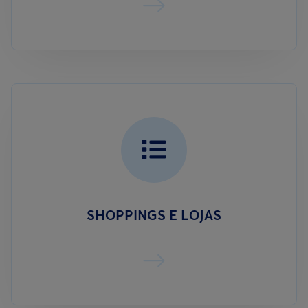
SHOPPINGS E LOJAS