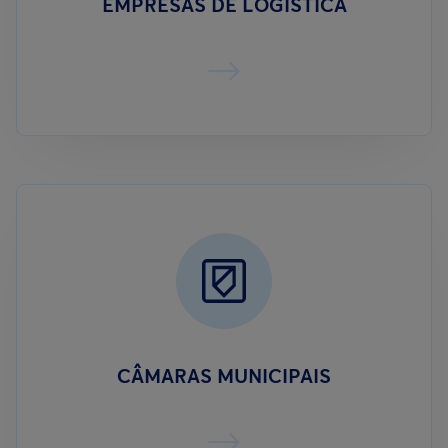
EMPRESAS DE LOGÍSTICA
CÂMARAS MUNICIPAIS