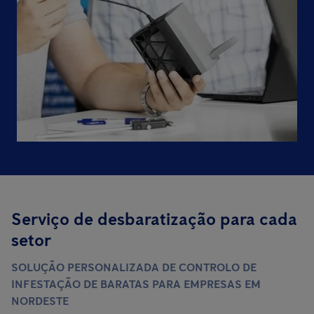
Serviço de desbaratização para cada
setor
SOLUÇÃO PERSONALIZADA DE CONTROLO DE
INFESTAÇÃO DE BARATAS PARA EMPRESAS EM
NORDESTE