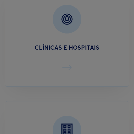
CLÍNICAS E HOSPITAIS