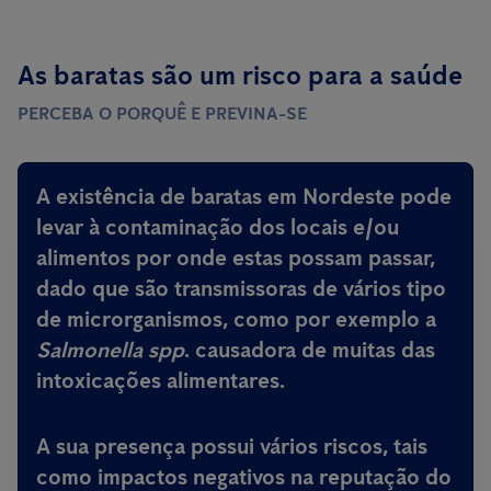
As baratas são um risco para a saúde
PERCEBA O PORQUÊ E PREVINA-SE
A existência de baratas em Nordeste pode
levar à contaminação dos locais e/ou
alimentos por onde estas possam passar,
dado que são
transmissoras de vários tipo
de microrganismos, como por exemplo a
Salmonella spp
.
causadora de muitas das
intoxicações alimentares
.
A sua presença possui vários riscos, tais
como impactos negativos na reputação do