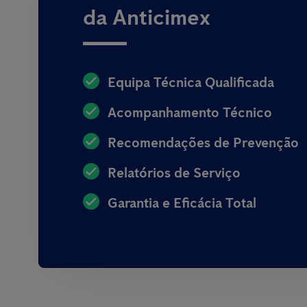
da Anticimex
Equipa Técnica Qualificada
Acompanhamento Técnico
Recomendações de Prevenção
Relatórios de Serviço
Garantia e Eficácia Total