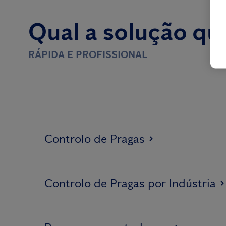
Qual a solução qu
RÁPIDA E PROFISSIONAL
Controlo de Pragas
Controlo de Pragas por Indústria