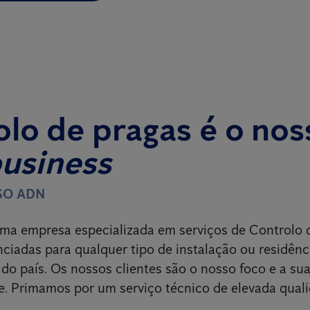
lo de pragas é o nos
business
SO ADN
ma empresa especializada em serviços de Controlo 
nciadas para qualquer tipo de instalação ou residênc
 do país. Os nossos clientes são o nosso foco e a sua
e. Primamos por um serviço técnico de elevada qual