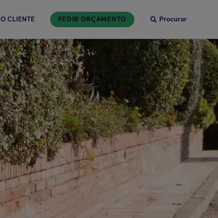
O CLIENTE
PEDIR ORÇAMENTO
Procurar