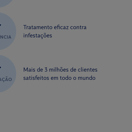
✔
Tratamento eficaz contra
infestações
ÊNCIA
✔
Mais de 3 milhões de clientes
satisfeitos em todo o mundo
FAÇÃO