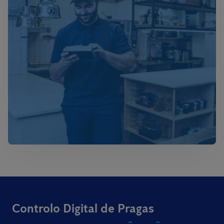
Controlo Digital de Pragas