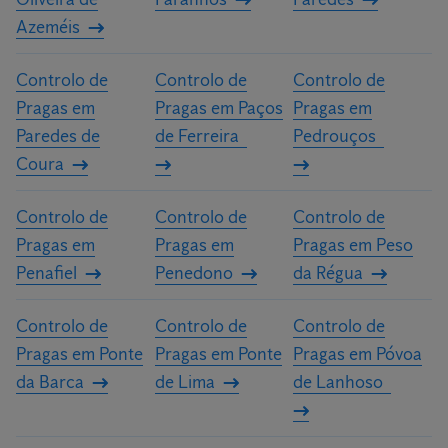
Azeméis
Controlo de
Controlo de
Controlo de
Pragas em
Pragas em Paços
Pragas em
Paredes de
de Ferreira
Pedrouços
Coura
Controlo de
Controlo de
Controlo de
Pragas em
Pragas em
Pragas em Peso
Penafiel
Penedono
da Régua
Controlo de
Controlo de
Controlo de
Pragas em Ponte
Pragas em Ponte
Pragas em Póvoa
da Barca
de Lima
de Lanhoso