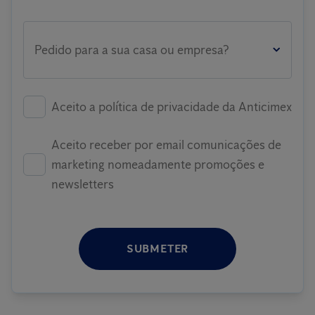
Pedido para a sua casa ou empresa?
Aceito a política de privacidade da Anticimex
Aceito receber por email comunicações de
marketing nomeadamente promoções e
newsletters
SUBMETER