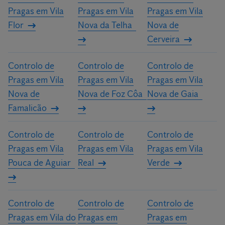
Pragas em Vila
Pragas em Vila
Pragas em Vila
Flor
Nova da Telha
Nova de
Cerveira
Controlo de
Controlo de
Controlo de
Pragas em Vila
Pragas em Vila
Pragas em Vila
Nova de
Nova de Foz Côa
Nova de Gaia
Famalicão
Controlo de
Controlo de
Controlo de
Pragas em Vila
Pragas em Vila
Pragas em Vila
Pouca de Aguiar
Real
Verde
Controlo de
Controlo de
Controlo de
Pragas em Vila do
Pragas em
Pragas em