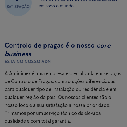
em todo o mundo
SATISFAÇÃO
Controlo de pragas é o nosso
core
business
ESTÁ NO NOSSO ADN
A Anticimex é uma empresa especializada em serviços
de Controlo de Pragas, com soluções diferenciadas
para qualquer tipo de instalação ou residência e em
qualquer região do país. Os nossos clientes são o
nosso foco e a sua satisfação a nossa prioridade.
Primamos por um serviço técnico de elevada
qualidade e com total garantia.