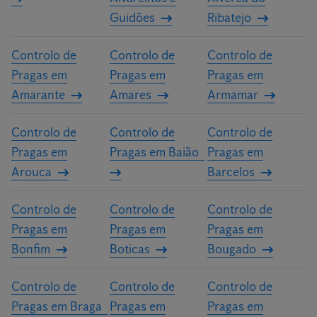
Guidões
Ribatejo
Controlo de
Controlo de
Controlo de
Pragas em
Pragas em
Pragas em
Amarante
Amares
Armamar
Controlo de
Controlo de
Controlo de
Pragas em
Pragas em Baião
Pragas em
Arouca
Barcelos
Controlo de
Controlo de
Controlo de
Pragas em
Pragas em
Pragas em
Bonfim
Boticas
Bougado
Controlo de
Controlo de
Controlo de
Pragas em Braga
Pragas em
Pragas em