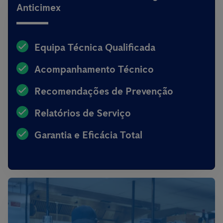
Anticimex
Equipa Técnica Qualificada
Acompanhamento Técnico
Recomendações de Prevenção
Relatórios de Serviço
Garantia e Eficácia Total