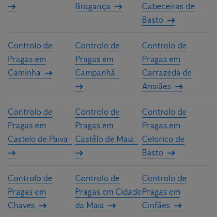
Bragança
Cabeceiras de
Basto
Controlo de
Controlo de
Controlo de
Pragas em
Pragas em
Pragas em
Caminha
Campanhã
Carrazeda de
Ansiães
Controlo de
Controlo de
Controlo de
Pragas em
Pragas em
Pragas em
Castelo de Paiva
Castêlo de Maia
Celorico de
Basto
Controlo de
Controlo de
Controlo de
Pragas em
Pragas em Cidade
Pragas em
Chaves
da Maia
Cinfães