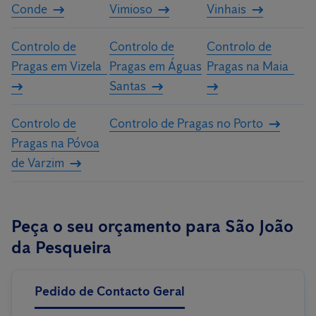
Conde
Vimioso
Vinhais
Controlo de
Controlo de
Controlo de
Pragas em Vizela
Pragas em Águas
Pragas na Maia
Santas
Controlo de
Controlo de Pragas no Porto
Pragas na Póvoa
de Varzim
Peça o seu orçamento para São João
da Pesqueira
Pedido de Contacto Geral