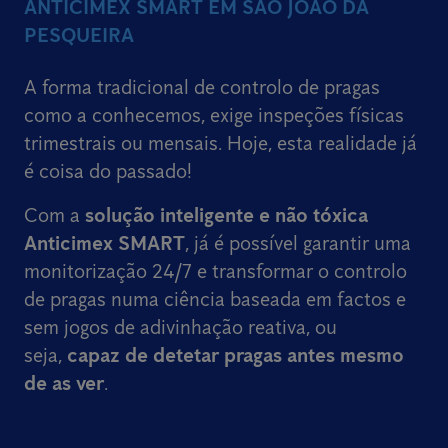
ANTICIMEX SMART EM SÃO JOÃO DA
PESQUEIRA
A forma tradicional de controlo de pragas
como a conhecemos, exige inspeções físicas
trimestrais ou mensais. Hoje, esta realidade já
é coisa do passado!
Com a
solução inteligente e não tóxica
Anticimex SMART
, já é possível garantir uma
monitorização 24/7 e transformar o controlo
de pragas numa ciência baseada em factos e
sem jogos de adivinhação reativa, ou
seja,
capaz de detetar pragas antes mesmo
de as ver
.