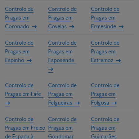
Controlo de
Controlo de
Controlo de
Pragas em
Pragas em
Pragas em
Coronado
Covelas
Ermesinde
Controlo de
Controlo de
Controlo de
Pragas em
Pragas em
Pragas em
Espinho
Esposende
Estremoz
Controlo de
Controlo de
Controlo de
Pragas em Fafe
Pragas em
Pragas em
Felgueiras
Folgosa
Controlo de
Controlo de
Controlo de
Pragas em Freixo
Pragas em
Pragas em
de Espada à
Gondomar
Guimarães