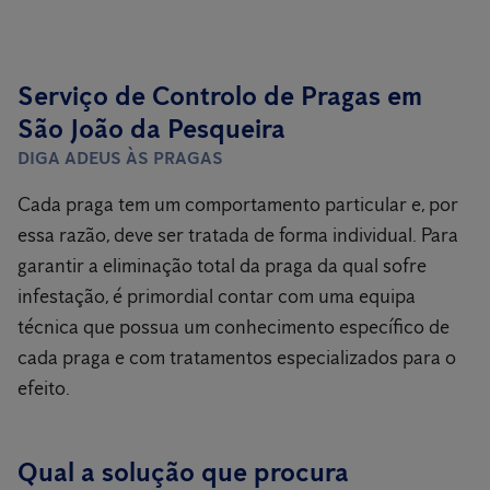
Serviço de Controlo de Pragas em
São João da Pesqueira
DIGA ADEUS ÀS PRAGAS
Cada praga tem um comportamento particular e, por
essa razão, deve ser tratada de forma individual. Para
garantir a eliminação total da praga da qual sofre
infestação, é primordial contar com uma equipa
técnica que possua um conhecimento específico de
cada praga e com tratamentos especializados para o
efeito.
Qual a solução que procura