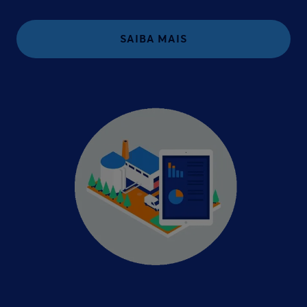
SAIBA MAIS