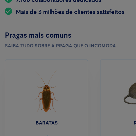
Mais de 3 milhões de clientes satisfeitos
Pragas mais comuns
SAIBA TUDO SOBRE A PRAGA QUE O INCOMODA
BARATAS