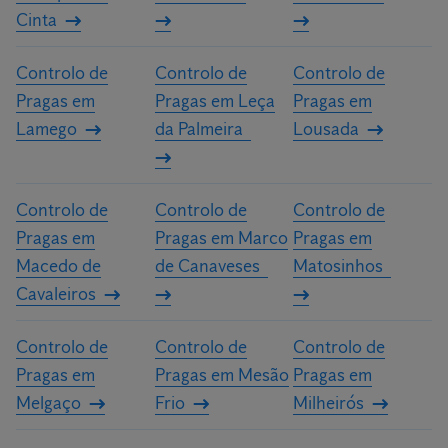
Cinta
Controlo de
Controlo de
Controlo de
Pragas em
Pragas em Leça
Pragas em
Lamego
da Palmeira
Lousada
Controlo de
Controlo de
Controlo de
Pragas em
Pragas em Marco
Pragas em
Macedo de
de Canaveses
Matosinhos
Cavaleiros
Controlo de
Controlo de
Controlo de
Pragas em
Pragas em Mesão
Pragas em
Melgaço
Frio
Milheirós