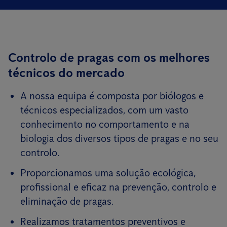
Controlo de pragas com os melhores
técnicos do mercado
A nossa equipa é composta por biólogos e
técnicos especializados, com um vasto
conhecimento no comportamento e na
biologia dos diversos tipos de pragas e no seu
controlo.
Proporcionamos uma solução ecológica,
profissional e eficaz na prevenção, controlo e
eliminação de pragas.
Realizamos tratamentos preventivos e