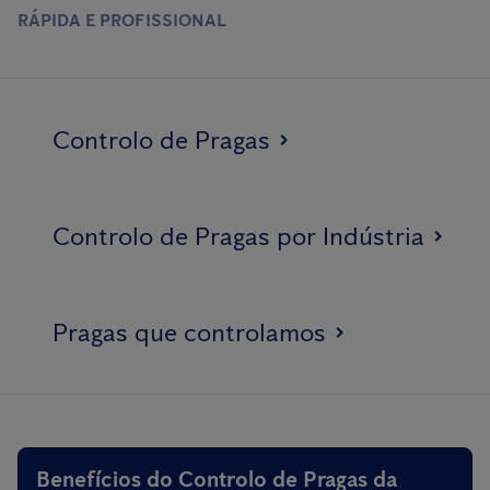
RÁPIDA E PROFISSIONAL
Controlo de Pragas
Controlo de Pragas por Indústria
Pragas que controlamos
Benefícios do Controlo de Pragas da