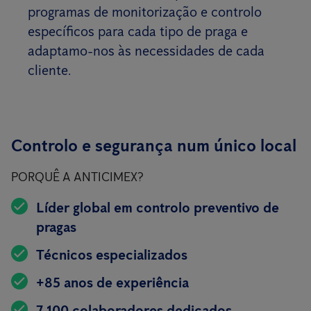
programas de monitorização e controlo
específicos para cada tipo de praga e
adaptamo-nos às necessidades de cada
cliente.
Controlo e segurança num único local
PORQUÊ A ANTICIMEX?
Líder global em controlo preventivo de
pragas
Técnicos especializados
+85 anos de experiência
7.100 colaboradores dedicados