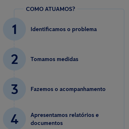
COMO ATUAMOS?
1
Identificamos o problema
2
Tomamos medidas
3
Fazemos o acompanhamento
4
Apresentamos relatórios e
documentos