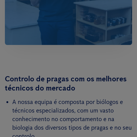
Controlo de pragas com os melhores
técnicos do mercado
A nossa equipa é composta por biólogos e
técnicos especializados, com um vasto
conhecimento no comportamento e na
biologia dos diversos tipos de pragas e no seu
controlo.