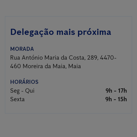
Delegação mais próxima
MORADA
Rua António Maria da Costa, 289, 4470-
460 Moreira da Maia, Maia
HORÁRIOS
Seg - Qui
9h - 17h
Sexta
9h - 15h