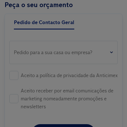
Peça o seu orçamento
Pedido de Contacto Geral
Pedido para a sua casa ou empresa?
Aceito a política de privacidade da Anticimex
Aceito receber por email comunicações de
marketing nomeadamente promoções e
newsletters