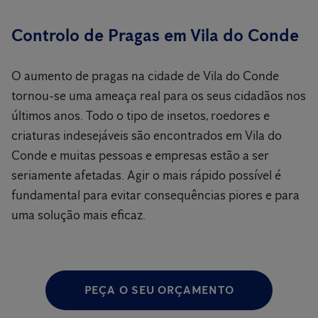
Controlo de Pragas em Vila do Conde
O aumento de pragas na cidade de Vila do Conde
tornou-se uma ameaça real para os seus cidadãos nos
últimos anos. Todo o tipo de insetos, roedores e
criaturas indesejáveis são encontrados em Vila do
Conde e muitas pessoas e empresas estão a ser
seriamente afetadas. Agir o mais rápido possível é
fundamental para evitar consequências piores e para
uma solução mais eficaz.
PEÇA O SEU ORÇAMENTO