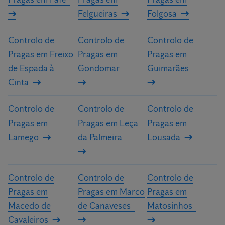
Felgueiras
Folgosa
Controlo de
Controlo de
Controlo de
Pragas em Freixo
Pragas em
Pragas em
de Espada à
Gondomar
Guimarães
Cinta
Controlo de
Controlo de
Controlo de
Pragas em
Pragas em Leça
Pragas em
Lamego
da Palmeira
Lousada
Controlo de
Controlo de
Controlo de
Pragas em
Pragas em Marco
Pragas em
Macedo de
de Canaveses
Matosinhos
Cavaleiros