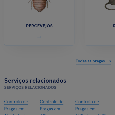
PERCEVEJOS
Todas as pragas
Serviços relacionados
SERVIÇOS RELACIONADOS
Controlo de
Controlo de
Controlo de
Pragas em
Pragas em
Pragas em