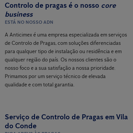
Controlo de pragas é o nosso
core
business
ESTÁ NO NOSSO ADN
A Anticimex é uma empresa especializada em serviços
de Controlo de Pragas, com soluções diferenciadas
para qualquer tipo de instalação ou residência e em
qualquer região do país. Os nossos clientes são o
nosso foco e a sua satisfação a nossa prioridade.
Primamos por um serviço técnico de elevada
qualidade e com total garantia.
Serviço de Controlo de Pragas em Vila
do Conde