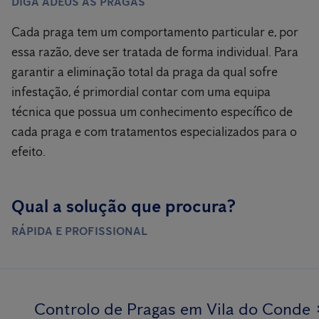
DIGA ADEUS ÀS PRAGAS
Cada praga tem um comportamento particular e, por
essa razão, deve ser tratada de forma individual. Para
garantir a eliminação total da praga da qual sofre
infestação, é primordial contar com uma equipa
técnica que possua um conhecimento específico de
cada praga e com tratamentos especializados para o
efeito.
Qual a solução que procura?
RÁPIDA E PROFISSIONAL
Controlo de Pragas em Vila do Conde