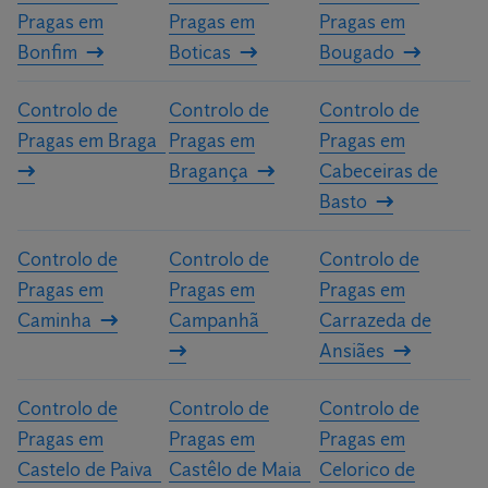
Pragas em
Pragas em
Pragas em
Bonfim
Boticas
Bougado
Controlo de
Controlo de
Controlo de
Pragas em Braga
Pragas em
Pragas em
Bragança
Cabeceiras de
Basto
Controlo de
Controlo de
Controlo de
Pragas em
Pragas em
Pragas em
Caminha
Campanhã
Carrazeda de
Ansiães
Controlo de
Controlo de
Controlo de
Pragas em
Pragas em
Pragas em
Castelo de Paiva
Castêlo de Maia
Celorico de