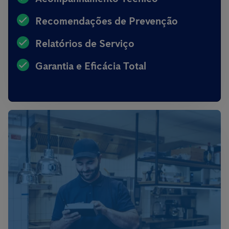
Recomendações de Prevenção
Relatórios de Serviço
Garantia e Eficácia Total