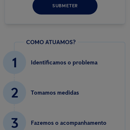
SUBMETER
COMO ATUAMOS?
1
Identificamos o problema
2
Tomamos medidas
3
Fazemos o acompanhamento