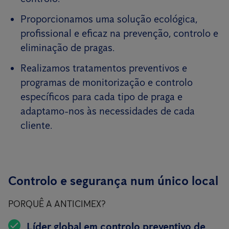
Proporcionamos uma solução ecológica,
profissional e eficaz na prevenção, controlo e
eliminação de pragas.
Realizamos tratamentos preventivos e
programas de monitorização e controlo
específicos para cada tipo de praga e
adaptamo-nos às necessidades de cada
cliente.
Controlo e segurança num único local
PORQUÊ A ANTICIMEX?
Líder global em controlo preventivo de