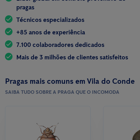
pragas
Técnicos especializados
+85 anos de experiência
7.100 colaboradores dedicados
Mais de 3 milhões de clientes satisfeitos
Pragas mais comuns em Vila do Conde
SAIBA TUDO SOBRE A PRAGA QUE O INCOMODA