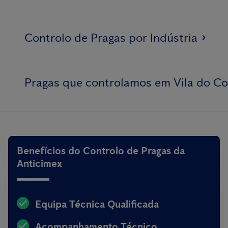
Controlo de Pragas por Indústria
Pragas que controlamos em Vila do C
Benefícios do Controlo de Pragas da
Anticimex
Equipa Técnica Qualificada
Acompanhamento Técnico