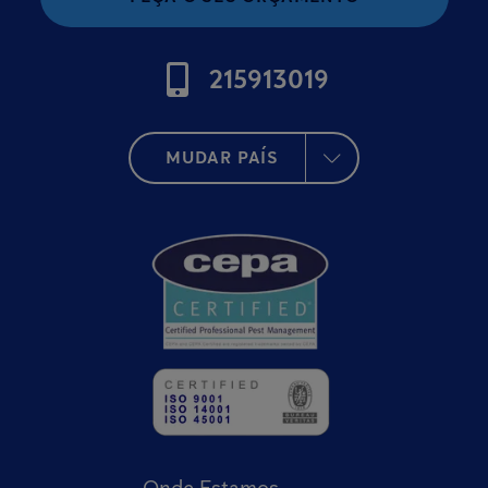
215913019
MUDAR PAÍS