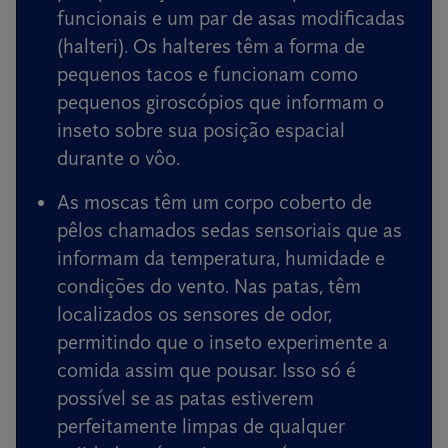
funcionais e um par de asas modificadas
(halteri). Os halteres têm a forma de
pequenos tacos e funcionam como
pequenos giroscópios que informam o
inseto sobre sua posição espacial
durante o vôo.
As moscas têm um corpo coberto de
pêlos chamados sedas sensoriais que as
informam da temperatura, humidade e
condições do vento. Nas patas, têm
localizados os sensores de odor,
permitindo que o inseto experimente a
comida assim que pousar. Isso só é
possível se as patas estiverem
perfeitamente limpas de qualquer