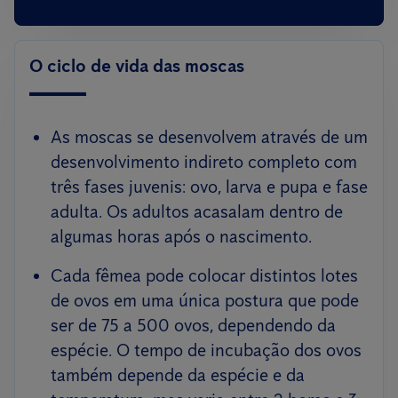
O ciclo de vida das moscas
As moscas se desenvolvem através de um
desenvolvimento indireto completo com
três fases juvenis: ovo, larva e pupa e fase
adulta. Os adultos acasalam dentro de
algumas horas após o nascimento.
Cada fêmea pode colocar distintos lotes
de ovos em uma única postura que pode
ser de 75 a 500 ovos, dependendo da
espécie. O tempo de incubação dos ovos
também depende da espécie e da