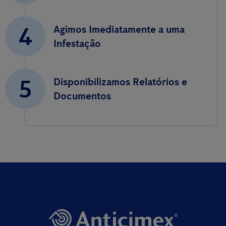
4
Agimos Imediatamente a uma
Infestação
5
Disponibilizamos Relatórios e
Documentos