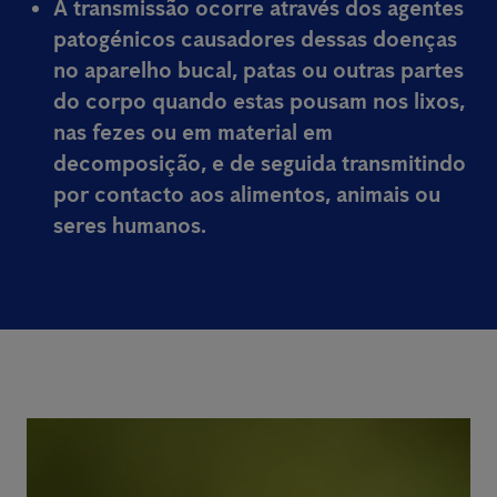
A transmissão ocorre através dos agentes
patogénicos causadores dessas doenças
no aparelho bucal, patas ou outras partes
do corpo quando estas pousam nos lixos,
nas fezes ou em material em
decomposição, e de seguida transmitindo
por contacto aos alimentos, animais ou
seres humanos.