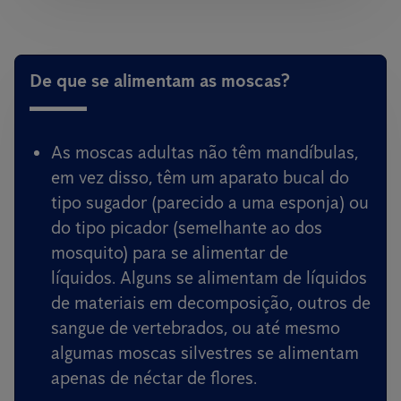
De que se alimentam as moscas?
As moscas adultas não têm mandíbulas,
em vez disso, têm um aparato bucal do
tipo sugador (parecido a uma esponja) ou
do tipo picador (semelhante ao dos
mosquito) para se alimentar de
líquidos. Alguns se alimentam de líquidos
de materiais em decomposição, outros de
sangue de vertebrados, ou até mesmo
algumas moscas silvestres se alimentam
apenas de néctar de flores.