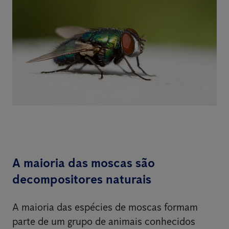
A maioria das moscas são
decompositores naturais
A maioria das espécies de moscas formam
parte de um grupo de animais conhecidos