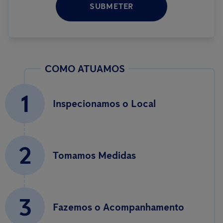
SUBMETER
COMO ATUAMOS
1
Inspecionamos o Local
2
Tomamos Medidas
3
Fazemos o Acompanhamento