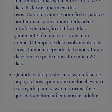
temperatura, mas varia entre 2 horas e 3
dias. As larvas aparecem dos
ovos. Caracterizam-se por não ter patas e
por ter uma cabeça muito reduzida e
retraída em direção ao tórax. Elas
geralmente têm uma cor branca ou
creme. O tempo de desenvolvimento das
larvas também depende da temperatura e
da espécie e pode consistir em 4 a 20
dias.
Quando estão prestes a passar a fase de
pupa, as larvas procuram um local escuro
e abrigado para passar a próxima fase
que as transformará em moscas adultas.