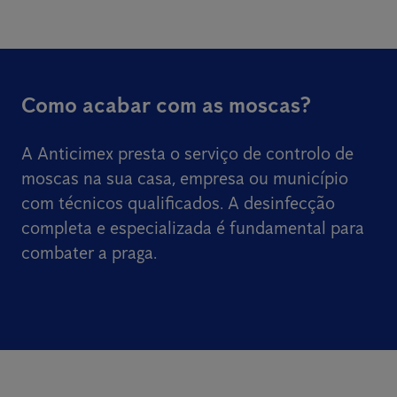
Como acabar com as moscas?
A Anticimex presta o serviço de controlo de
moscas na sua casa, empresa ou município
com técnicos qualificados. A desinfecção
completa e especializada é fundamental para
combater a praga.