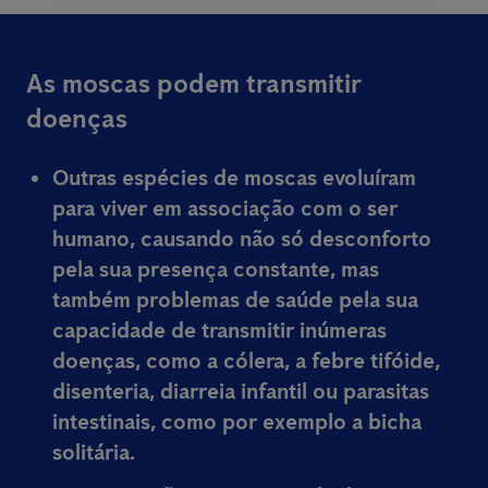
As moscas podem transmitir
doenças
Outras espécies de moscas evoluíram
para viver em associação com o ser
humano, causando não só desconforto
pela sua presença constante, mas
também problemas de saúde pela sua
capacidade de transmitir inúmeras
doenças, como a cólera, a febre tifóide,
disenteria, diarreia infantil ou parasitas
intestinais, como por exemplo a bicha
solitária.