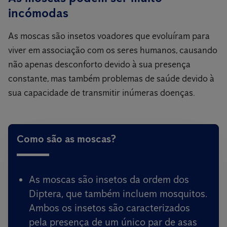
incómodas
As moscas são insetos voadores que evoluíram para
viver em associação com os seres humanos, causando
não apenas desconforto devido à sua presença
constante, mas também problemas de saúde devido à
sua capacidade de transmitir inúmeras doenças.
Como são as moscas?
As moscas são insetos da ordem dos
Diptera, que também incluem mosquitos.
Ambos os insetos são caracterizados
pela presença de um único par de asas