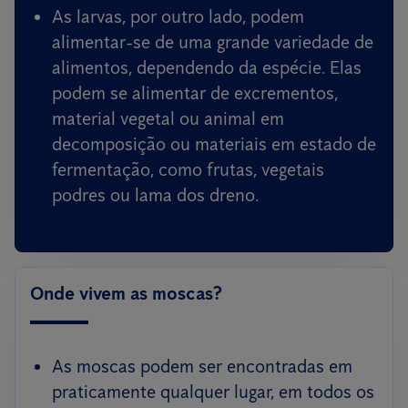
As larvas, por outro lado, podem
alimentar-se de uma grande variedade de
alimentos, dependendo da espécie. Elas
podem se alimentar de excrementos,
material vegetal ou animal em
decomposição ou materiais em estado de
fermentação, como frutas, vegetais
podres ou lama dos dreno.
Onde vivem as moscas?
As moscas podem ser encontradas em
praticamente qualquer lugar, em todos os