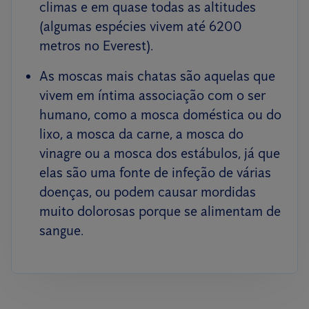
climas e em quase todas as altitudes
(algumas espécies vivem até 6200
metros no Everest).
As moscas mais chatas são aquelas que
vivem em íntima associação com o ser
humano, como a mosca doméstica ou do
lixo, a mosca da carne, a mosca do
vinagre ou a mosca dos estábulos, já que
elas são uma fonte de infeção de várias
doenças, ou podem causar mordidas
muito dolorosas porque se alimentam de
sangue.