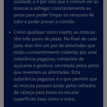
sujidade, e é por isso que é comum ver as
moscas a esfregar constantemente as
patas para poder limpar os sensores de
odor e poder provar a comida.
Como qualquer outro inseto, as moscas
têm três pares de patas. No final de cada
pata, elas têm um par de almofadas que
estão constantemente cobertas por uma
substância pegajosa, composta de
açúcares e gordura, secretada pelos pelos
que revestem as almofadas. Esta
substância pegajosa é o que permite que
as moscas possam andar pelos telhados
de cabeça para baixo ou escalar
superfícies lisas como o vidro.