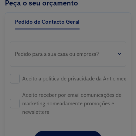
Peça o seu orçamento
Pedido de Contacto Geral
Pedido para a sua casa ou empresa?
Aceito a política de privacidade da Anticimex
Aceito receber por email comunicações de
marketing nomeadamente promoções e
newsletters