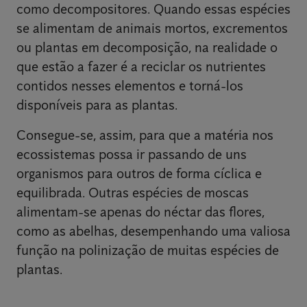
como decompositores. Quando essas espécies
se alimentam de animais mortos, excrementos
ou plantas em decomposição, na realidade o
que estão a fazer é a reciclar os nutrientes
contidos nesses elementos e torná-los
disponíveis para as plantas.
Consegue-se, assim, para que a matéria nos
ecossistemas possa ir passando de uns
organismos para outros de forma cíclica e
equilibrada. Outras espécies de moscas
alimentam-se apenas do néctar das flores,
como as abelhas, desempenhando uma valiosa
função na polinização de muitas espécies de
plantas.