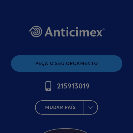
PEÇA O SEU ORÇAMENTO
215913019
MUDAR PAÍS