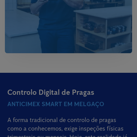
Controlo Digital de Pragas
ANTICIMEX SMART EM MELGAÇO
A forma tradicional de controlo de pragas
como a conhecemos, exige inspeções físicas