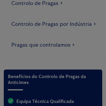
Controlo de Pragas
Controlo de Pragas por Indústria
Pragas que controlamos
Benefícios do Controlo de Pragas da
Anticimex
Equipa Técnica Qualificada