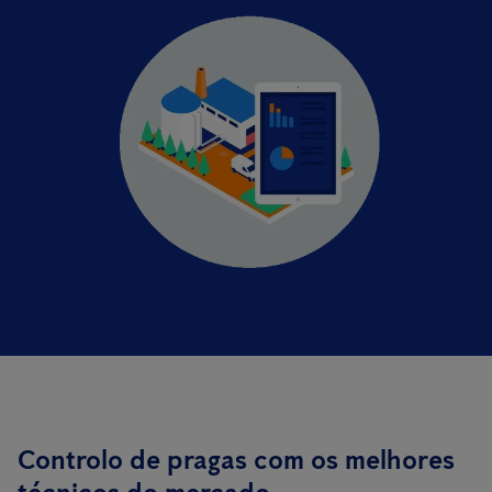
Controlo de pragas com os melhores