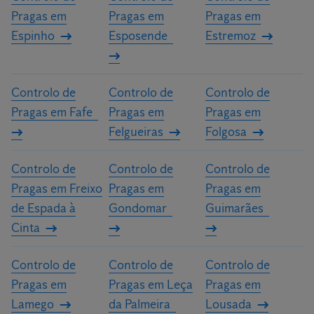
Pragas em
Pragas em
Pragas em
Espinho
Esposende
Estremoz
Controlo de
Controlo de
Controlo de
Pragas em Fafe
Pragas em
Pragas em
Felgueiras
Folgosa
Controlo de
Controlo de
Controlo de
Pragas em Freixo
Pragas em
Pragas em
de Espada à
Gondomar
Guimarães
Cinta
Controlo de
Controlo de
Controlo de
Pragas em
Pragas em Leça
Pragas em
Lamego
da Palmeira
Lousada