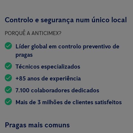
Controlo e segurança num único local
PORQUÊ A ANTICIMEX?
Líder global em controlo preventivo de
pragas
Técnicos especializados
+85 anos de experiência
7.100 colaboradores dedicados
Mais de 3 milhões de clientes satisfeitos
Pragas mais comuns