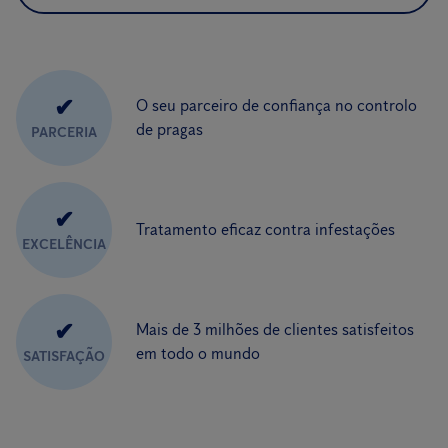
✔
O seu parceiro de confiança no controlo
de pragas
PARCERIA
✔
Tratamento eficaz contra infestações
EXCELÊNCIA
✔
Mais de 3 milhões de clientes satisfeitos
em todo o mundo
SATISFAÇÃO