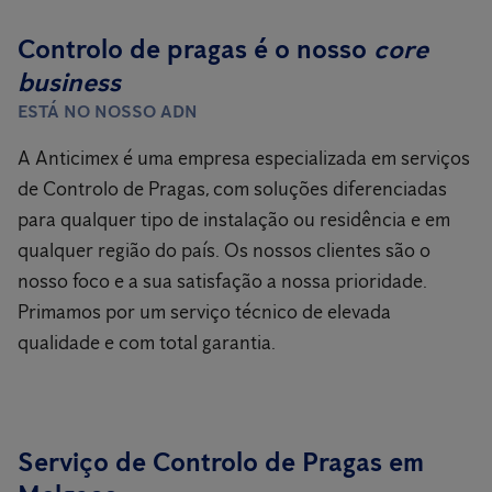
Controlo de pragas é o nosso
core
business
ESTÁ NO NOSSO ADN
A Anticimex é uma empresa especializada em serviços
de Controlo de Pragas, com soluções diferenciadas
para qualquer tipo de instalação ou residência e em
qualquer região do país. Os nossos clientes são o
nosso foco e a sua satisfação a nossa prioridade.
Primamos por um serviço técnico de elevada
qualidade e com total garantia.
Serviço de Controlo de Pragas em