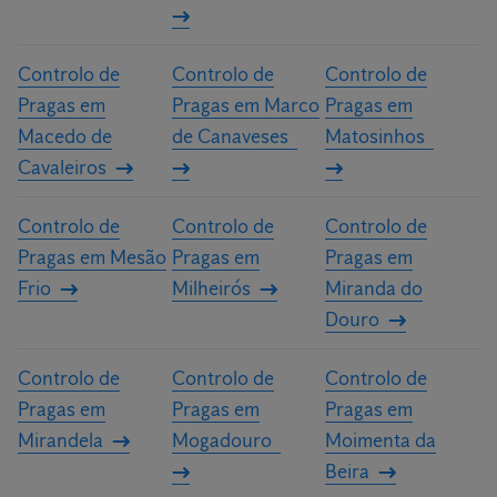
Controlo de
Controlo de
Controlo de
Pragas em
Pragas em Marco
Pragas em
Macedo de
de Canaveses
Matosinhos
Cavaleiros
Controlo de
Controlo de
Controlo de
Pragas em Mesão
Pragas em
Pragas em
Frio
Milheirós
Miranda do
Douro
Controlo de
Controlo de
Controlo de
Pragas em
Pragas em
Pragas em
Mirandela
Mogadouro
Moimenta da
Beira