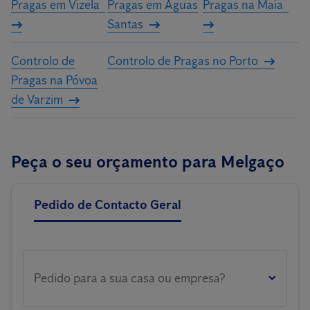
Pragas em Vizela
Pragas em Águas
Pragas na Maia
Santas
Controlo de
Controlo de Pragas no Porto
Pragas na Póvoa
de Varzim
Peça o seu orçamento para Melgaço
Pedido de Contacto Geral
Pedido para a sua casa ou empresa?