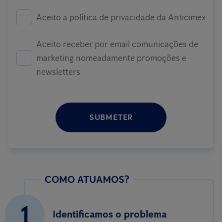
Aceito a política de privacidade da Anticimex
Aceito receber por email comunicações de
marketing nomeadamente promoções e
newsletters
SUBMETER
COMO ATUAMOS?
1
Identificamos o problema