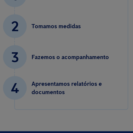
2
Tomamos medidas
3
Fazemos o acompanhamento
4
Apresentamos relatórios e
documentos