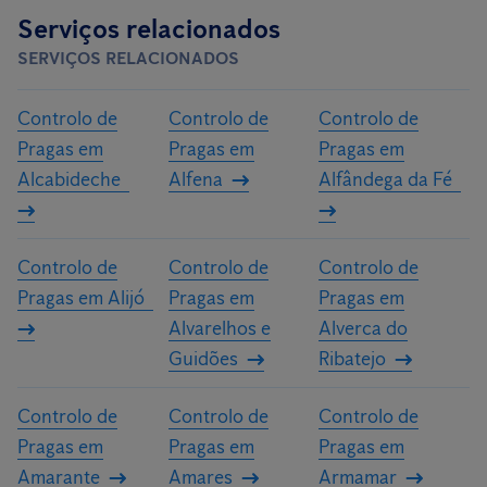
Serviços relacionados
SERVIÇOS RELACIONADOS
Controlo de
Controlo de
Controlo de
Pragas em
Pragas em
Pragas em
Alcabideche
Alfena
Alfândega da Fé
Controlo de
Controlo de
Controlo de
Pragas em Alijó
Pragas em
Pragas em
Alvarelhos e
Alverca do
Guidões
Ribatejo
Controlo de
Controlo de
Controlo de
Pragas em
Pragas em
Pragas em
Amarante
Amares
Armamar