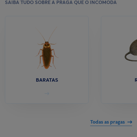
SAIBA TUDO SOBRE A PRAGA QUE O INCOMODA
BARATAS
Todas as pragas