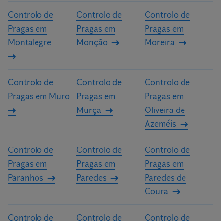
Controlo de
Controlo de
Controlo de
Pragas em
Pragas em
Pragas em
Montalegre
Monção
Moreira
Controlo de
Controlo de
Controlo de
Pragas em Muro
Pragas em
Pragas em
Murça
Oliveira de
Azeméis
Controlo de
Controlo de
Controlo de
Pragas em
Pragas em
Pragas em
Paranhos
Paredes
Paredes de
Coura
Controlo de
Controlo de
Controlo de