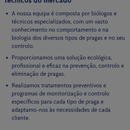
técnicos do mercado
A nossa equipa é composta por biólogos e
técnicos especializados, com um vasto
conhecimento no comportamento e na
biologia dos diversos tipos de pragas e no seu
controlo.
Proporcionamos uma solução ecológica,
profissional e eficaz na prevenção, controlo e
eliminação de pragas.
Realizamos tratamentos preventivos e
programas de monitorização e controlo
específicos para cada tipo de praga e
adaptamo-nos às necessidades de cada
cliente.