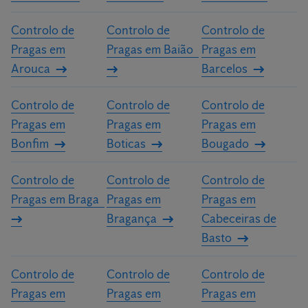
Controlo de
Controlo de
Controlo de
Pragas em
Pragas em Baião
Pragas em
Arouca
Barcelos
Controlo de
Controlo de
Controlo de
Pragas em
Pragas em
Pragas em
Bonfim
Boticas
Bougado
Controlo de
Controlo de
Controlo de
Pragas em Braga
Pragas em
Pragas em
Bragança
Cabeceiras de
Basto
Controlo de
Controlo de
Controlo de
Pragas em
Pragas em
Pragas em