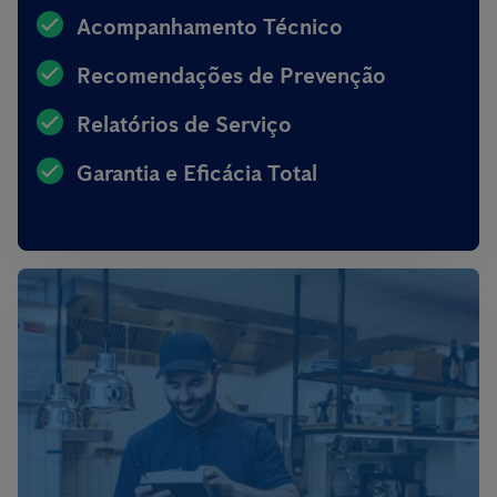
Acompanhamento Técnico
Recomendações de Prevenção
Relatórios de Serviço
Garantia e Eficácia Total