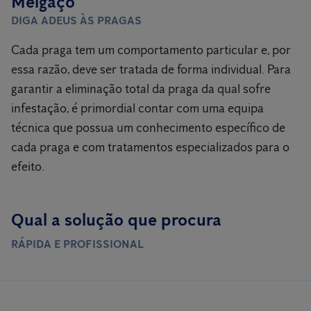
Melgaço
DIGA ADEUS ÀS PRAGAS
Cada praga tem um comportamento particular e, por
essa razão, deve ser tratada de forma individual. Para
garantir a eliminação total da praga da qual sofre
infestação, é primordial contar com uma equipa
técnica que possua um conhecimento específico de
cada praga e com tratamentos especializados para o
efeito.
Qual a solução que procura
RÁPIDA E PROFISSIONAL