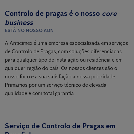
Controlo de pragas é o nosso
core
business
ESTÁ NO NOSSO ADN
A Anticimex é uma empresa especializada em serviços
de Controlo de Pragas, com soluções diferenciadas
para qualquer tipo de instalação ou residência e em
qualquer região do país. Os nossos clientes são o
nosso foco e a sua satisfação a nossa prioridade.
Primamos por um serviço técnico de elevada
qualidade e com total garantia.
Serviço de Controlo de Pragas em