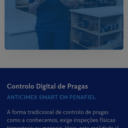
Controlo Digital de Pragas
ANTICIMEX SMART EM PENAFIEL
A forma tradicional de controlo de pragas
como a conhecemos, exige inspeções físicas