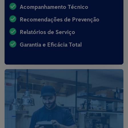
Acompanhamento Técnico
Recomendações de Prevenção
Relatórios de Serviço
Garantia e Eficácia Total