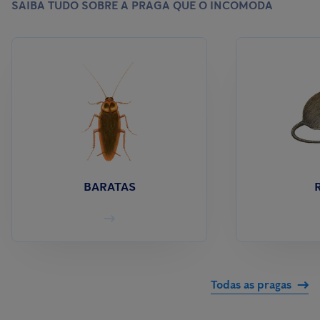
SAIBA TUDO SOBRE A PRAGA QUE O INCOMODA
BARATAS
Todas as pragas