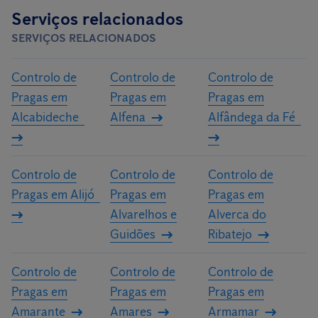
Serviços relacionados
SERVIÇOS RELACIONADOS
Controlo de
Controlo de
Controlo de
Pragas em
Pragas em
Pragas em
Alcabideche
Alfena
Alfândega da Fé
Controlo de
Controlo de
Controlo de
Pragas em Alijó
Pragas em
Pragas em
Alvarelhos e
Alverca do
Guidões
Ribatejo
Controlo de
Controlo de
Controlo de
Pragas em
Pragas em
Pragas em
Amarante
Amares
Armamar