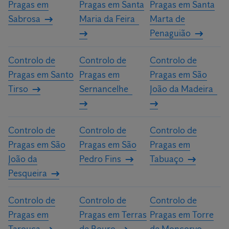
Pragas em
Pragas em Santa
Pragas em Santa
Sabrosa
Maria da Feira
Marta de
Penaguião
Controlo de
Controlo de
Controlo de
Pragas em Santo
Pragas em
Pragas em São
Tirso
Sernancelhe
João da Madeira
Controlo de
Controlo de
Controlo de
Pragas em São
Pragas em São
Pragas em
João da
Pedro Fins
Tabuaço
Pesqueira
Controlo de
Controlo de
Controlo de
Pragas em
Pragas em Terras
Pragas em Torre