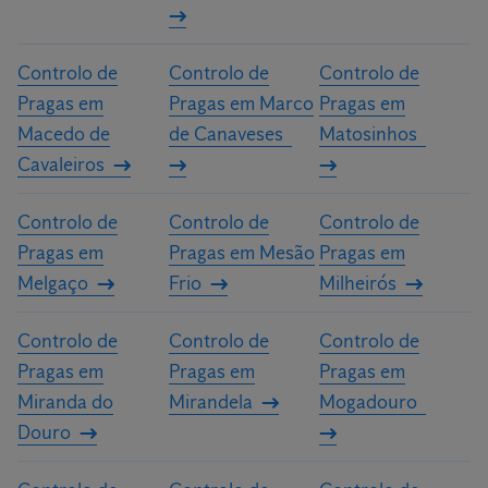
Controlo de
Controlo de
Controlo de
Pragas em
Pragas em Marco
Pragas em
Macedo de
de Canaveses
Matosinhos
Cavaleiros
Controlo de
Controlo de
Controlo de
Pragas em
Pragas em Mesão
Pragas em
Melgaço
Frio
Milheirós
Controlo de
Controlo de
Controlo de
Pragas em
Pragas em
Pragas em
Miranda do
Mirandela
Mogadouro
Douro