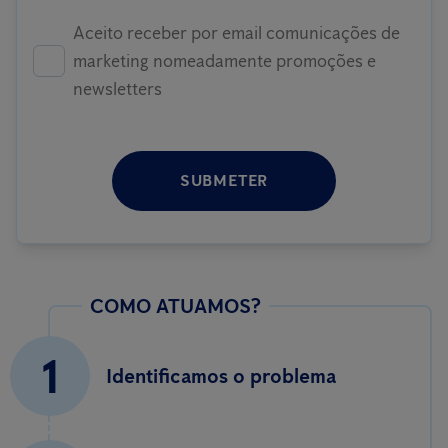
Aceito receber por email comunicações de
marketing nomeadamente promoções e
newsletters
SUBMETER
COMO ATUAMOS?
1
Identificamos o problema