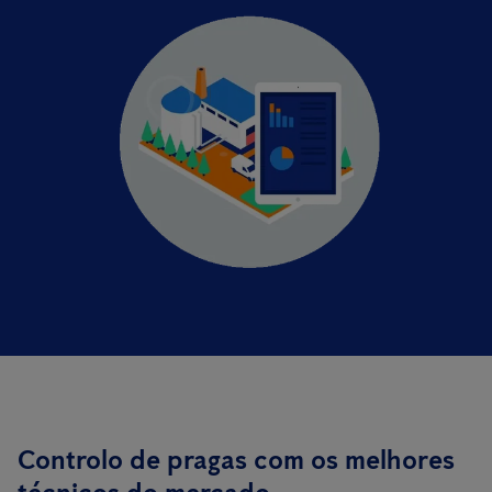
Controlo de pragas com os melhores