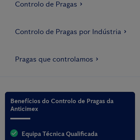
Controlo de Pragas
Controlo de Pragas por Indústria
Pragas que controlamos
Benefícios do Controlo de Pragas da
Anticimex
Equipa Técnica Qualificada