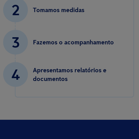
2
Tomamos medidas
3
Fazemos o acompanhamento
4
Apresentamos relatórios e
documentos