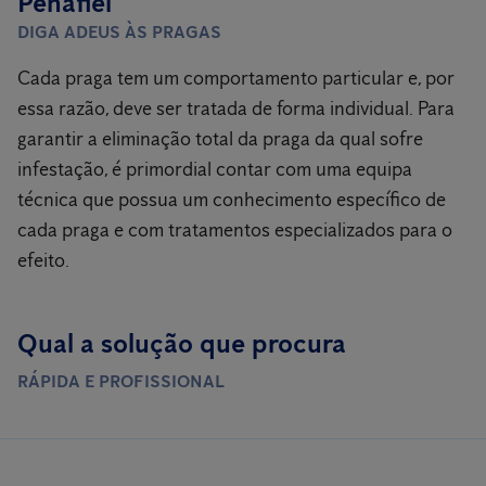
Penafiel
DIGA ADEUS ÀS PRAGAS
Cada praga tem um comportamento particular e, por
essa razão, deve ser tratada de forma individual. Para
garantir a eliminação total da praga da qual sofre
infestação, é primordial contar com uma equipa
técnica que possua um conhecimento específico de
cada praga e com tratamentos especializados para o
efeito.
Qual a solução que procura
RÁPIDA E PROFISSIONAL