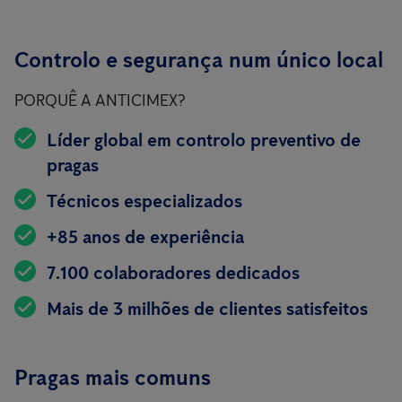
Controlo e segurança num único local
PORQUÊ A ANTICIMEX?
Líder global em controlo preventivo de
pragas
Técnicos especializados
+85 anos de experiência
7.100 colaboradores dedicados
Mais de 3 milhões de clientes satisfeitos
Pragas mais comuns