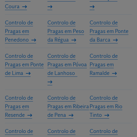
Coura
Controlo de
Controlo de
Controlo de
Pragas em
Pragas em Peso
Pragas em Ponte
Penedono
da Régua
da Barca
Controlo de
Controlo de
Controlo de
Pragas em Ponte
Pragas em Póvoa
Pragas em
de Lima
de Lanhoso
Ramalde
Controlo de
Controlo de
Controlo de
Pragas em
Pragas em Ribeira
Pragas em Rio
Resende
de Pena
Tinto
Controlo de
Controlo de
Controlo de