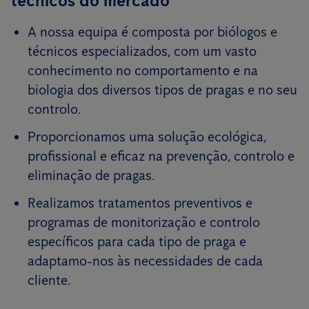
técnicos do mercado
A nossa equipa é composta por biólogos e
técnicos especializados, com um vasto
conhecimento no comportamento e na
biologia dos diversos tipos de pragas e no seu
controlo.
Proporcionamos uma solução ecológica,
profissional e eficaz na prevenção, controlo e
eliminação de pragas.
Realizamos tratamentos preventivos e
programas de monitorização e controlo
específicos para cada tipo de praga e
adaptamo-nos às necessidades de cada
cliente.