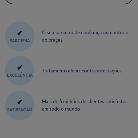
✔
O seu parceiro de confiança no controlo
de pragas
PARCERIA
✔
Tratamento eficaz contra infestações
EXCELÊNCIA
✔
Mais de 3 milhões de clientes satisfeitos
em todo o mundo
SATISFAÇÃO