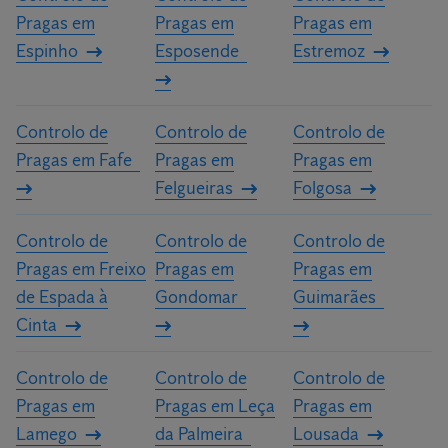
Pragas em
Pragas em
Pragas em
Espinho
Esposende
Estremoz
Controlo de
Controlo de
Controlo de
Pragas em Fafe
Pragas em
Pragas em
Felgueiras
Folgosa
Controlo de
Controlo de
Controlo de
Pragas em Freixo
Pragas em
Pragas em
de Espada à
Gondomar
Guimarães
Cinta
Controlo de
Controlo de
Controlo de
Pragas em
Pragas em Leça
Pragas em
Lamego
da Palmeira
Lousada