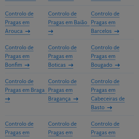
Controlo de
Controlo de
Controlo de
Pragas em
Pragas em Baião
Pragas em
Arouca
Barcelos
Controlo de
Controlo de
Controlo de
Pragas em
Pragas em
Pragas em
Bonfim
Boticas
Bougado
Controlo de
Controlo de
Controlo de
Pragas em Braga
Pragas em
Pragas em
Bragança
Cabeceiras de
Basto
Controlo de
Controlo de
Controlo de
Pragas em
Pragas em
Pragas em