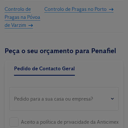
Controlo de
Controlo de Pragas no Porto
Pragas na Póvoa
de Varzim
Peça o seu orçamento para Penafiel
Pedido de Contacto Geral
Pedido para a sua casa ou empresa?
Aceito a política de privacidade da Anticimex