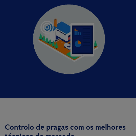
Controlo de pragas com os melhores