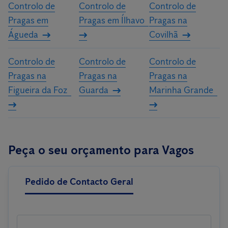
Controlo de
Controlo de
Controlo de
Pragas em
Pragas em Ílhavo
Pragas na
Águeda
Covilhã
Controlo de
Controlo de
Controlo de
Pragas na
Pragas na
Pragas na
Figueira da Foz
Guarda
Marinha Grande
Peça o seu orçamento para Vagos
Pedido de Contacto Geral