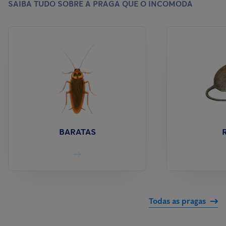
SAIBA TUDO SOBRE A PRAGA QUE O INCOMODA
BARATAS
Todas as pragas