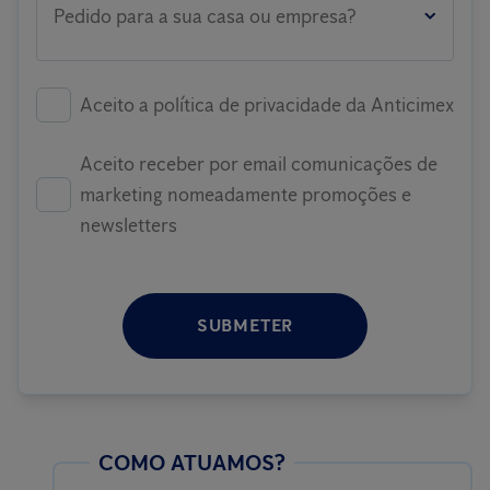
Pedido para a sua casa ou empresa?
Aceito a política de privacidade da Anticimex
Aceito receber por email comunicações de
marketing nomeadamente promoções e
newsletters
SUBMETER
COMO ATUAMOS?