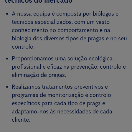
técnicos do mercado
A nossa equipa é composta por biólogos e
técnicos especializados, com um vasto
conhecimento no comportamento e na
biologia dos diversos tipos de pragas e no seu
controlo.
Proporcionamos uma solução ecológica,
profissional e eficaz na prevenção, controlo e
eliminação de pragas.
Realizamos tratamentos preventivos e
programas de monitorização e controlo
específicos para cada tipo de praga e
adaptamo-nos às necessidades de cada
cliente.