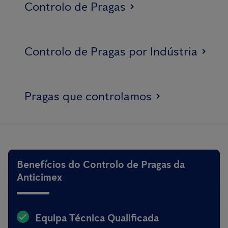
Controlo de Pragas
Controlo de Pragas por Indústria
Pragas que controlamos
Benefícios do Controlo de Pragas da
Anticimex
Equipa Técnica Qualificada