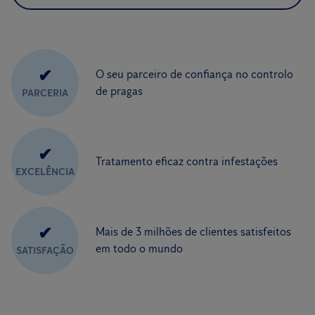
✔
O seu parceiro de confiança no controlo
de pragas
PARCERIA
✔
Tratamento eficaz contra infestações
EXCELÊNCIA
✔
Mais de 3 milhões de clientes satisfeitos
em todo o mundo
SATISFAÇÃO