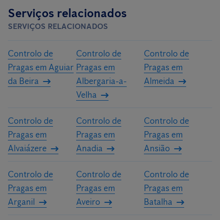
Serviços relacionados
SERVIÇOS RELACIONADOS
Controlo de
Controlo de
Controlo de
Pragas em Aguiar
Pragas em
Pragas em
da Beira
Albergaria-a-
Almeida
Velha
Controlo de
Controlo de
Controlo de
Pragas em
Pragas em
Pragas em
Alvaiázere
Anadia
Ansião
Controlo de
Controlo de
Controlo de
Pragas em
Pragas em
Pragas em
Arganil
Aveiro
Batalha