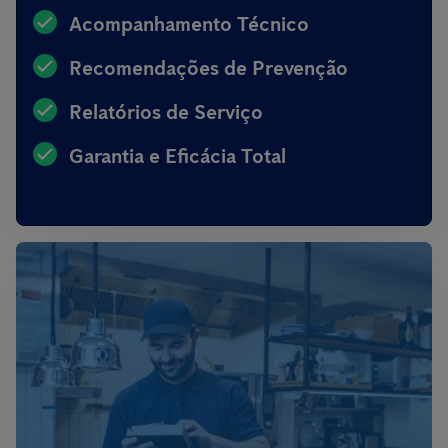
Acompanhamento Técnico
Recomendações de Prevenção
Relatórios de Serviço
Garantia e Eficácia Total