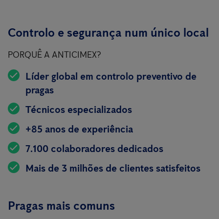
Controlo e segurança num único local
PORQUÊ A ANTICIMEX?
Líder global em controlo preventivo de
pragas
Técnicos especializados
+85 anos de experiência
7.100 colaboradores dedicados
Mais de 3 milhões de clientes satisfeitos
Pragas mais comuns