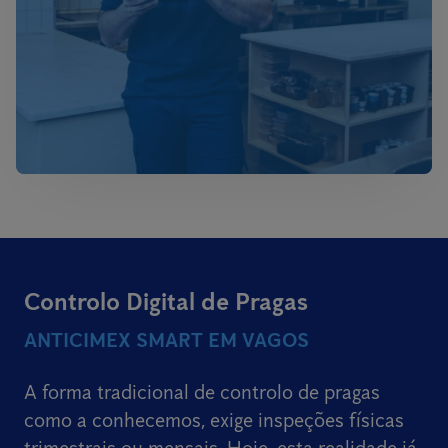
Controlo Digital de Pragas
ANTICIMEX SMART EM VAGOS
A forma tradicional de controlo de pragas
como a conhecemos, exige inspeções físicas