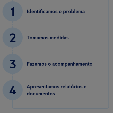
1
Identificamos o problema
2
Tomamos medidas
3
Fazemos o acompanhamento
4
Apresentamos relatórios e
documentos