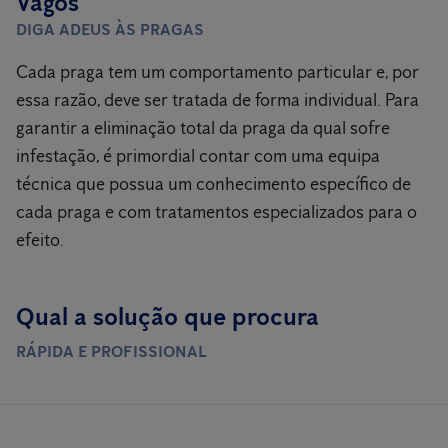
Vagos
DIGA ADEUS ÀS PRAGAS
Cada praga tem um comportamento particular e, por
essa razão, deve ser tratada de forma individual. Para
garantir a eliminação total da praga da qual sofre
infestação, é primordial contar com uma equipa
técnica que possua um conhecimento específico de
cada praga e com tratamentos especializados para o
efeito.
Qual a solução que procura
RÁPIDA E PROFISSIONAL