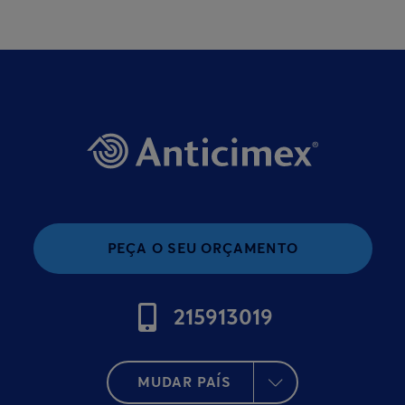
PEÇA O SEU ORÇAMENTO
215913019
MUDAR PAÍS