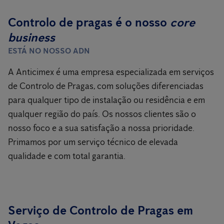
Controlo de pragas é o nosso
core
business
ESTÁ NO NOSSO ADN
A Anticimex é uma empresa especializada em serviços
de Controlo de Pragas, com soluções diferenciadas
para qualquer tipo de instalação ou residência e em
qualquer região do país. Os nossos clientes são o
nosso foco e a sua satisfação a nossa prioridade.
Primamos por um serviço técnico de elevada
qualidade e com total garantia.
Serviço de Controlo de Pragas em