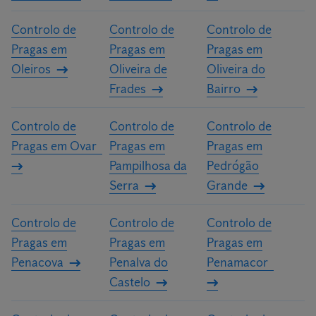
Controlo de
Controlo de
Controlo de
Pragas em
Pragas em
Pragas em
Oleiros
Oliveira de
Oliveira do
Frades
Bairro
Controlo de
Controlo de
Controlo de
Pragas em Ovar
Pragas em
Pragas em
Pampilhosa da
Pedrógão
Serra
Grande
Controlo de
Controlo de
Controlo de
Pragas em
Pragas em
Pragas em
Penacova
Penalva do
Penamacor
Castelo