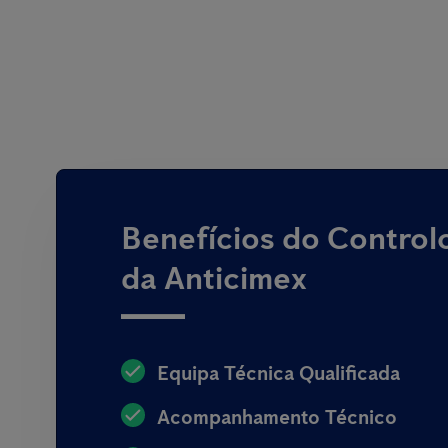
Benefícios do Control
da Anticimex
Equipa Técnica Qualificada
Acompanhamento Técnico