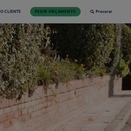
O CLIENTE
PEDIR ORÇAMENTO
Procurar