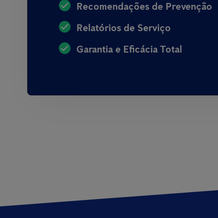
Recomendações de Prevenção
Relatórios de Serviço
Garantia e Eficácia Total