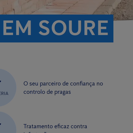
 EM SOURE
✔
O seu parceiro de confiança no
controlo de pragas
ERIA
✔
Tratamento eficaz contra