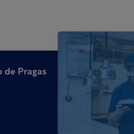
o de Pragas