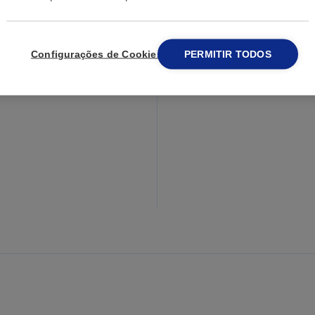
Configurações de Cookies
PERMITIR TODOS