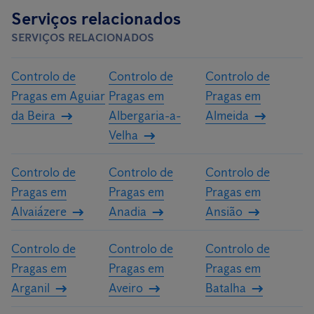
Serviços relacionados
SERVIÇOS RELACIONADOS
Controlo de
Controlo de
Controlo de
Pragas em Aguiar
Pragas em
Pragas em
da Beira
Albergaria-a-
Almeida
Velha
Controlo de
Controlo de
Controlo de
Pragas em
Pragas em
Pragas em
Alvaiázere
Anadia
Ansião
Controlo de
Controlo de
Controlo de
Pragas em
Pragas em
Pragas em
Arganil
Aveiro
Batalha