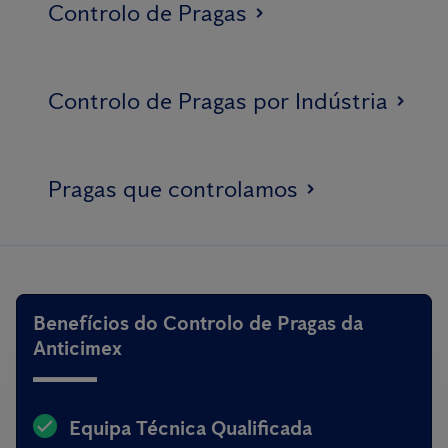
Controlo de Pragas
Controlo de Pragas por Indústria
Pragas que controlamos
Benefícios do Controlo de Pragas da
Anticimex
Equipa Técnica Qualificada