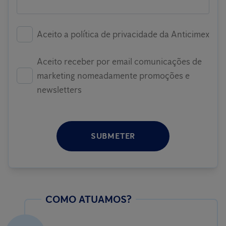
Aceito a política de privacidade da Anticimex
Aceito receber por email comunicações de
marketing nomeadamente promoções e
newsletters
SUBMETER
COMO ATUAMOS?