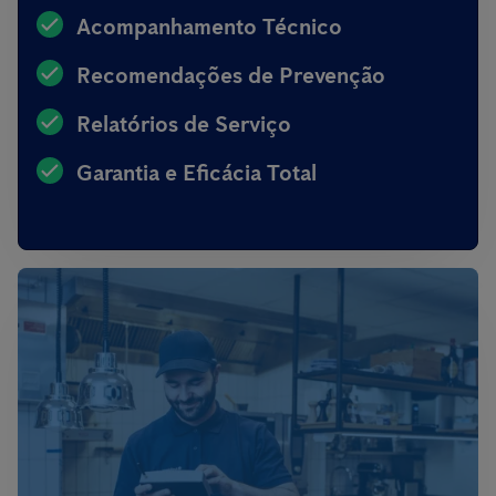
Acompanhamento Técnico
Recomendações de Prevenção
Relatórios de Serviço
Garantia e Eficácia Total