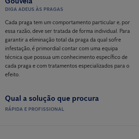
Gouveia
DIGA ADEUS ÀS PRAGAS
Cada praga tem um comportamento particular e, por
essa razão, deve ser tratada de forma individual. Para
garantir a eliminação total da praga da qual sofre
infestação, é primordial contar com uma equipa
técnica que possua um conhecimento específico de
cada praga e com tratamentos especializados para o
efeito.
Qual a solução que procura
RÁPIDA E PROFISSIONAL