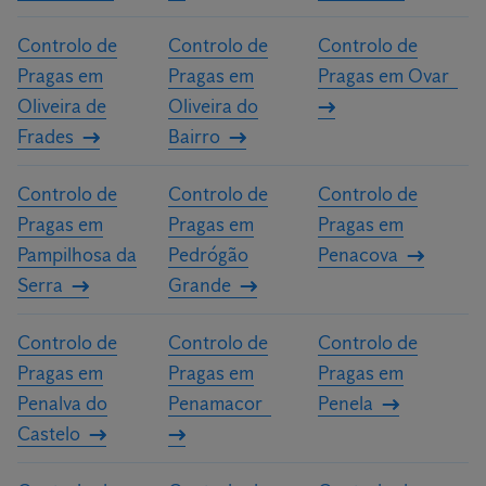
Controlo de
Controlo de
Controlo de
Pragas em
Pragas em
Pragas em Ovar
Oliveira de
Oliveira do
Frades
Bairro
Controlo de
Controlo de
Controlo de
Pragas em
Pragas em
Pragas em
Pampilhosa da
Pedrógão
Penacova
Serra
Grande
Controlo de
Controlo de
Controlo de
Pragas em
Pragas em
Pragas em
Penalva do
Penamacor
Penela
Castelo