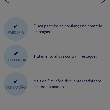
✔
O seu parceiro de confiança no controlo
de pragas
PARCERIA
✔
Tratamento eficaz contra infestações
EXCELÊNCIA
✔
Mais de 3 milhões de clientes satisfeitos
em todo o mundo
SATISFAÇÃO