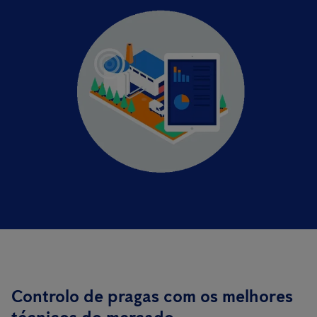
Controlo de pragas com os melhores