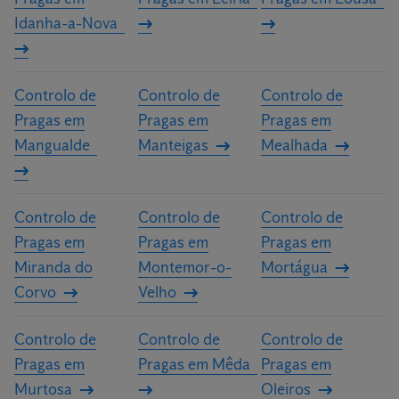
Idanha-a-Nova
Controlo de
Controlo de
Controlo de
Pragas em
Pragas em
Pragas em
Mangualde
Manteigas
Mealhada
Controlo de
Controlo de
Controlo de
Pragas em
Pragas em
Pragas em
Miranda do
Montemor-o-
Mortágua
Corvo
Velho
Controlo de
Controlo de
Controlo de
Pragas em
Pragas em Mêda
Pragas em
Murtosa
Oleiros