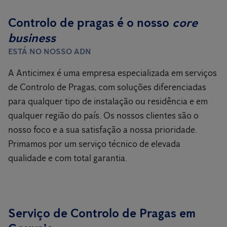
Controlo de pragas é o nosso
core
business
ESTÁ NO NOSSO ADN
A Anticimex é uma empresa especializada em serviços
de Controlo de Pragas, com soluções diferenciadas
para qualquer tipo de instalação ou residência e em
qualquer região do país. Os nossos clientes são o
nosso foco e a sua satisfação a nossa prioridade.
Primamos por um serviço técnico de elevada
qualidade e com total garantia.
Serviço de Controlo de Pragas em