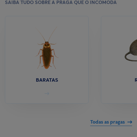
SAIBA TUDO SOBRE A PRAGA QUE O INCOMODA
BARATAS
Todas as pragas