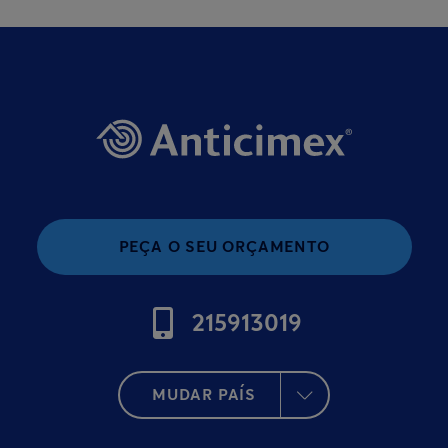
PEÇA O SEU ORÇAMENTO
215913019
MUDAR PAÍS