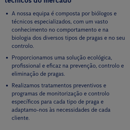
técnicos do mercado
A nossa equipa é composta por biólogos e
técnicos especializados, com um vasto
conhecimento no comportamento e na
biologia dos diversos tipos de pragas e no seu
controlo.
Proporcionamos uma solução ecológica,
profissional e eficaz na prevenção, controlo e
eliminação de pragas.
Realizamos tratamentos preventivos e
programas de monitorização e controlo
específicos para cada tipo de praga e
adaptamo-nos às necessidades de cada
cliente.