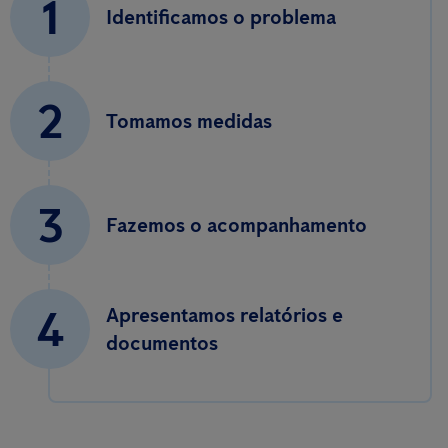
1
Identificamos o problema
2
Tomamos medidas
3
Fazemos o acompanhamento
4
Apresentamos relatórios e
documentos