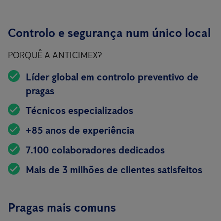
Controlo e segurança num único local
PORQUÊ A ANTICIMEX?
Líder global em controlo preventivo de
pragas
Técnicos especializados
+85 anos de experiência
7.100 colaboradores dedicados
Mais de 3 milhões de clientes satisfeitos
Pragas mais comuns