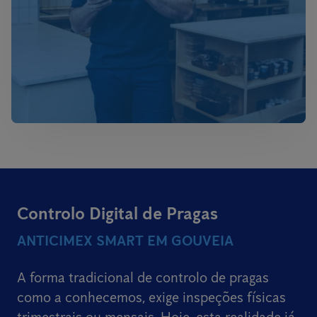
Controlo Digital de Pragas
ANTICIMEX SMART EM GOUVEIA
A forma tradicional de controlo de pragas
como a conhecemos, exige inspeções físicas