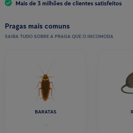
Mais de 3 milhões de clientes satisfeitos
Pragas mais comuns
SAIBA TUDO SOBRE A PRAGA QUE O INCOMODA
BARATAS