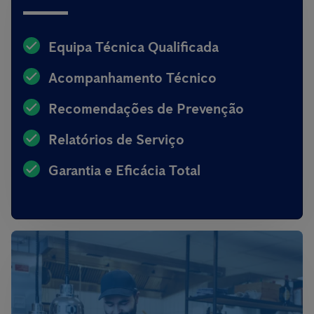
Equipa Técnica Qualificada
Acompanhamento Técnico
Recomendações de Prevenção
Relatórios de Serviço
Garantia e Eficácia Total