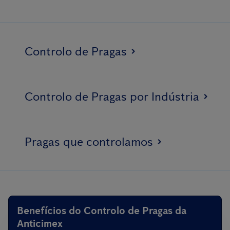
Controlo de Pragas
Controlo de Pragas por Indústria
Pragas que controlamos
Benefícios do Controlo de Pragas da
Anticimex