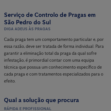
Serviço de Controlo de Pragas em
São Pedro do Sul
DIGA ADEUS ÀS PRAGAS
Cada praga tem um comportamento particular e, por
essa razão, deve ser tratada de forma individual. Para
garantir a eliminação total da praga da qual sofre
infestação, é primordial contar com uma equipa
técnica que possua um conhecimento específico de
cada praga e com tratamentos especializados para o
efeito.
Qual a solução que procura
RÁPIDA E PROFISSIONAL