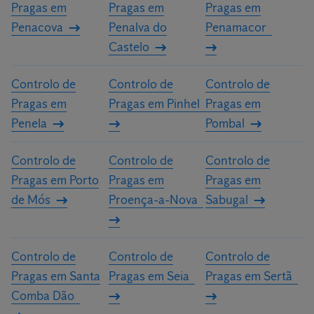
Pragas em
Pragas em
Pragas em
Penacova
Penalva do
Penamacor
Castelo
Controlo de
Controlo de
Controlo de
Pragas em
Pragas em Pinhel
Pragas em
Penela
Pombal
Controlo de
Controlo de
Controlo de
Pragas em Porto
Pragas em
Pragas em
de Mós
Proença-a-Nova
Sabugal
Controlo de
Controlo de
Controlo de
Pragas em Santa
Pragas em Seia
Pragas em Sertã
Comba Dão