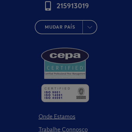
215913019
MUDAR PAÍS
Onde Estamos
Trabalhe Connosco