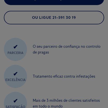
OU LIGUE 21-591 30 19
✔
O seu parceiro de confiança no controlo
de pragas
PARCERIA
✔
Tratamento eficaz contra infestações
EXCELÊNCIA
✔
Mais de 3 milhões de clientes satisfeitos
em todo o mundo
SATISFAÇÃO