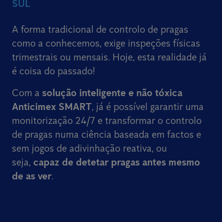
SUL
A forma tradicional de controlo de pragas
como a conhecemos, exige inspeções físicas
trimestrais ou mensais. Hoje, esta realidade já
é coisa do passado!
Com a
solução inteligente e não tóxica
Anticimex SMART
, já é possível garantir uma
monitorização 24/7 e transformar o controlo
de pragas numa ciência baseada em factos e
sem jogos de adivinhação reativa, ou
seja,
capaz de detetar pragas antes mesmo
de as ver
.