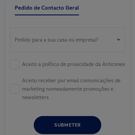
Pedido de Contacto Geral
Pedido para a sua casa ou empresa?
Aceito a política de privacidade da Anticimex
Aceito receber por email comunicações de
marketing nomeadamente promoções e
newsletters
SUBMETER