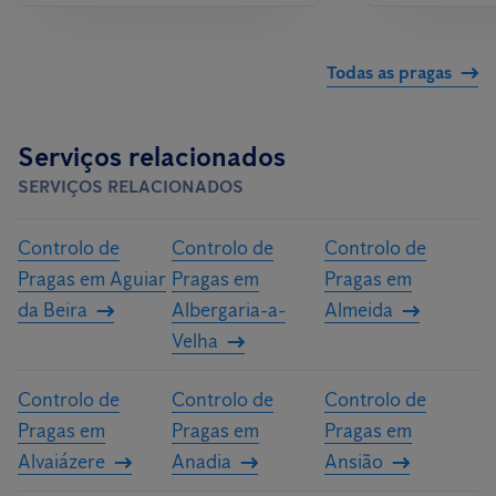
Todas as pragas
Serviços relacionados
SERVIÇOS RELACIONADOS
Controlo de
Controlo de
Controlo de
Pragas em Aguiar
Pragas em
Pragas em
da Beira
Albergaria-a-
Almeida
Velha
Controlo de
Controlo de
Controlo de
Pragas em
Pragas em
Pragas em
Alvaiázere
Anadia
Ansião