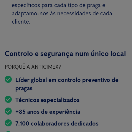
específicos para cada tipo de praga e
adaptamo-nos às necessidades de cada
cliente.
Controlo e segurança num único local
PORQUÊ A ANTICIMEX?
Líder global em controlo preventivo de
pragas
Técnicos especializados
+85 anos de experiência
7.100 colaboradores dedicados