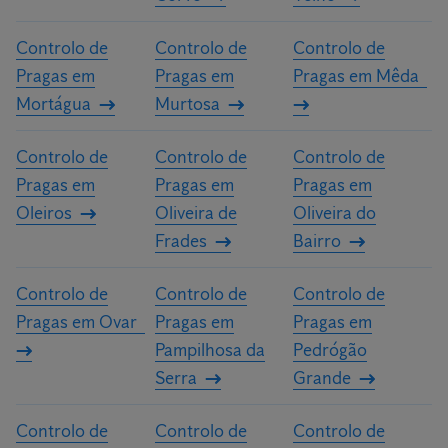
Controlo de
Controlo de
Controlo de
Pragas em
Pragas em
Pragas em Mêda
Mortágua
Murtosa
Controlo de
Controlo de
Controlo de
Pragas em
Pragas em
Pragas em
Oleiros
Oliveira de
Oliveira do
Frades
Bairro
Controlo de
Controlo de
Controlo de
Pragas em Ovar
Pragas em
Pragas em
Pampilhosa da
Pedrógão
Serra
Grande
Controlo de
Controlo de
Controlo de