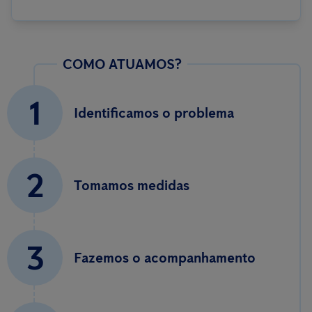
COMO ATUAMOS?
1
Identificamos o problema
2
Tomamos medidas
3
Fazemos o acompanhamento