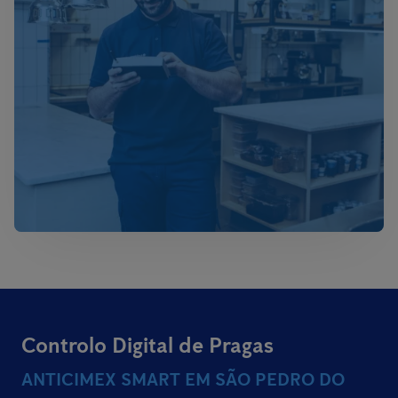
Controlo Digital de Pragas
ANTICIMEX SMART EM SÃO PEDRO DO