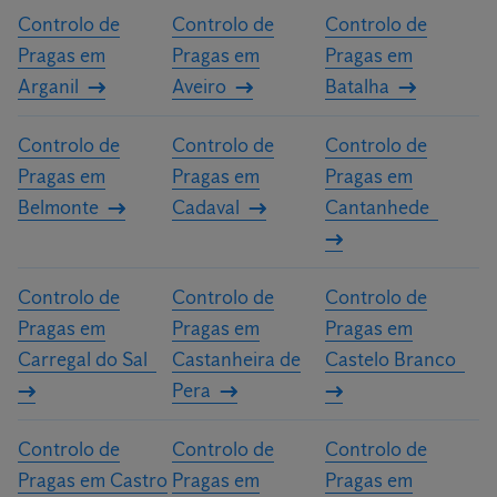
Controlo de
Controlo de
Controlo de
Pragas em
Pragas em
Pragas em
Arganil
Aveiro
Batalha
Controlo de
Controlo de
Controlo de
Pragas em
Pragas em
Pragas em
Belmonte
Cadaval
Cantanhede
Controlo de
Controlo de
Controlo de
Pragas em
Pragas em
Pragas em
Carregal do Sal
Castanheira de
Castelo Branco
Pera
Controlo de
Controlo de
Controlo de
Pragas em Castro
Pragas em
Pragas em