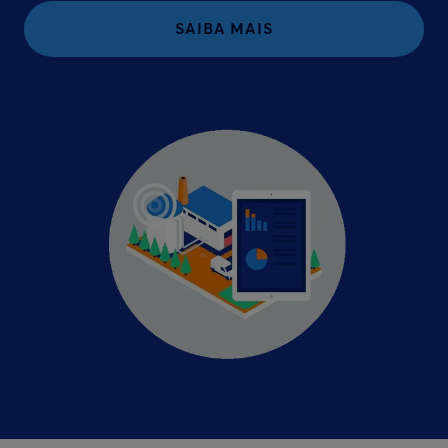
SAIBA MAIS