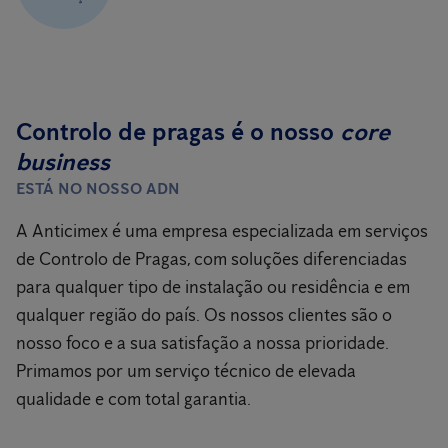
Controlo de pragas é o nosso
core
business
ESTÁ NO NOSSO ADN
A Anticimex é uma empresa especializada em serviços
de Controlo de Pragas, com soluções diferenciadas
para qualquer tipo de instalação ou residência e em
qualquer região do país. Os nossos clientes são o
nosso foco e a sua satisfação a nossa prioridade.
Primamos por um serviço técnico de elevada
qualidade e com total garantia.