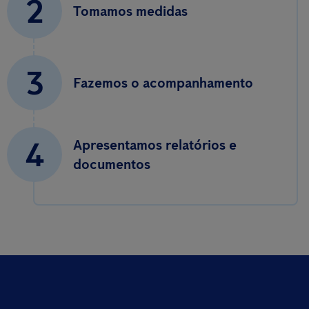
2
Tomamos medidas
3
Fazemos o acompanhamento
4
Apresentamos relatórios e
documentos