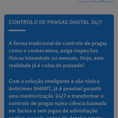
CONTROLO DE PRAGAS DIGITAL 24/7
A forma tradicional de controlo de pragas
como a conhecemos, exige inspeções
físicas trimestrais ou mensais. Hoje, esta
realidade já é coisa do passado!
Com a
solução inteligente e não tóxica
Anticimex SMART
, já é possível garantir
uma monitorização 24/7 e transformar o
controlo de pragas numa ciência baseada
em factos e sem jogos de adivinhação