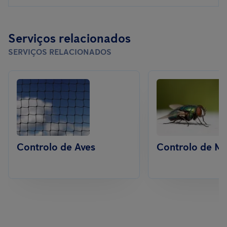
Serviços relacionados
SERVIÇOS RELACIONADOS
Controlo de Aves
Controlo de M