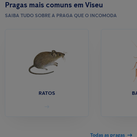
Pragas mais comuns em Viseu
SAIBA TUDO SOBRE A PRAGA QUE O INCOMODA
RATOS
B
Todas as pragas