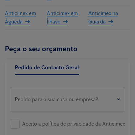
Anticimex em
Anticimex em
Anticimex na
Águeda
Ílhavo
Guarda
Peça o seu orçamento
Pedido de Contacto Geral
Pedido para a sua casa ou empresa?
Aceito a política de privacidade da Anticimex