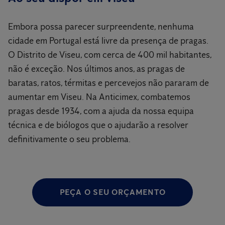
Embora possa parecer surpreendente, nenhuma
cidade em Portugal está livre da presença de pragas.
O Distrito de Viseu, com cerca de 400 mil habitantes,
não é exceção. Nos últimos anos, as pragas de
baratas, ratos, térmitas e percevejos não pararam de
aumentar em Viseu. Na Anticimex, combatemos
pragas desde 1934, com a ajuda da nossa equipa
técnica e de biólogos que o ajudarão a resolver
definitivamente o seu problema.
PEÇA O SEU ORÇAMENTO