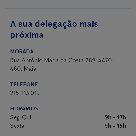
A sua delegação mais
próxima
MORADA
Rua António Maria da Costa 289, 4470-
460, Maia
TELEFONE
215 913 019
HORÁRIOS
Seg-Qui
9h - 17h
Sexta
9h - 15h