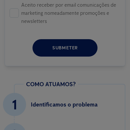
Aceito receber por email comunicações de
marketing nomeadamente promoções e
newsletters
SUBMETER
COMO ATUAMOS?
1
Identificamos o problema