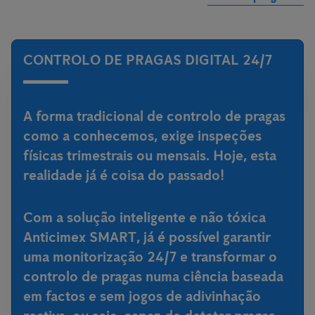
CONTROLO DE PRAGAS DIGITAL 24/7
A forma tradicional de controlo de pragas
como a conhecemos, exige inspeções
físicas trimestrais ou mensais. Hoje, esta
realidade já é coisa do passado!
Com a
solução inteligente e não tóxica
Anticimex SMART
, já é possível garantir
uma monitorização 24/7 e transformar o
controlo de pragas numa ciência baseada
em factos e sem jogos de adivinhação