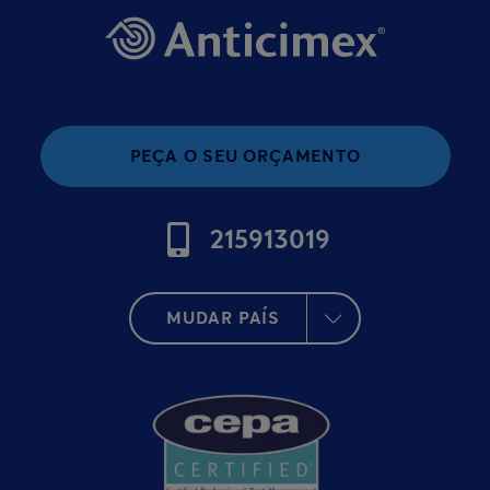
PEÇA O SEU ORÇAMENTO
215913019
MUDAR PAÍS