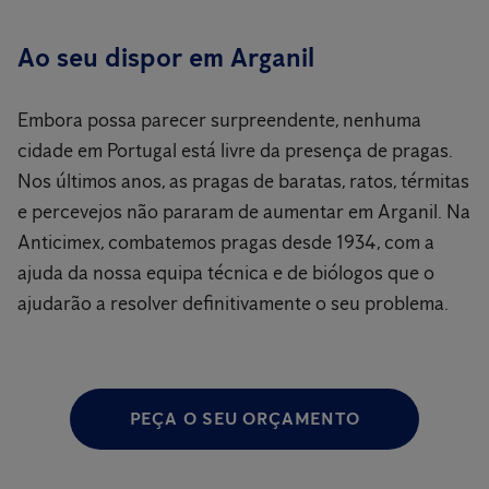
Ao seu dispor em Arganil
Embora possa parecer surpreendente, nenhuma
cidade em Portugal está livre da presença de pragas.
Nos últimos anos, as pragas de baratas, ratos, térmitas
e percevejos não pararam de aumentar em Arganil. Na
Anticimex, combatemos pragas desde 1934, com a
ajuda da nossa equipa técnica e de biólogos que o
ajudarão a resolver definitivamente o seu problema.
PEÇA O SEU ORÇAMENTO