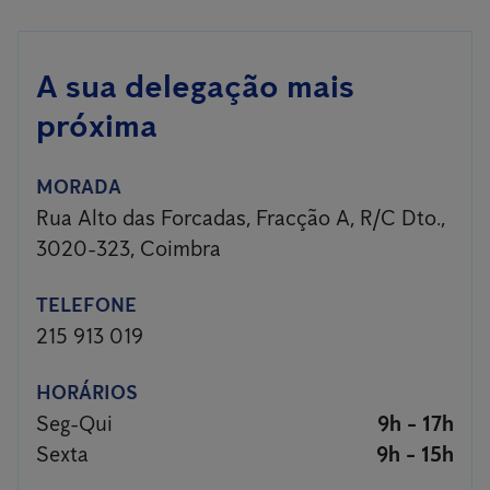
A sua delegação mais
próxima
MORADA
Rua Alto das Forcadas, Fracção A, R/C Dto.,
3020-323, Coimbra
TELEFONE
215 913 019
HORÁRIOS
Seg-Qui
9h - 17h
Sexta
9h - 15h