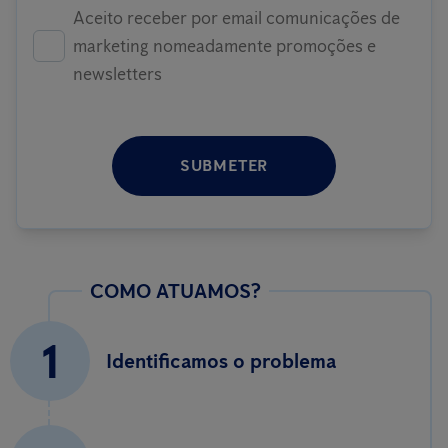
Aceito receber por email comunicações de
marketing nomeadamente promoções e
newsletters
SUBMETER
COMO ATUAMOS?
1
Identificamos o problema