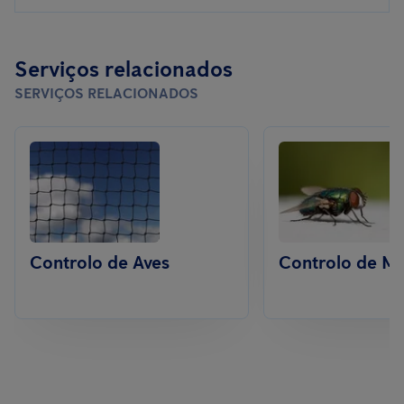
Serviços relacionados
SERVIÇOS RELACIONADOS
Controlo de Aves
Controlo de M