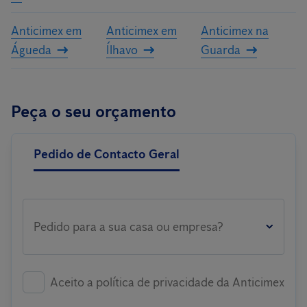
Anticimex em
Anticimex em
Anticimex na
Águeda
Ílhavo
Guarda
Peça o seu orçamento
Pedido de Contacto Geral
Pedido para a sua casa ou empresa?
Aceito a política de privacidade da Anticimex