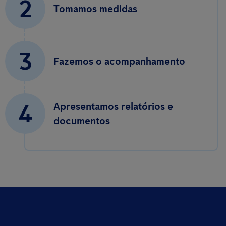
2
Tomamos medidas
3
Fazemos o acompanhamento
4
Apresentamos relatórios e
documentos