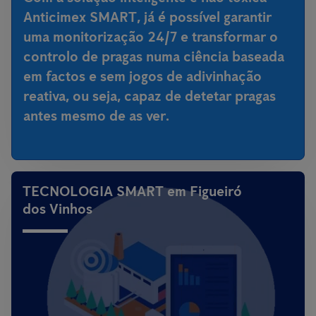
Anticimex SMART
, já é possível garantir
uma monitorização 24/7 e transformar o
controlo de pragas numa ciência baseada
em factos e sem jogos de adivinhação
reativa, ou seja,
capaz de detetar pragas
antes mesmo de as ver
.
TECNOLOGIA SMART em Figueiró
dos Vinhos