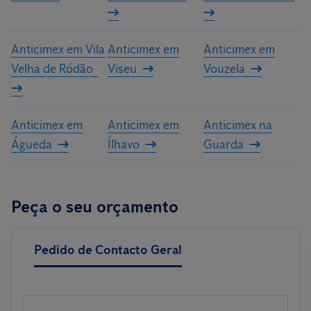
Anticimex em Vila
Anticimex em
Anticimex em
Velha de Ródão
Viseu
Vouzela
Anticimex em
Anticimex em
Anticimex na
Águeda
Ílhavo
Guarda
Peça o seu orçamento
Pedido de Contacto Geral