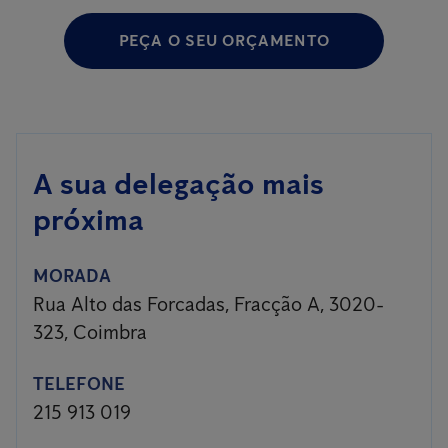
PEÇA O SEU ORÇAMENTO
A sua delegação mais
próxima
MORADA
Rua Alto das Forcadas, Fracção A, 3020-
323, Coimbra
TELEFONE
215 913 019