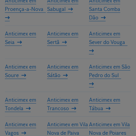
Anticimex em
Anticimex em
Anticimex em
Proença-a-Nova
Sabugal
Santa Comba
Dão
Anticimex em
Anticimex em
Anticimex em
Seia
Sertã
Sever do Vouga
Anticimex em
Anticimex em
Anticimex em São
Soure
Sátão
Pedro do Sul
Anticimex em
Anticimex em
Anticimex em
Tondela
Trancoso
Tábua
Anticimex em
Anticimex em Vila
Anticimex em Vila
Vagos
Nova de Paiva
Nova de Poiares