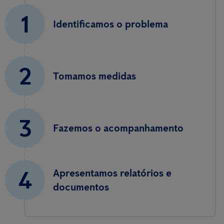
1
Identificamos o problema
2
Tomamos medidas
3
Fazemos o acompanhamento
4
Apresentamos relatórios e
documentos