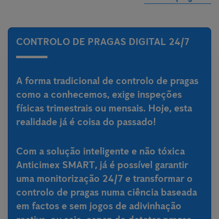
CONTROLO DE PRAGAS DIGITAL 24/7
A forma tradicional de controlo de pragas
como a conhecemos, exige inspeções
físicas trimestrais ou mensais. Hoje, esta
realidade já é coisa do passado!
Com a
solução inteligente e não tóxica
Anticimex SMART
, já é possível garantir
uma monitorização 24/7 e transformar o
controlo de pragas numa ciência baseada
em factos e sem jogos de adivinhação