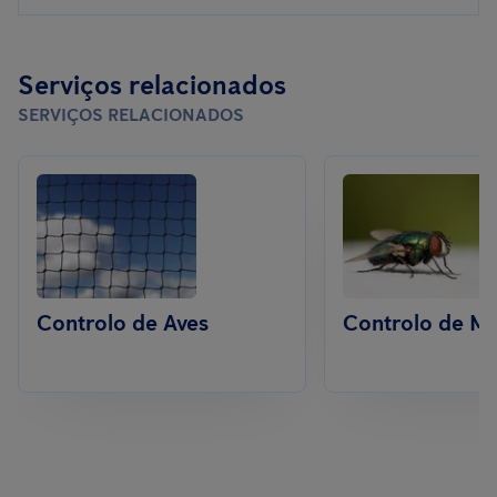
Serviços relacionados
SERVIÇOS RELACIONADOS
Controlo de Aves
Controlo de M