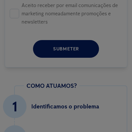
Aceito receber por email comunicações de
marketing nomeadamente promoções e
newsletters
SUBMETER
COMO ATUAMOS?
1
Identificamos o problema