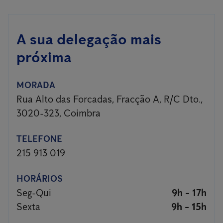
A sua delegação mais
próxima
MORADA
Rua Alto das Forcadas, Fracção A, R/C Dto.,
3020-323, Coimbra
TELEFONE
215 913 019
HORÁRIOS
Seg-Qui
9h - 17h
Sexta
9h - 15h