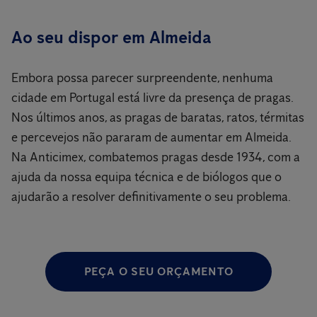
Ao seu dispor em Almeida
Embora possa parecer surpreendente, nenhuma
cidade em Portugal está livre da presença de pragas.
Nos últimos anos, as pragas de baratas, ratos, térmitas
e percevejos não pararam de aumentar em Almeida.
Na Anticimex, combatemos pragas desde 1934, com a
ajuda da nossa equipa técnica e de biólogos que o
ajudarão a resolver definitivamente o seu problema.
PEÇA O SEU ORÇAMENTO