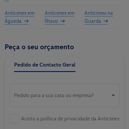
Anticimex em
Anticimex em
Anticimex na
Águeda
Ílhavo
Guarda
Peça o seu orçamento
Pedido de Contacto Geral
Pedido para a sua casa ou empresa?
Aceito a política de privacidade da Anticimex