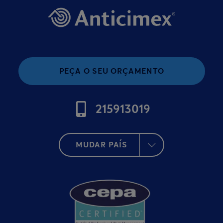
PEÇA O SEU ORÇAMENTO
215913019
MUDAR PAÍS