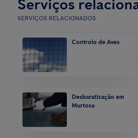
Serviços relacion
SERVIÇOS RELACIONADOS
Controlo de Aves
Desbaratização em
Murtosa