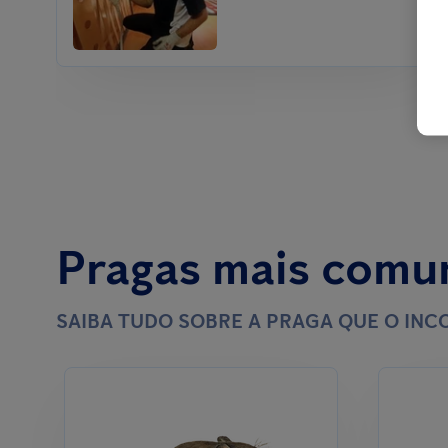
Pragas mais comu
SAIBA TUDO SOBRE A PRAGA QUE O IN