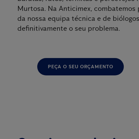
Murtosa. Na Anticimex, combatemos p
da nossa equipa técnica e de biólogos
definitivamente o seu problema.
PEÇA O SEU ORÇAMENTO