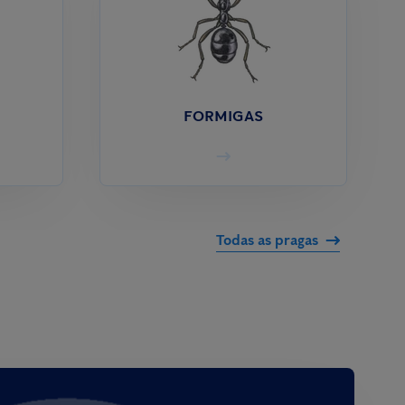
FORMIGAS
Todas as pragas