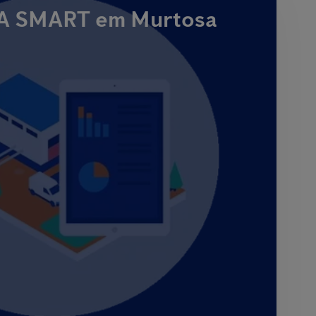
 SMART em Murtosa