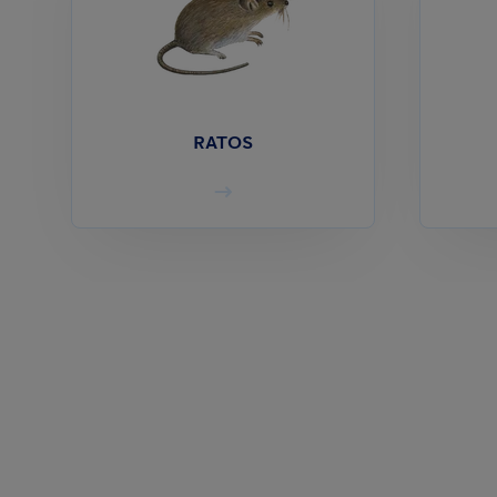
RATOS