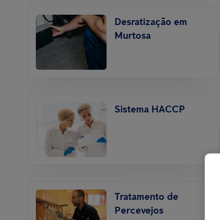
Desratização em
Murtosa
Sistema HACCP
Tratamento de
Percevejos