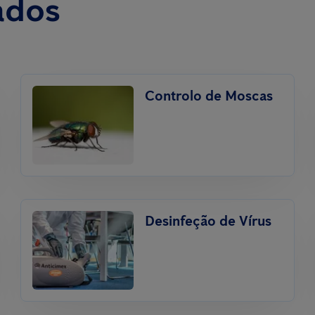
ados
Controlo de Moscas
Desinfeção de Vírus