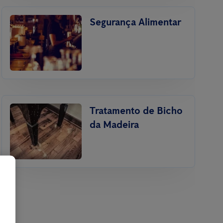
Segurança Alimentar
Tratamento de Bicho
da Madeira