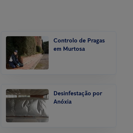
Controlo de Pragas
em Murtosa
Desinfestação por
Anóxia