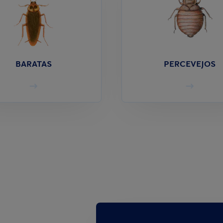
BARATAS
PERCEVEJOS