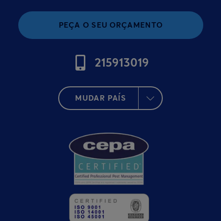
PEÇA O SEU ORÇAMENTO
215913019
MUDAR PAÍS