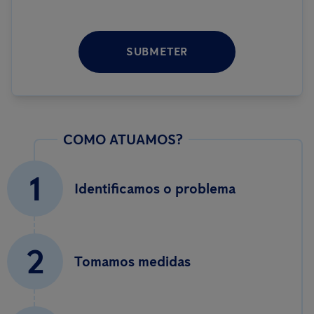
SUBMETER
COMO ATUAMOS?
1
Identificamos o problema
2
Tomamos medidas