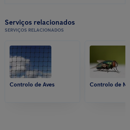
Serviços relacionados
SERVIÇOS RELACIONADOS
Controlo de Aves
Controlo de M