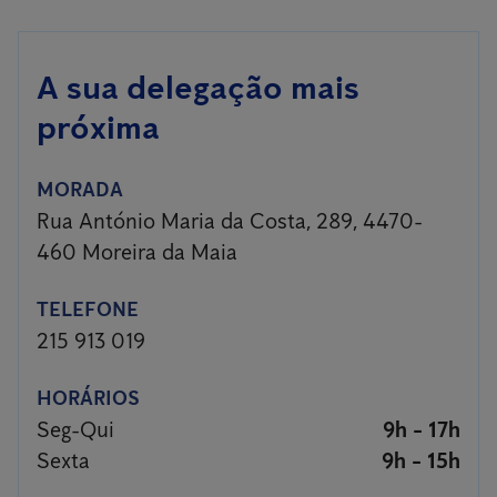
A sua delegação mais
próxima
MORADA
Rua António Maria da Costa, 289, 4470-
460 Moreira da Maia
TELEFONE
215 913 019
HORÁRIOS
Seg-Qui
9h - 17h
Sexta
9h - 15h