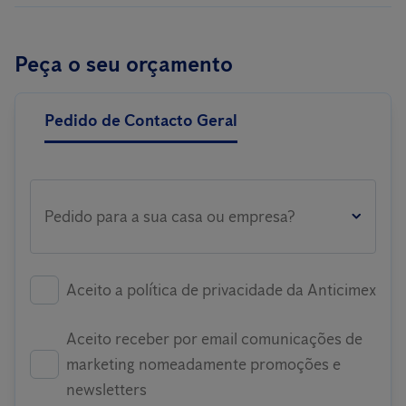
Peça o seu orçamento
Pedido de Contacto Geral
Pedido para a sua casa ou empresa?
Aceito a política de privacidade da Anticimex
Aceito receber por email comunicações de
marketing nomeadamente promoções e
newsletters