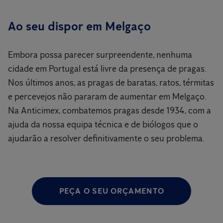
Ao seu dispor em Melgaço
Embora possa parecer surpreendente, nenhuma
cidade em Portugal está livre da presença de pragas.
Nos últimos anos, as pragas de baratas, ratos, térmitas
e percevejos não pararam de aumentar em Melgaço.
Na Anticimex, combatemos pragas desde 1934, com a
ajuda da nossa equipa técnica e de biólogos que o
ajudarão a resolver definitivamente o seu problema.
PEÇA O SEU ORÇAMENTO