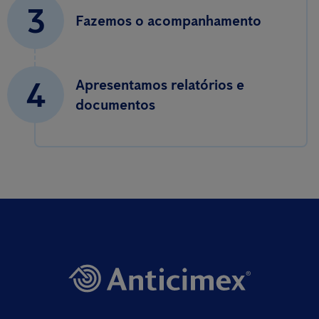
3
Fazemos o acompanhamento
4
Apresentamos relatórios e
documentos