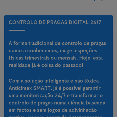
CONTROLO DE PRAGAS DIGITAL 24/7
A forma tradicional de controlo de pragas
como a conhecemos, exige inspeções
físicas trimestrais ou mensais. Hoje, esta
realidade já é coisa do passado!
Com a
solução inteligente e não tóxica
Anticimex SMART
, já é possível garantir
uma monitorização 24/7 e transformar o
controlo de pragas numa ciência baseada
em factos e sem jogos de adivinhação