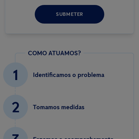
SUBMETER
COMO ATUAMOS?
1
Identificamos o problema
2
Tomamos medidas