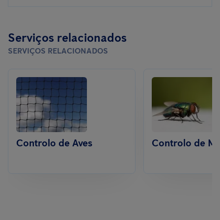
Serviços relacionados
SERVIÇOS RELACIONADOS
Controlo de Aves
Controlo de M