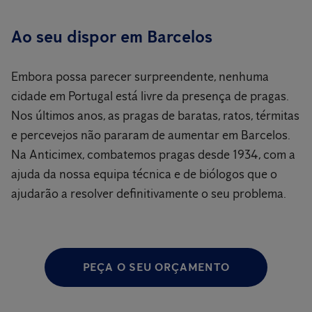
Ao seu dispor em Barcelos
Embora possa parecer surpreendente, nenhuma
cidade em Portugal está livre da presença de pragas.
Nos últimos anos, as pragas de baratas, ratos, térmitas
e percevejos não pararam de aumentar em Barcelos.
Na Anticimex, combatemos pragas desde 1934, com a
ajuda da nossa equipa técnica e de biólogos que o
ajudarão a resolver definitivamente o seu problema.
PEÇA O SEU ORÇAMENTO