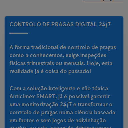
CONTROLO DE PRAGAS DIGITAL 24/7
A forma tradicional de controlo de pragas
como a conhecemos, exige inspeções
físicas trimestrais ou mensais. Hoje, esta
realidade já é coisa do passado!
Com a
solução inteligente e não tóxica
Anticimex SMART
, já é possível garantir
uma monitorização 24/7 e transformar o
controlo de pragas numa ciência baseada
em factos e sem jogos de adivinhação