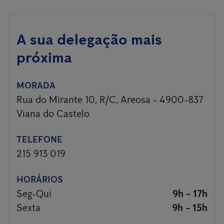
A sua delegação mais
próxima
MORADA
Rua do Mirante 10, R/C, Areosa - 4900-837
Viana do Castelo
TELEFONE
215 913 019
HORÁRIOS
Seg-Qui
9h - 17h
Sexta
9h - 15h