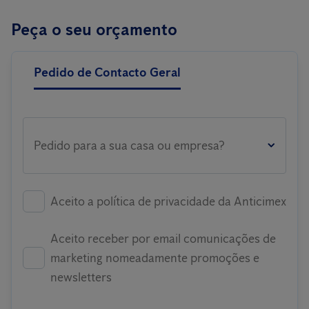
Peça o seu orçamento
Pedido de Contacto Geral
Pedido para a sua casa ou empresa?
Aceito a política de privacidade da Anticimex
Aceito receber por email comunicações de
marketing nomeadamente promoções e
newsletters