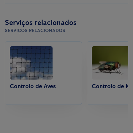
Serviços relacionados
SERVIÇOS RELACIONADOS
Controlo de Aves
Controlo de M