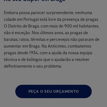
Embora possa parecer surpreendente, nenhuma
cidade em Portugal está livre da presença de pragas.
O Distrito de Braga, com mais de 900 mil habitantes,
não é exceção. Nos últimos anos, as pragas de
baratas, ratos, térmitas e percevejos não pararam de
aumentar em Braga. Na Anticimex, combatemos
pragas desde 1934, com a ajuda da nossa equipa
técnica e de biólogos que o ajudarão a resolver
definitivamente o seu problema.
PEÇA O SEU ORÇAMENTO