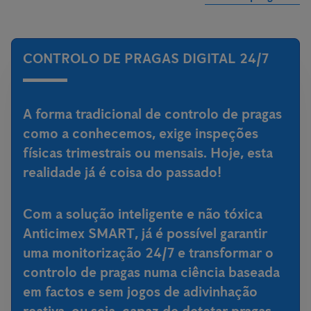
CONTROLO DE PRAGAS DIGITAL 24/7
A forma tradicional de controlo de pragas
como a conhecemos, exige inspeções
físicas trimestrais ou mensais. Hoje, esta
realidade já é coisa do passado!
Com a
solução inteligente e não tóxica
Anticimex SMART
, já é possível garantir
uma monitorização 24/7 e transformar o
controlo de pragas numa ciência baseada
em factos e sem jogos de adivinhação