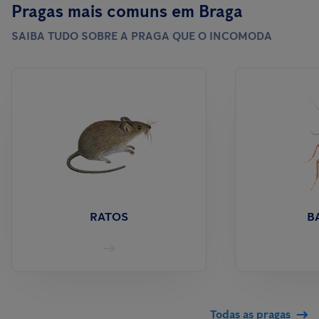
Pragas mais comuns em Braga
SAIBA TUDO SOBRE A PRAGA QUE O INCOMODA
RATOS
B
Todas as pragas