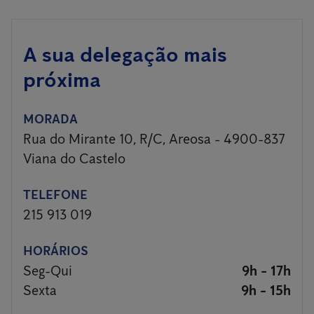
A sua delegação mais
próxima
MORADA
Rua do Mirante 10, R/C, Areosa - 4900-837
Viana do Castelo
TELEFONE
215 913 019
HORÁRIOS
Seg-Qui
9h - 17h
Sexta
9h - 15h