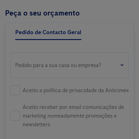
Peça o seu orçamento
Pedido de Contacto Geral
Pedido para a sua casa ou empresa?
Aceito a política de privacidade da Anticimex
Aceito receber por email comunicações de
marketing nomeadamente promoções e
newsletters