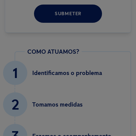
SUBMETER
COMO ATUAMOS?
1
Identificamos o problema
2
Tomamos medidas