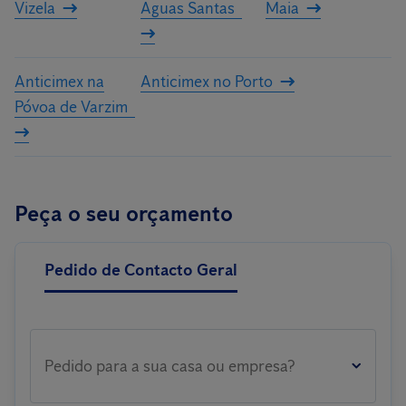
Vizela
Águas Santas
Maia
Anticimex na
Anticimex no Porto
Póvoa de Varzim
Peça o seu orçamento
Pedido de Contacto Geral
Pedido para a sua casa ou empresa?