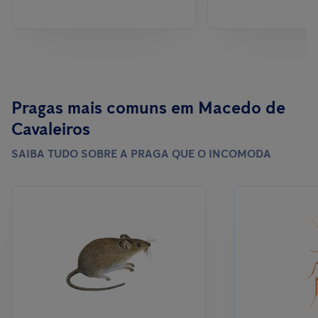
Pragas mais comuns em Macedo de
Cavaleiros
SAIBA TUDO SOBRE A PRAGA QUE O INCOMODA