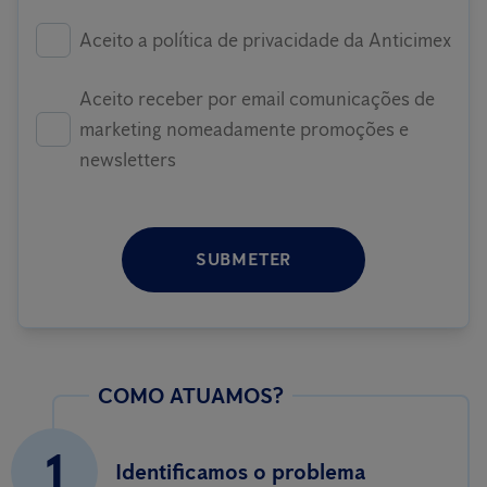
Aceito a política de privacidade da Anticimex
Aceito receber por email comunicações de
marketing nomeadamente promoções e
newsletters
SUBMETER
COMO ATUAMOS?
1
Identificamos o problema