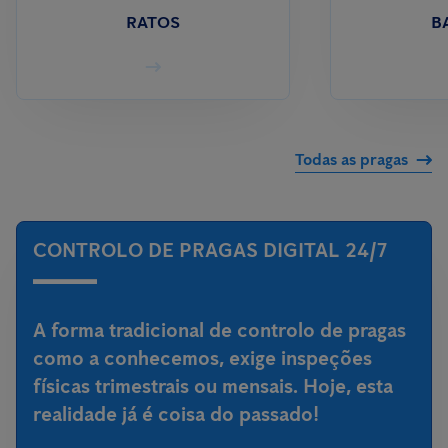
RATOS
B
Todas as pragas
CONTROLO DE PRAGAS DIGITAL 24/7
A forma tradicional de controlo de pragas
como a conhecemos, exige inspeções
físicas trimestrais ou mensais. Hoje, esta
realidade já é coisa do passado!