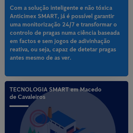
Com a
solução inteligente e não tóxica
Anticimex SMART
, já é possível garantir
uma monitorização 24/7 e transformar o
controlo de pragas numa ciência baseada
em factos e sem jogos de adivinhação
reativa, ou seja,
capaz de detetar pragas
antes mesmo de as ver
.
TECNOLOGIA SMART em Macedo
de Cavaleiros