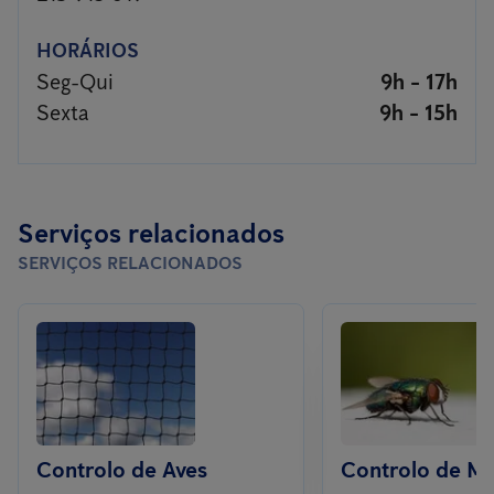
HORÁRIOS
Seg-Qui
9h - 17h
Sexta
9h - 15h
Serviços relacionados
SERVIÇOS RELACIONADOS
Controlo de Aves
Controlo de M