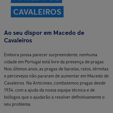
CAVALEIROS
Ao seu dispor em Macedo de
Cavaleiros
Embora possa parecer surpreendente, nenhuma
cidade em Portugal está livre da presença de pragas.
Nos últimos anos, as pragas de baratas, ratos, térmitas
e percevejos não pararam de aumentar em Macedo de
Cavaleiros. Na Anticimex, combatemos pragas desde
1934, com a ajuda da nossa equipa técnica e de
biólogos que o ajudarão a resolver definitivamente o
seu problema.