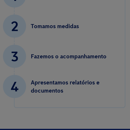
2
Tomamos medidas
3
Fazemos o acompanhamento
4
Apresentamos relatórios e
documentos