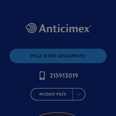
PEÇA O SEU ORÇAMENTO
215913019
MUDAR PAÍS