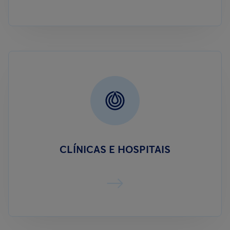
CLÍNICAS E HOSPITAIS