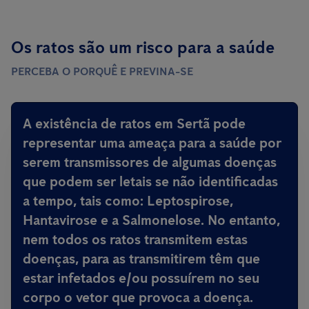
Os ratos são um risco para a saúde
PERCEBA O PORQUÊ E PREVINA-SE
A existência de ratos em Sertã
pode
representar uma ameaça para a saúde por
serem transmissores de algumas doenças
que podem ser letais
se não identificadas
a tempo, tais como: Leptospirose,
Hantavirose e a Salmonelose. No entanto,
nem todos os ratos transmitem estas
doenças, para as transmitirem têm que
estar infetados e/ou possuírem no seu
corpo o vetor que provoca a doença.