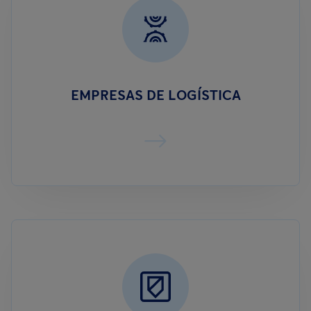
EMPRESAS DE LOGÍSTICA