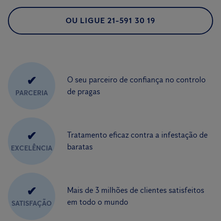
OU LIGUE 21-591 30 19
✔
O seu parceiro de confiança no controlo
de pragas
PARCERIA
✔
Tratamento eficaz contra a infestação de
baratas
EXCELÊNCIA
✔
Mais de 3 milhões de clientes satisfeitos
em todo o mundo
SATISFAÇÃO