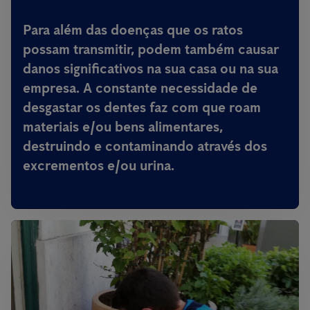
Para além das doenças que os ratos
possam transmitir,
podem também causar
danos significativos na sua casa ou na sua
empresa
. A constante necessidade de
desgastar os dentes faz com que roam
materiais e/ou bens alimentares,
destruindo e contaminando através dos
excrementos e/ou urina.