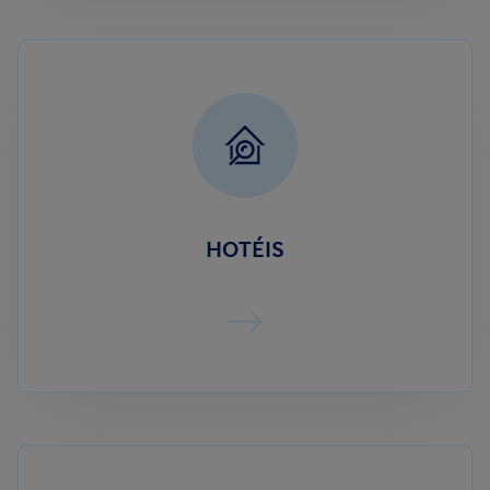
HOTÉIS