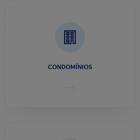
CONDOMÍNIOS