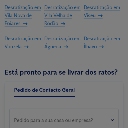
Desratização em
Desratização em
Desratização em
Vila Nova de
Vila Velha de
Viseu
Poiares
Ródão
Desratização em
Desratização em
Desratização em
Vouzela
Águeda
Ílhavo
Está pronto para se livrar dos ratos?
Pedido de Contacto Geral
Pedido para a sua casa ou empresa?