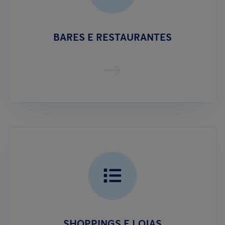
BARES E RESTAURANTES
SHOPPINGS E LOJAS