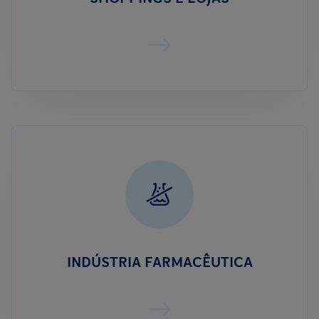
INDÚSTRIA FARMACÊUTICA