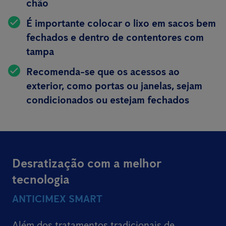
chão
É importante colocar o lixo em sacos bem
fechados e dentro de contentores com
tampa
Recomenda-se que os acessos ao
exterior, como portas ou janelas, sejam
condicionados ou estejam fechados
Desratização com a melhor
tecnologia
ANTICIMEX SMART
Além dos tratamentos tradicionais de