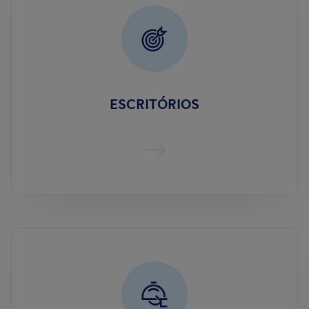
ESCRITÓRIOS