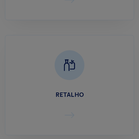
RETALHO