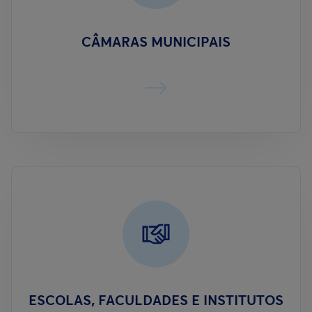
CÂMARAS MUNICIPAIS
ESCOLAS, FACULDADES E INSTITUTOS