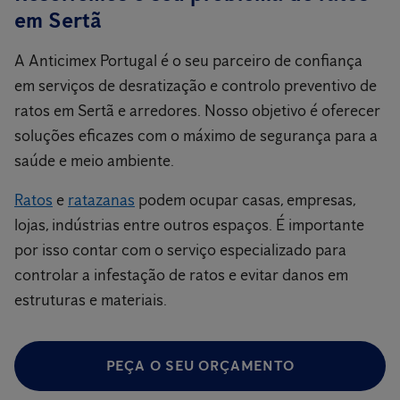
em Sertã
A Anticimex Portugal é o seu parceiro de confiança
em serviços de desratização e controlo preventivo de
ratos em Sertã e arredores. Nosso objetivo é oferecer
soluções eficazes com o máximo de segurança para a
saúde e meio ambiente.
Ratos
e
ratazanas
podem ocupar casas, empresas,
lojas, indústrias entre outros espaços. É importante
por isso contar com o serviço especializado para
controlar a infestação de ratos e evitar danos em
estruturas e materiais.
PEÇA O SEU ORÇAMENTO