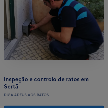
Inspeção e controlo de ratos em
Sertã
DIGA ADEUS AOS RATOS