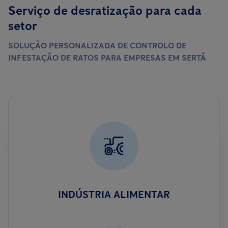
Serviço de desratização para cada
setor
SOLUÇÃO PERSONALIZADA DE CONTROLO DE
INFESTAÇÃO DE RATOS PARA EMPRESAS EM SERTÃ
INDÚSTRIA ALIMENTAR