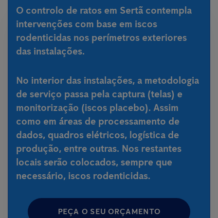
O controlo de ratos em Sertã contempla
intervenções com base em iscos
rodenticidas nos perímetros exteriores
das instalações.
No interior das instalações, a metodologia
de serviço passa pela captura (telas) e
monitorização (iscos placebo). Assim
como em áreas de processamento de
dados, quadros elétricos, logística de
produção, entre outras. Nos restantes
locais serão colocados, sempre que
necessário, iscos rodenticidas.
PEÇA O SEU ORÇAMENTO