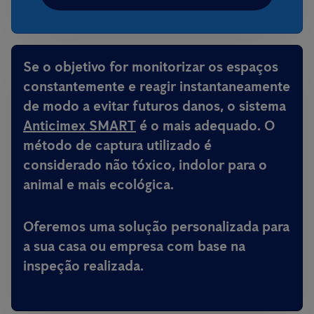
Se o objetivo for monitorizar os espaços
constantemente e reagir instantaneamente
de modo a evitar futuros danos, o sistema
Anticimex SMART
é o mais adequado. O
método de captura utilizado é
considerado não tóxico, indolor para o
animal e mais ecológica.
Oferemos uma solução personalizada para
a sua casa ou empresa com base na
inspeção realizada.