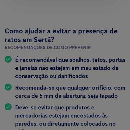
Como ajudar a evitar a presença de
ratos em Sertã?
RECOMENDAÇÕES DE COMO PREVENIR
É recomendável que soalhos, tetos, portas
e janelas não estejam em mau estado de
conservação ou danificados
Recomenda-se que qualquer orifício, com
cerca de 5 mm de abertura, seja tapado
Deve-se evitar que produtos e
mercadorias estejam encostados às
paredes, ou diretamente colocados no