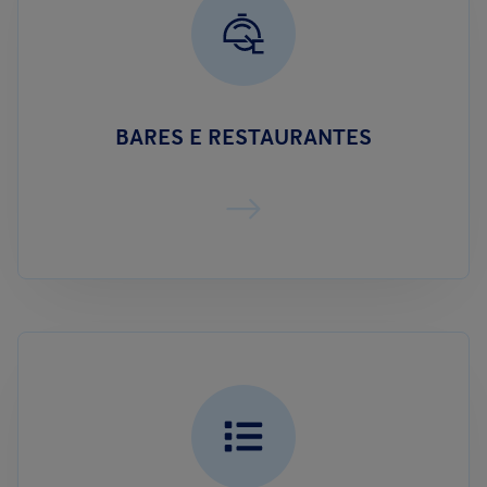
BARES E RESTAURANTES