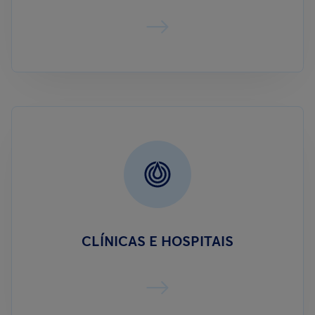
CLÍNICAS E HOSPITAIS