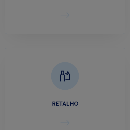
RETALHO