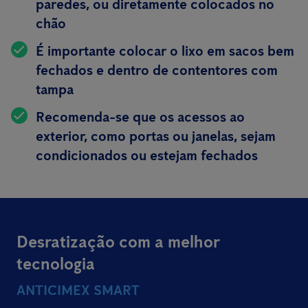
paredes, ou diretamente colocados no
chão
É importante colocar o lixo em sacos bem
fechados e dentro de contentores com
tampa
Recomenda-se que os acessos ao
exterior, como portas ou janelas, sejam
condicionados ou estejam fechados
Desratização com a melhor
tecnologia
ANTICIMEX SMART