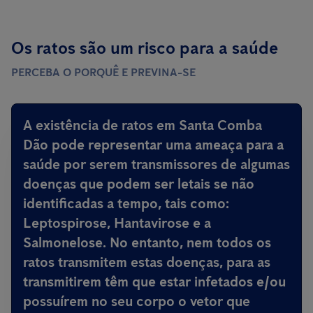
Os ratos são um risco para a saúde
PERCEBA O PORQUÊ E PREVINA-SE
A existência de ratos em Santa Comba
Dão
pode representar uma ameaça para a
saúde por serem transmissores de algumas
doenças que podem ser letais
se não
identificadas a tempo, tais como:
Leptospirose, Hantavirose e a
Salmonelose. No entanto, nem todos os
ratos transmitem estas doenças, para as
transmitirem têm que estar infetados e/ou
possuírem no seu corpo o vetor que