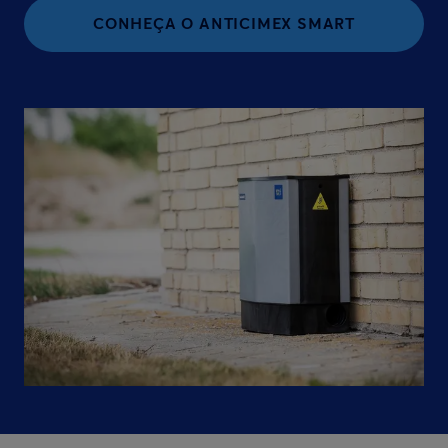
CONHEÇA O ANTICIMEX SMART