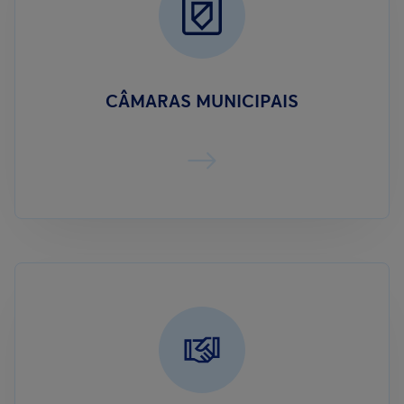
CÂMARAS MUNICIPAIS