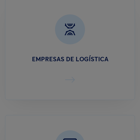
EMPRESAS DE LOGÍSTICA