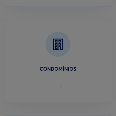
CONDOMÍNIOS