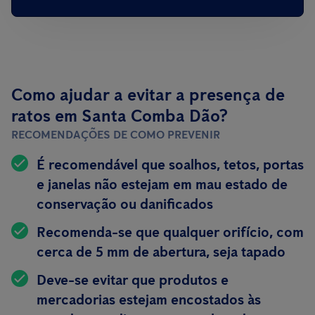
Como ajudar a evitar a presença de
ratos em Santa Comba Dão?
RECOMENDAÇÕES DE COMO PREVENIR
É recomendável que soalhos, tetos, portas
e janelas não estejam em mau estado de
conservação ou danificados
Recomenda-se que qualquer orifício, com
cerca de 5 mm de abertura, seja tapado
Deve-se evitar que produtos e
mercadorias estejam encostados às