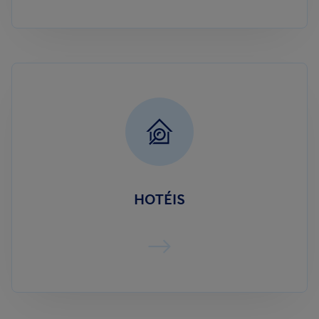
HOTÉIS