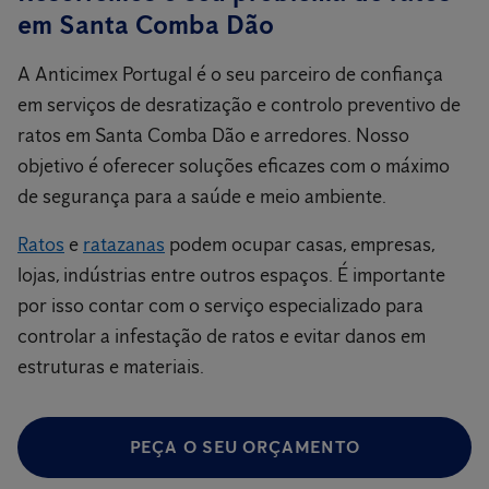
em Santa Comba Dão
A Anticimex Portugal é o seu parceiro de confiança
em serviços de desratização e controlo preventivo de
ratos em Santa Comba Dão e arredores. Nosso
objetivo é oferecer soluções eficazes com o máximo
de segurança para a saúde e meio ambiente.
Ratos
e
ratazanas
podem ocupar casas, empresas,
lojas, indústrias entre outros espaços. É importante
por isso contar com o serviço especializado para
controlar a infestação de ratos e evitar danos em
estruturas e materiais.
PEÇA O SEU ORÇAMENTO