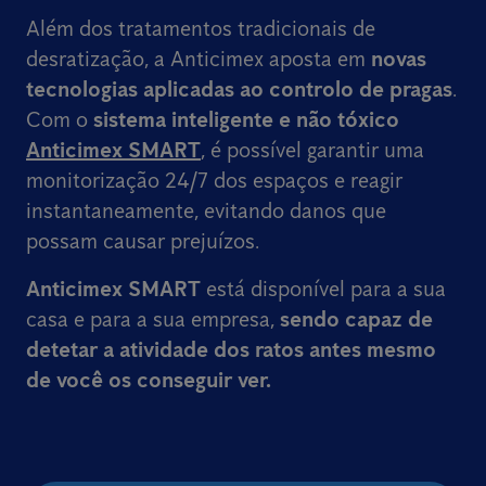
Além dos tratamentos tradicionais de
desratização, a Anticimex aposta em
novas
tecnologias aplicadas ao controlo de pragas
.
Com o
sistema inteligente e não tóxico
Anticimex SMART
, é possível garantir uma
monitorização 24/7 dos espaços e reagir
instantaneamente, evitando danos que
possam causar prejuízos.
Anticimex SMART
está disponível para a sua
casa e para a sua empresa,
sendo capaz de
detetar a atividade dos ratos
antes mesmo
de você os conseguir ver.