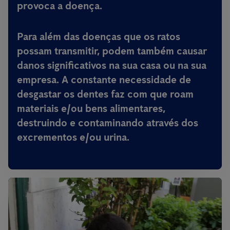
provoca a doença.
Para além das doenças que os ratos
possam transmitir,
podem também causar
danos significativos na sua casa ou na sua
empresa
. A constante necessidade de
desgastar os dentes faz com que roam
materiais e/ou bens alimentares,
destruindo e contaminando através dos
excrementos e/ou urina.