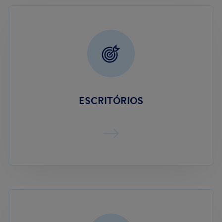
ESCRITÓRIOS