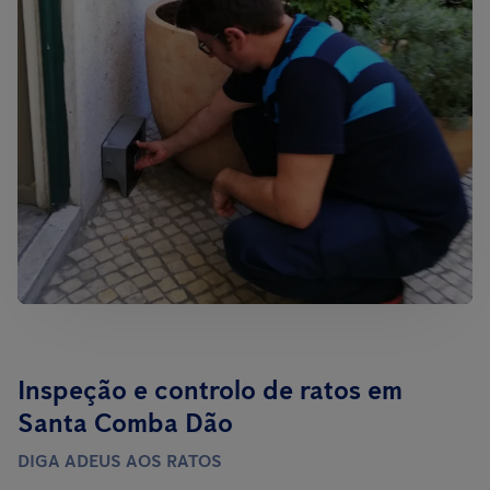
Inspeção e controlo de ratos em
Santa Comba Dão
DIGA ADEUS AOS RATOS