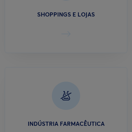
SHOPPINGS E LOJAS
INDÚSTRIA FARMACÊUTICA