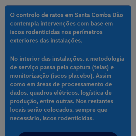
O controlo de ratos em Santa Comba Dão
contempla intervenções com base em
iscos rodenticidas nos perímetros
exteriores das instalações.
No interior das instalações, a metodologia
de serviço passa pela captura (telas) e
monitorização (iscos placebo). Assim
como em áreas de processamento de
dados, quadros elétricos, logística de
produção, entre outras. Nos restantes
locais serão colocados, sempre que
necessário, iscos rodenticidas.