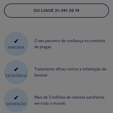
OU LIGUE 21-591 30 19
✔
O seu parceiro de confiança no controlo
de pragas
PARCERIA
✔
Tratamento eficaz contra a infestação de
baratas
EXCELÊNCIA
✔
Mais de 3 milhões de clientes satisfeitos
em todo o mundo
SATISFAÇÃO