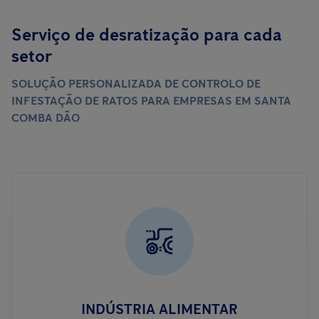
Serviço de desratização para cada
setor
SOLUÇÃO PERSONALIZADA DE CONTROLO DE
INFESTAÇÃO DE RATOS PARA EMPRESAS EM SANTA
COMBA DÃO
INDÚSTRIA ALIMENTAR