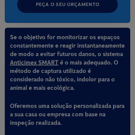
PEÇA O SEU ORÇAMENTO
Se o objetivo for monitorizar os espaços
constantemente e reagir instantaneamente
de modo a evitar futuros danos, o sistema
Anticimex SMART
é o mais adequado. O
método de captura utilizado é
considerado não tóxico, indolor para o
animal e mais ecológica.
Oferemos uma solução personalizada para
a sua casa ou empresa com base na
inspeção realizada.