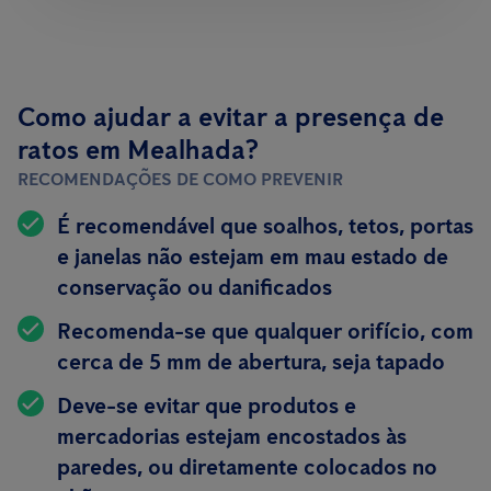
Como ajudar a evitar a presença de
ratos em Mealhada?
RECOMENDAÇÕES DE COMO PREVENIR
É recomendável que soalhos, tetos, portas
e janelas não estejam em mau estado de
conservação ou danificados
Recomenda-se que qualquer orifício, com
cerca de 5 mm de abertura, seja tapado
Deve-se evitar que produtos e
mercadorias estejam encostados às
paredes, ou diretamente colocados no