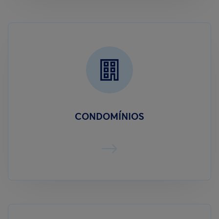
CONDOMÍNIOS