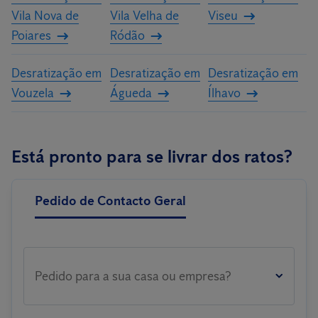
Vila Nova de
Vila Velha de
Viseu
Poiares
Ródão
Desratização em
Desratização em
Desratização em
Vouzela
Águeda
Ílhavo
Está pronto para se livrar dos ratos?
Pedido de Contacto Geral
Pedido para a sua casa ou empresa?