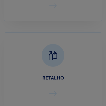
RETALHO