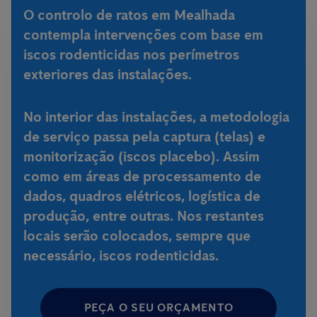
O controlo de ratos em Mealhada
contempla intervenções com base em
iscos rodenticidas nos perímetros
exteriores das instalações.
No interior das instalações, a metodologia
de serviço passa pela captura (telas) e
monitorização (iscos placebo). Assim
como em áreas de processamento de
dados, quadros elétricos, logística de
produção, entre outras. Nos restantes
locais serão colocados, sempre que
necessário, iscos rodenticidas.
PEÇA O SEU ORÇAMENTO