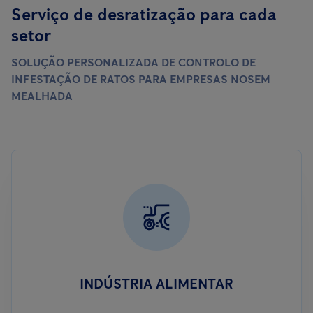
Serviço de desratização para cada
setor
SOLUÇÃO PERSONALIZADA DE CONTROLO DE
INFESTAÇÃO DE RATOS PARA EMPRESAS NOSEM
MEALHADA
INDÚSTRIA ALIMENTAR