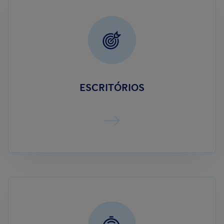
ESCRITÓRIOS