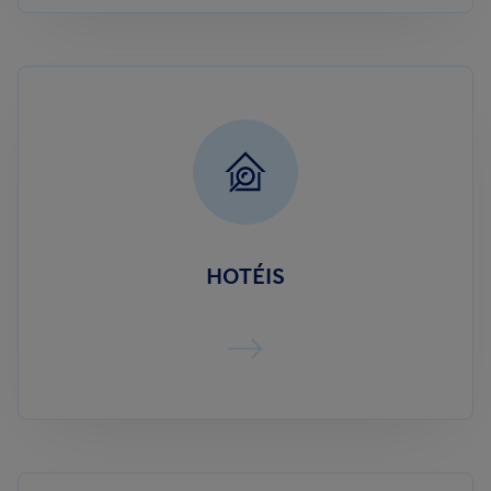
HOTÉIS