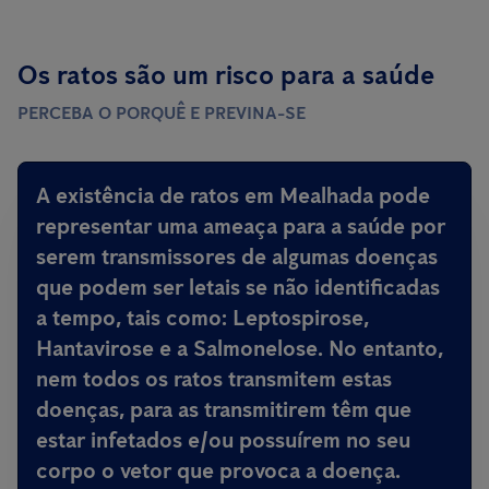
Os ratos são um risco para a saúde
PERCEBA O PORQUÊ E PREVINA-SE
A existência de ratos em Mealhada
pode
representar uma ameaça para a saúde por
serem transmissores de algumas doenças
que podem ser letais
se não identificadas
a tempo, tais como: Leptospirose,
Hantavirose e a Salmonelose. No entanto,
nem todos os ratos transmitem estas
doenças, para as transmitirem têm que
estar infetados e/ou possuírem no seu
corpo o vetor que provoca a doença.