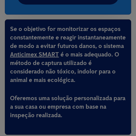
Se o objetivo for monitorizar os espaços
constantemente e reagir instantaneamente
de modo a evitar futuros danos, o sistema
Anticimex SMART
é o mais adequado. O
método de captura utilizado é
considerado não tóxico, indolor para o
animal e mais ecológica.
Oferemos uma solução personalizada para
a sua casa ou empresa com base na
inspeção realizada.