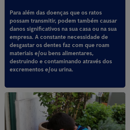
Para além das doenças que os ratos
possam transmitir,
podem também causar
danos significativos na sua casa ou na sua
empresa
. A constante necessidade de
desgastar os dentes faz com que roam
materiais e/ou bens alimentares,
destruindo e contaminando através dos
excrementos e/ou urina.