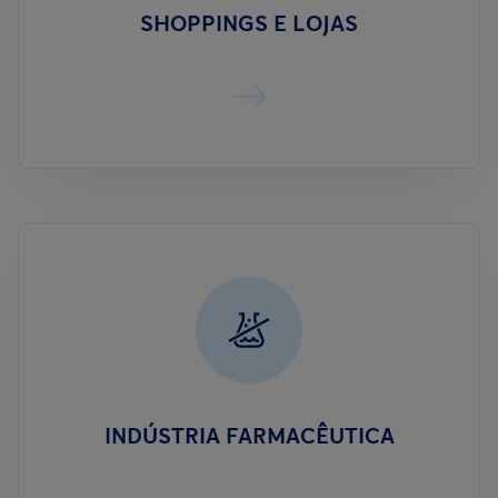
SHOPPINGS E LOJAS
INDÚSTRIA FARMACÊUTICA