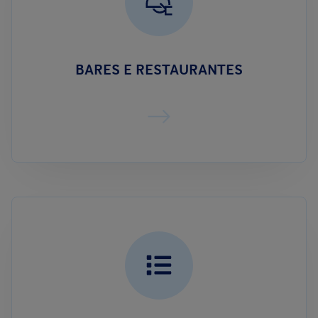
BARES E RESTAURANTES