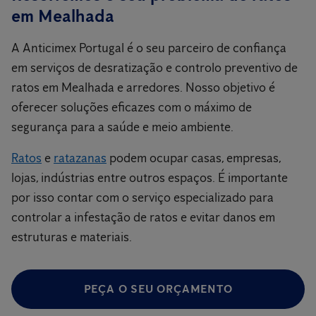
em Mealhada
A Anticimex Portugal é o seu parceiro de confiança
em serviços de desratização e controlo preventivo de
ratos em Mealhada e arredores. Nosso objetivo é
oferecer soluções eficazes com o máximo de
segurança para a saúde e meio ambiente.
Ratos
e
ratazanas
podem ocupar casas, empresas,
lojas, indústrias entre outros espaços. É importante
por isso contar com o serviço especializado para
controlar a infestação de ratos e evitar danos em
estruturas e materiais.
PEÇA O SEU ORÇAMENTO