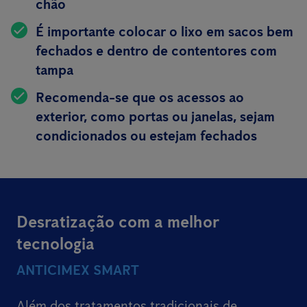
chão
É importante colocar o lixo em sacos bem
fechados e dentro de contentores com
tampa
Recomenda-se que os acessos ao
exterior, como portas ou janelas, sejam
condicionados ou estejam fechados
Desratização com a melhor
tecnologia
ANTICIMEX SMART
Além dos tratamentos tradicionais de