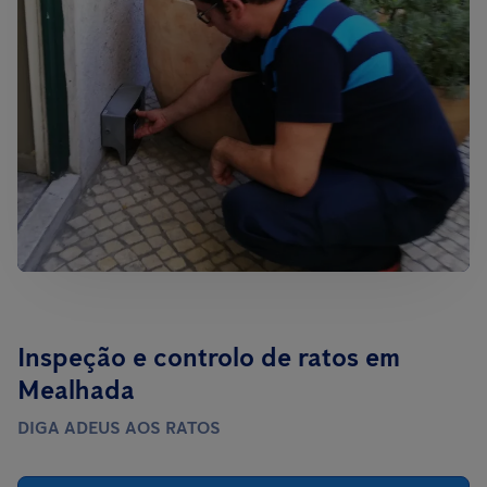
Inspeção e controlo de ratos em
Mealhada
DIGA ADEUS AOS RATOS