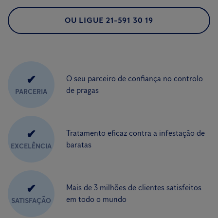
OU LIGUE 21-591 30 19
✔
O seu parceiro de confiança no controlo
de pragas
PARCERIA
✔
Tratamento eficaz contra a infestação de
baratas
EXCELÊNCIA
✔
Mais de 3 milhões de clientes satisfeitos
em todo o mundo
SATISFAÇÃO