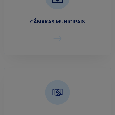
CÂMARAS MUNICIPAIS