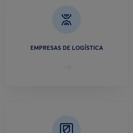
EMPRESAS DE LOGÍSTICA