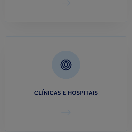
CLÍNICAS E HOSPITAIS