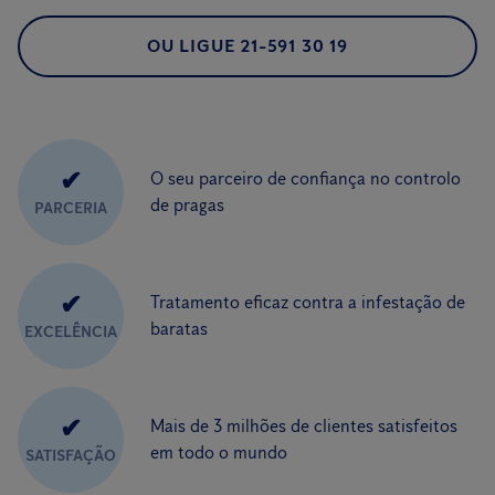
OU LIGUE 21-591 30 19
✔
O seu parceiro de confiança no controlo
de pragas
PARCERIA
✔
Tratamento eficaz contra a infestação de
baratas
EXCELÊNCIA
✔
Mais de 3 milhões de clientes satisfeitos
em todo o mundo
SATISFAÇÃO