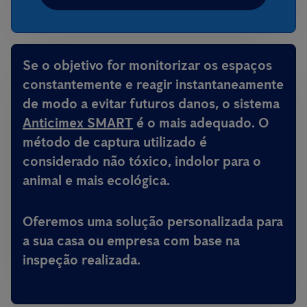
Se o objetivo for monitorizar os espaços
constantemente e reagir instantaneamente
de modo a evitar futuros danos, o sistema
Anticimex SMART
é o mais adequado. O
método de captura utilizado é
considerado não tóxico, indolor para o
animal e mais ecológica.
Oferemos uma solução personalizada para
a sua casa ou empresa com base na
inspeção realizada.