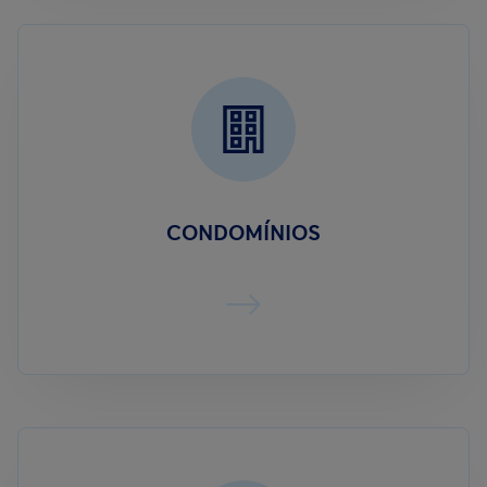
CONDOMÍNIOS