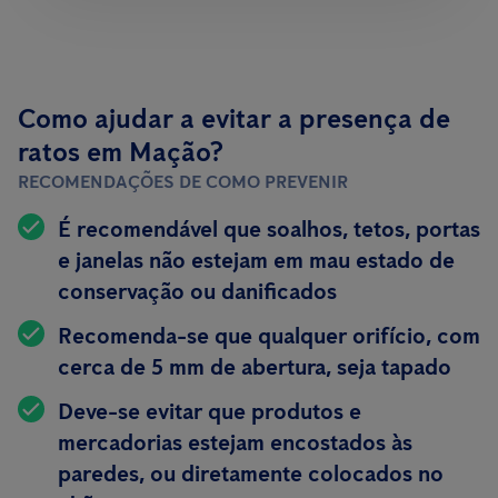
Como ajudar a evitar a presença de
ratos em Mação?
RECOMENDAÇÕES DE COMO PREVENIR
É recomendável que soalhos, tetos, portas
e janelas não estejam em mau estado de
conservação ou danificados
Recomenda-se que qualquer orifício, com
cerca de 5 mm de abertura, seja tapado
Deve-se evitar que produtos e
mercadorias estejam encostados às
paredes, ou diretamente colocados no