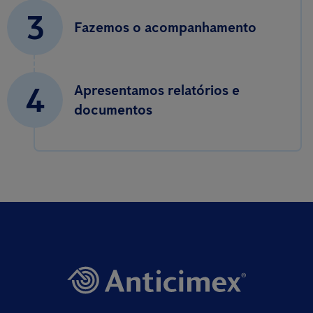
3
Fazemos o acompanhamento
4
Apresentamos relatórios e
documentos