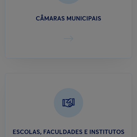
CÂMARAS MUNICIPAIS
ESCOLAS, FACULDADES E INSTITUTOS