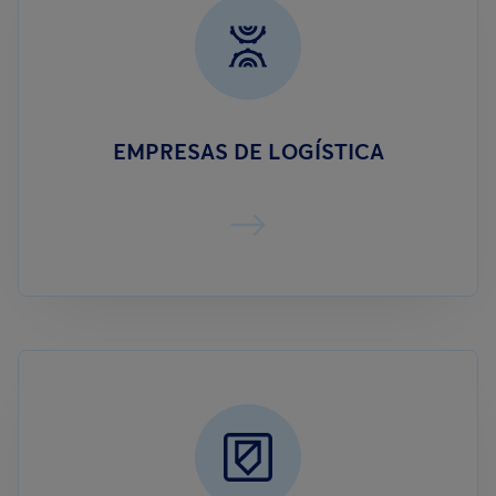
EMPRESAS DE LOGÍSTICA