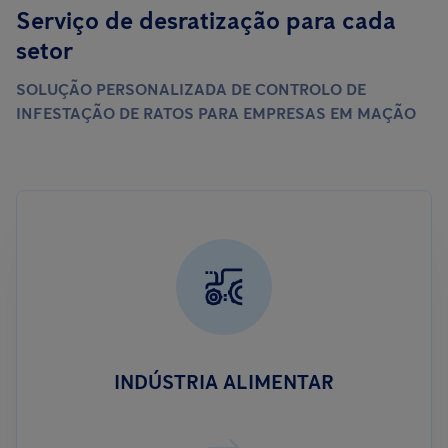
Serviço de desratização para cada
setor
SOLUÇÃO PERSONALIZADA DE CONTROLO DE
INFESTAÇÃO DE RATOS PARA EMPRESAS EM MAÇÃO
INDÚSTRIA ALIMENTAR