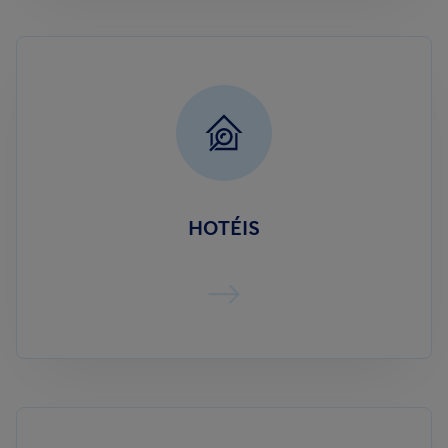
HOTÉIS