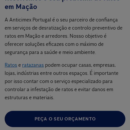
em Mação
A Anticimex Portugal é o seu parceiro de confiança
em serviços de desratização e controlo preventivo de
ratos em Mação e arredores. Nosso objetivo é
oferecer soluções eficazes com o máximo de
segurança para a saúde e meio ambiente.
Ratos
e
ratazanas
podem ocupar casas, empresas,
lojas, indústrias entre outros espaços. É importante
por isso contar com o serviço especializado para
controlar a infestação de ratos e evitar danos em
estruturas e materiais.
PEÇA O SEU ORÇAMENTO