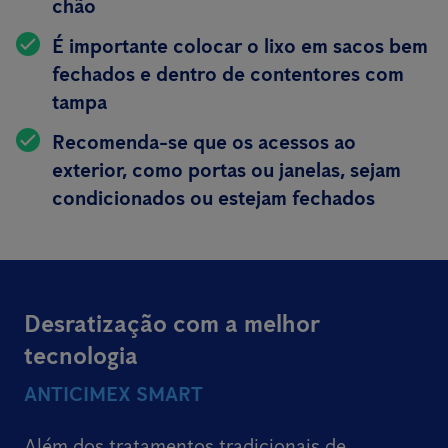
chão
É importante colocar o lixo em sacos bem
fechados e dentro de contentores com
tampa
Recomenda-se que os acessos ao
exterior, como portas ou janelas, sejam
condicionados ou estejam fechados
Desratização com a melhor
tecnologia
ANTICIMEX SMART
Além dos tratamentos tradicionais de