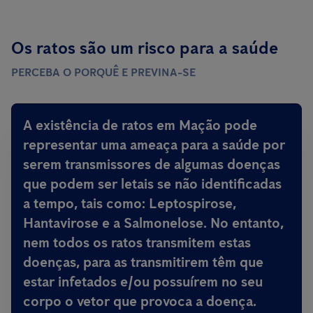
Os ratos são um risco para a saúde
PERCEBA O PORQUÊ E PREVINA-SE
A existência de ratos em Mação
pode
representar uma ameaça para a saúde por
serem transmissores de algumas doenças
que podem ser letais
se não identificadas
a tempo, tais como: Leptospirose,
Hantavirose e a Salmonelose. No entanto,
nem todos os ratos transmitem estas
doenças, para as transmitirem têm que
estar infetados e/ou possuírem no seu
corpo o vetor que provoca a doença.