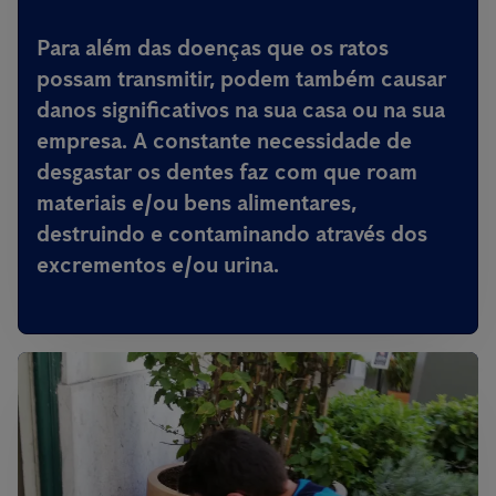
Para além das doenças que os ratos
possam transmitir,
podem também causar
danos significativos na sua casa ou na sua
empresa
. A constante necessidade de
desgastar os dentes faz com que roam
materiais e/ou bens alimentares,
destruindo e contaminando através dos
excrementos e/ou urina.