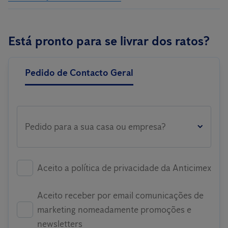
Está pronto para se livrar dos ratos?
Pedido de Contacto Geral
Pedido para a sua casa ou empresa?
Aceito a política de privacidade da Anticimex
Aceito receber por email comunicações de
marketing nomeadamente promoções e
newsletters