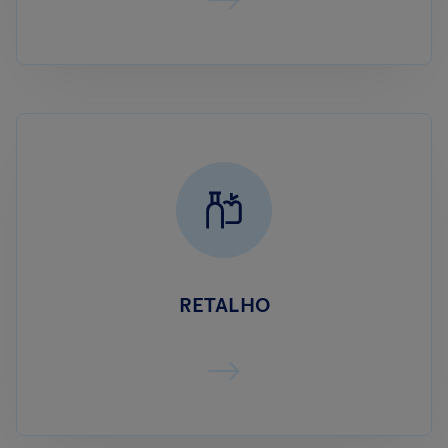
RETALHO