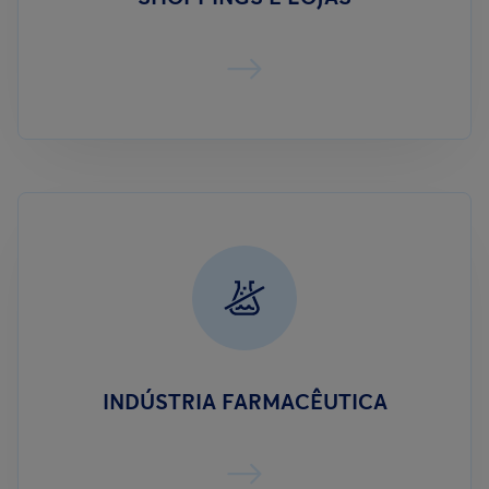
INDÚSTRIA FARMACÊUTICA