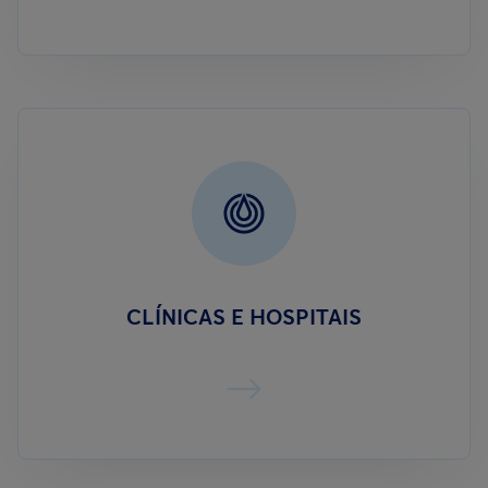
CLÍNICAS E HOSPITAIS