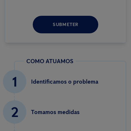
SUBMETER
COMO ATUAMOS
1
Identificamos o problema
2
Tomamos medidas