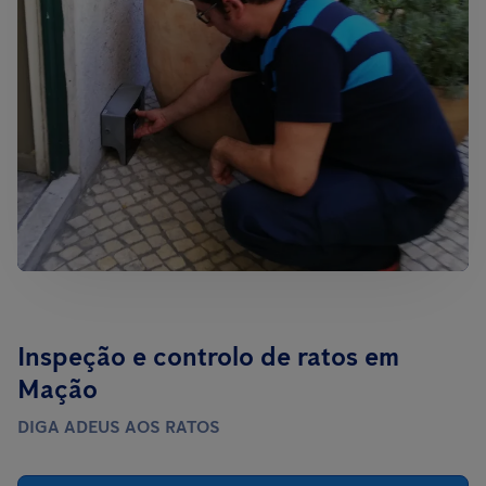
Inspeção e controlo de ratos em
Mação
DIGA ADEUS AOS RATOS