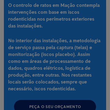
O controlo de ratos em Mação contempla
intervenções com base em iscos
rodenticidas nos perímetros exteriores
das instalações.
No interior das instalações, a metodologia
de serviço passa pela captura (telas) e
monitorização (iscos placebo). Assim
como em áreas de processamento de
dados, quadros elétricos, logística de
produção, entre outras. Nos restantes
locais serão colocados, sempre que
necessário, iscos rodenticidas.
PEÇA O SEU ORÇAMENTO