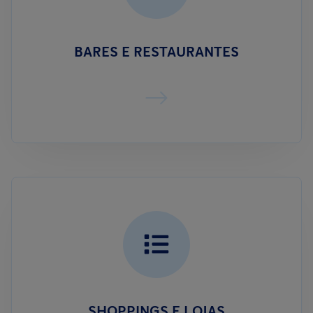
BARES E RESTAURANTES
SHOPPINGS E LOJAS