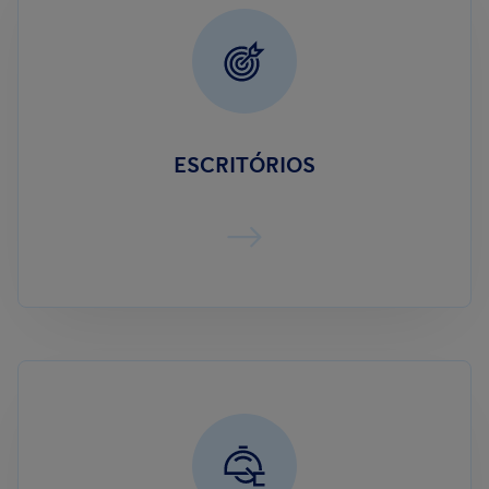
ESCRITÓRIOS