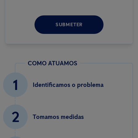
SUBMETER
COMO ATUAMOS
1
Identificamos o problema
2
Tomamos medidas