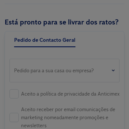
Está pronto para se livrar dos ratos?
Pedido de Contacto Geral
Pedido para a sua casa ou empresa?
Aceito a política de privacidade da Anticimex
Aceito receber por email comunicações de
marketing nomeadamente promoções e
newsletters