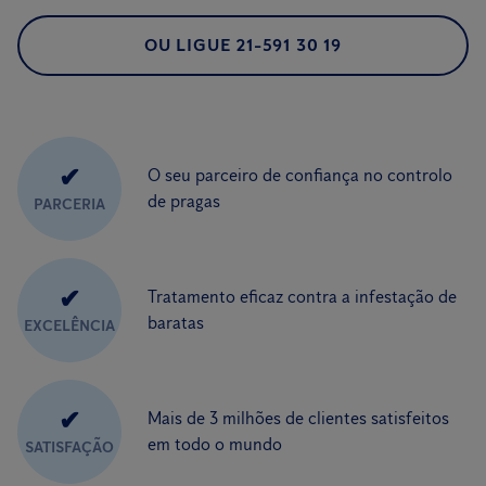
OU LIGUE 21-591 30 19
✔
O seu parceiro de confiança no controlo
de pragas
PARCERIA
✔
Tratamento eficaz contra a infestação de
baratas
EXCELÊNCIA
✔
Mais de 3 milhões de clientes satisfeitos
em todo o mundo
SATISFAÇÃO