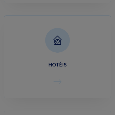
HOTÉIS