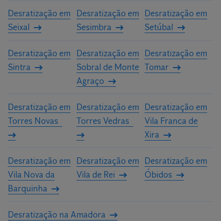
Desratização em
Desratização em
Desratização em
Seixal
Sesimbra
Setúbal
Desratização em
Desratização em
Desratização em
Sintra
Sobral de Monte
Tomar
Agraço
Desratização em
Desratização em
Desratização em
Torres Novas
Torres Vedras
Vila Franca de
Xira
Desratização em
Desratização em
Desratização em
Vila Nova da
Vila de Rei
Óbidos
Barquinha
Desratização na Amadora