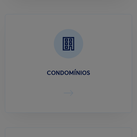
CONDOMÍNIOS