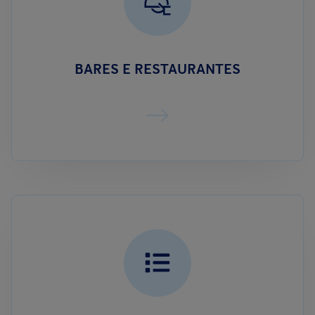
BARES E RESTAURANTES