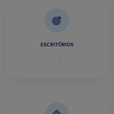
ESCRITÓRIOS