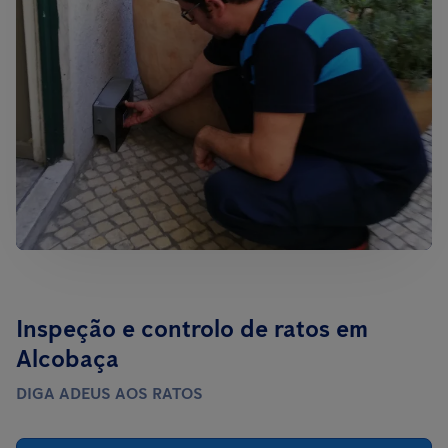
Inspeção e controlo de ratos em
Alcobaça
DIGA ADEUS AOS RATOS