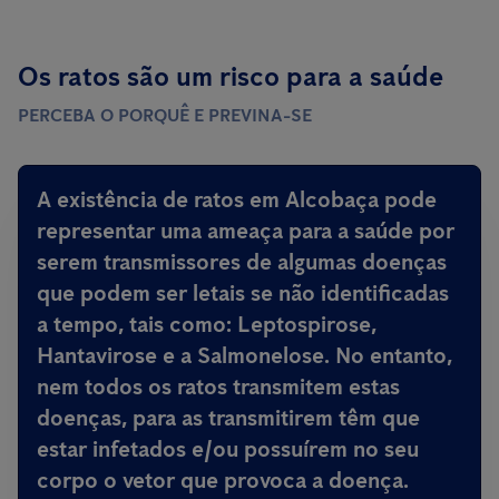
Os ratos são um risco para a saúde
PERCEBA O PORQUÊ E PREVINA-SE
A existência de ratos em Alcobaça
pode
representar uma ameaça para a saúde por
serem transmissores de algumas doenças
que podem ser letais
se não identificadas
a tempo, tais como: Leptospirose,
Hantavirose e a Salmonelose. No entanto,
nem todos os ratos transmitem estas
doenças, para as transmitirem têm que
estar infetados e/ou possuírem no seu
corpo o vetor que provoca a doença.