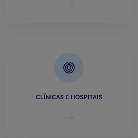
CLÍNICAS E HOSPITAIS