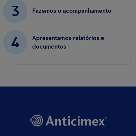
3
Fazemos o acompanhamento
4
Apresentamos relatórios e
documentos