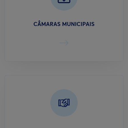
CÂMARAS MUNICIPAIS