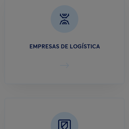
EMPRESAS DE LOGÍSTICA