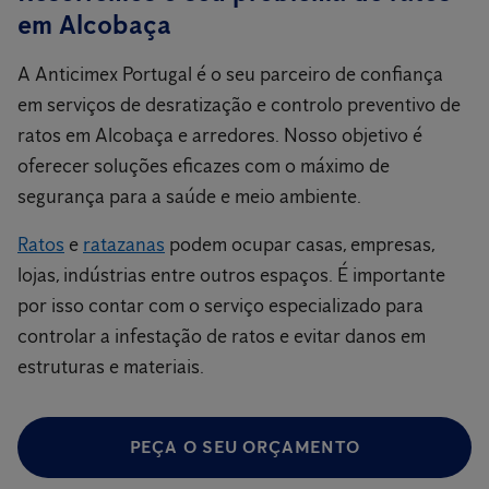
em Alcobaça
A Anticimex Portugal é o seu parceiro de confiança
em serviços de desratização e controlo preventivo de
ratos em Alcobaça e arredores. Nosso objetivo é
oferecer soluções eficazes com o máximo de
segurança para a saúde e meio ambiente.
Ratos
e
ratazanas
podem ocupar casas, empresas,
lojas, indústrias entre outros espaços. É importante
por isso contar com o serviço especializado para
controlar a infestação de ratos e evitar danos em
estruturas e materiais.
PEÇA O SEU ORÇAMENTO