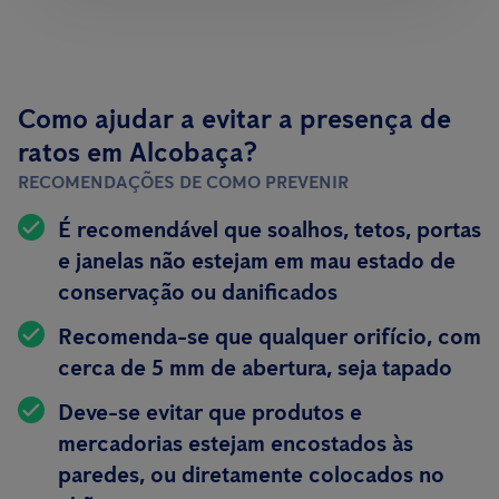
Como ajudar a evitar a presença de
ratos em Alcobaça?
RECOMENDAÇÕES DE COMO PREVENIR
É recomendável que soalhos, tetos, portas
e janelas não estejam em mau estado de
conservação ou danificados
Recomenda-se que qualquer orifício, com
cerca de 5 mm de abertura, seja tapado
Deve-se evitar que produtos e
mercadorias estejam encostados às
paredes, ou diretamente colocados no