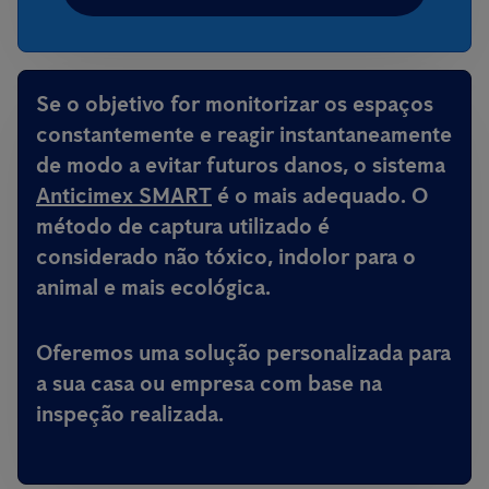
Se o objetivo for monitorizar os espaços
constantemente e reagir instantaneamente
de modo a evitar futuros danos, o sistema
Anticimex SMART
é o mais adequado. O
método de captura utilizado é
considerado não tóxico, indolor para o
animal e mais ecológica.
Oferemos uma solução personalizada para
a sua casa ou empresa com base na
inspeção realizada.