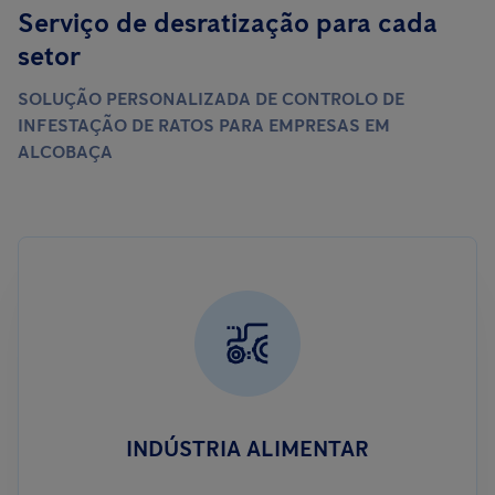
Serviço de desratização para cada
setor
SOLUÇÃO PERSONALIZADA DE CONTROLO DE
INFESTAÇÃO DE RATOS PARA EMPRESAS EM
ALCOBAÇA
INDÚSTRIA ALIMENTAR