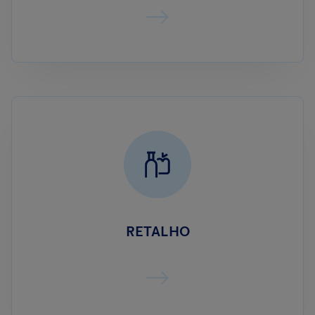
RETALHO