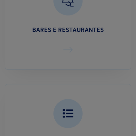
BARES E RESTAURANTES