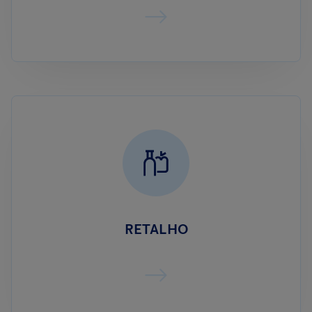
RETALHO