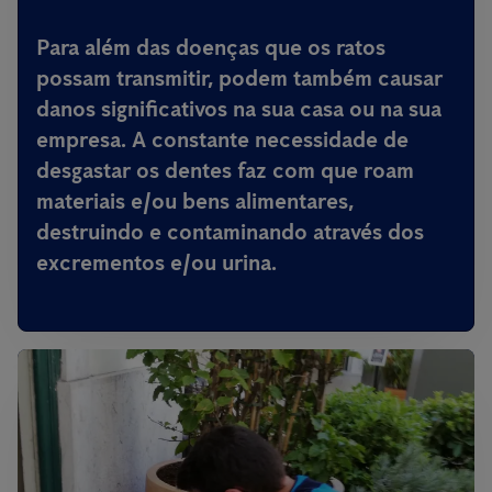
Para além das doenças que os ratos
possam transmitir,
podem também causar
danos significativos na sua casa ou na sua
empresa
. A constante necessidade de
desgastar os dentes faz com que roam
materiais e/ou bens alimentares,
destruindo e contaminando através dos
excrementos e/ou urina.