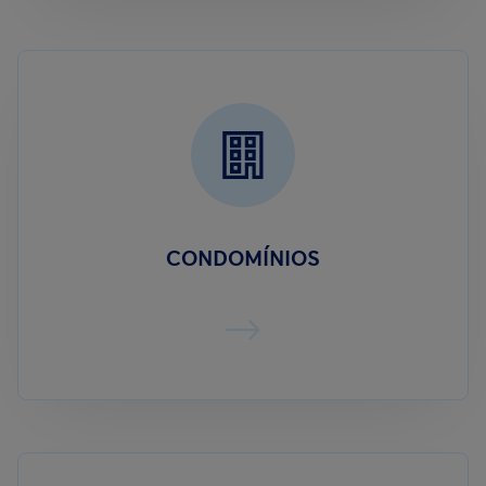
CONDOMÍNIOS