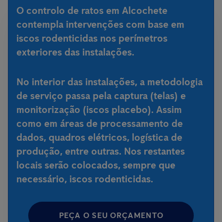
O controlo de ratos em Alcochete
contempla intervenções com base em
iscos rodenticidas nos perímetros
exteriores das instalações.
No interior das instalações, a metodologia
de serviço passa pela captura (telas) e
monitorização (iscos placebo). Assim
como em áreas de processamento de
dados, quadros elétricos, logística de
produção, entre outras. Nos restantes
locais serão colocados, sempre que
necessário, iscos rodenticidas.
PEÇA O SEU ORÇAMENTO