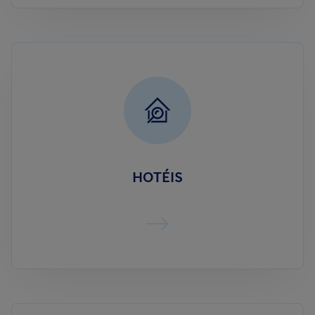
HOTÉIS