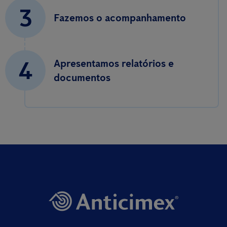
3
Fazemos o acompanhamento
4
Apresentamos relatórios e
documentos