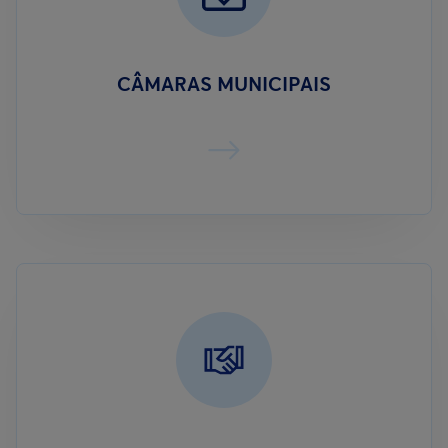
CÂMARAS MUNICIPAIS