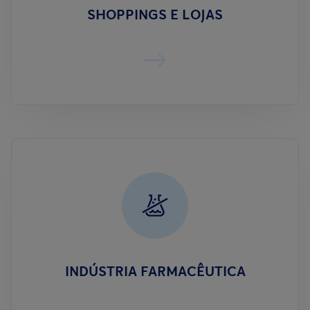
SHOPPINGS E LOJAS
INDÚSTRIA FARMACÊUTICA