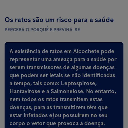
Os ratos são um risco para a saúde
PERCEBA O PORQUÊ E PREVINA-SE
A existência de ratos em Alcochete
pode
representar uma ameaça para a saúde por
serem transmissores de algumas doenças
que podem ser letais
se não identificadas
a tempo, tais como: Leptospirose,
Hantavirose e a Salmonelose. No entanto,
nem todos os ratos transmitem estas
doenças, para as transmitirem têm que
estar infetados e/ou possuírem no seu
corpo o vetor que provoca a doença.