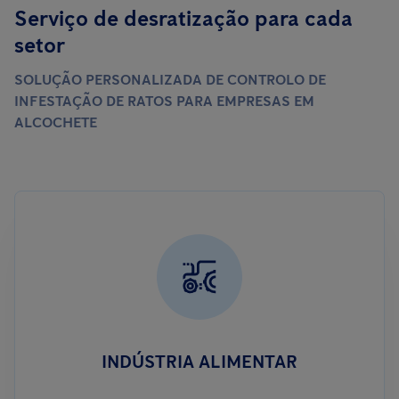
Serviço de desratização para cada
setor
SOLUÇÃO PERSONALIZADA DE CONTROLO DE
INFESTAÇÃO DE RATOS PARA EMPRESAS EM
ALCOCHETE
INDÚSTRIA ALIMENTAR