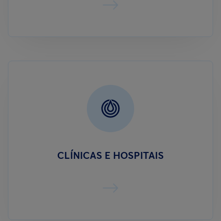
CLÍNICAS E HOSPITAIS