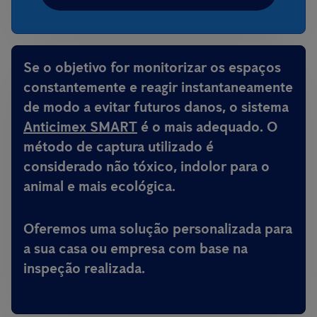
Se o objetivo for monitorizar os espaços
constantemente e reagir instantaneamente
de modo a evitar futuros danos, o sistema
Anticimex SMART
é o mais adequado. O
método de captura utilizado é
considerado não tóxico, indolor para o
animal e mais ecológica.
Oferemos uma solução personalizada para
a sua casa ou empresa com base na
inspeção realizada.