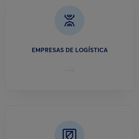
EMPRESAS DE LOGÍSTICA