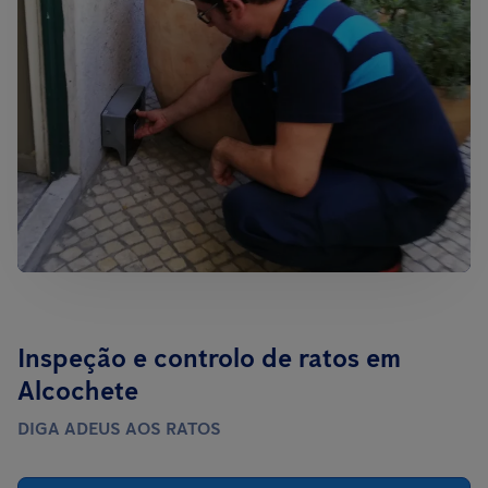
Inspeção e controlo de ratos em
Alcochete
DIGA ADEUS AOS RATOS