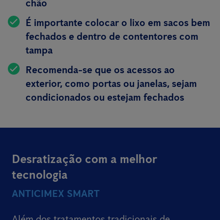
chão
É importante colocar o lixo em sacos bem
fechados e dentro de contentores com
tampa
Recomenda-se que os acessos ao
exterior, como portas ou janelas, sejam
condicionados ou estejam fechados
Desratização com a melhor
tecnologia
ANTICIMEX SMART
Além dos tratamentos tradicionais de