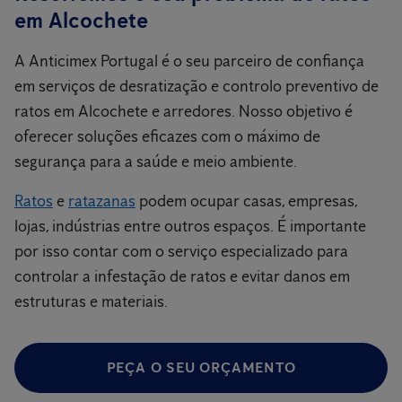
em Alcochete
A Anticimex Portugal é o seu parceiro de confiança
em serviços de desratização e controlo preventivo de
ratos em Alcochete e arredores. Nosso objetivo é
oferecer soluções eficazes com o máximo de
segurança para a saúde e meio ambiente.
Ratos
e
ratazanas
podem ocupar casas, empresas,
lojas, indústrias entre outros espaços. É importante
por isso contar com o serviço especializado para
controlar a infestação de ratos e evitar danos em
estruturas e materiais.
PEÇA O SEU ORÇAMENTO