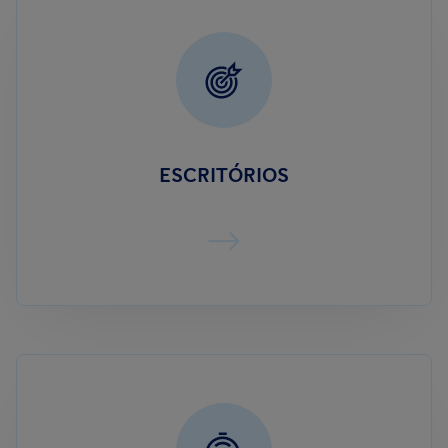
ESCRITÓRIOS