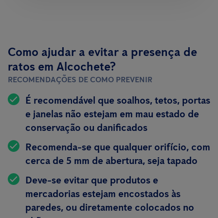
Como ajudar a evitar a presença de
ratos em Alcochete?
RECOMENDAÇÕES DE COMO PREVENIR
É recomendável que soalhos, tetos, portas
e janelas não estejam em mau estado de
conservação ou danificados
Recomenda-se que qualquer orifício, com
cerca de 5 mm de abertura, seja tapado
Deve-se evitar que produtos e
mercadorias estejam encostados às
paredes, ou diretamente colocados no