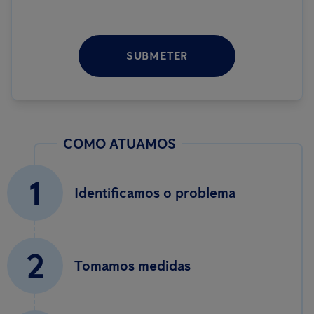
SUBMETER
COMO ATUAMOS
1
Identificamos o problema
2
Tomamos medidas