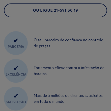
OU LIGUE 21-591 30 19
✔
O seu parceiro de confiança no controlo
de pragas
PARCERIA
✔
Tratamento eficaz contra a infestação de
baratas
EXCELÊNCIA
✔
Mais de 3 milhões de clientes satisfeitos
em todo o mundo
SATISFAÇÃO