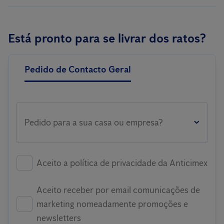
Está pronto para se livrar dos ratos?
Pedido de Contacto Geral
Pedido para a sua casa ou empresa?
Aceito a política de privacidade da Anticimex
Aceito receber por email comunicações de
marketing nomeadamente promoções e
newsletters