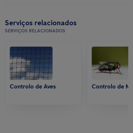
Serviços relacionados
SERVIÇOS RELACIONADOS
Controlo de Aves
Controlo de M