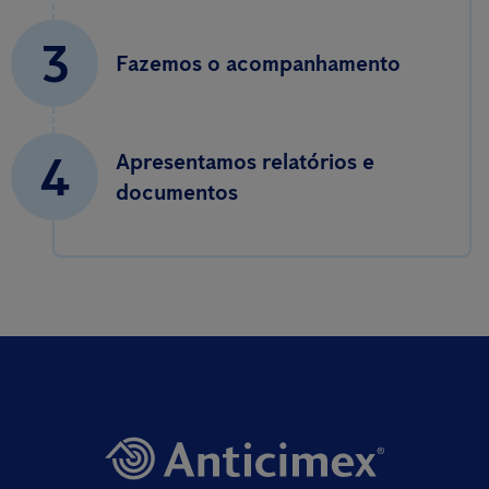
3
Fazemos o acompanhamento
4
Apresentamos relatórios e
documentos