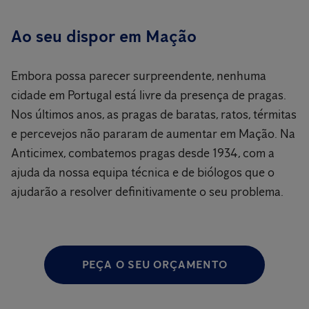
Ao seu dispor em Mação
Embora possa parecer surpreendente, nenhuma
cidade em Portugal está livre da presença de pragas.
Nos últimos anos, as pragas de baratas, ratos, térmitas
e percevejos não pararam de aumentar em Mação. Na
Anticimex, combatemos pragas desde 1934, com a
ajuda da nossa equipa técnica e de biólogos que o
ajudarão a resolver definitivamente o seu problema.
PEÇA O SEU ORÇAMENTO