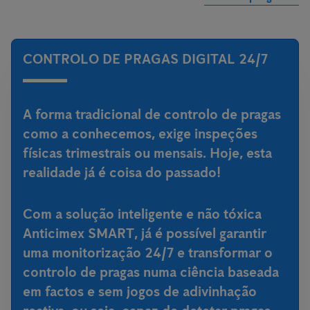
CONTROLO DE PRAGAS DIGITAL 24/7
A forma tradicional de controlo de pragas
como a conhecemos, exige inspeções
físicas trimestrais ou mensais. Hoje, esta
realidade já é coisa do passado!
Com a
solução inteligente e não tóxica
Anticimex SMART
, já é possível garantir
uma monitorização 24/7 e transformar o
controlo de pragas numa ciência baseada
em factos e sem jogos de adivinhação