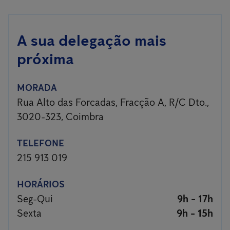
A sua delegação mais
próxima
MORADA
Rua Alto das Forcadas, Fracção A, R/C Dto.,
3020-323, Coimbra
TELEFONE
215 913 019
HORÁRIOS
Seg-Qui
9h - 17h
Sexta
9h - 15h