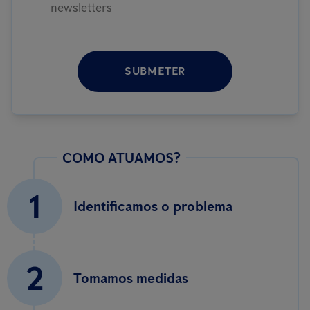
newsletters
SUBMETER
COMO ATUAMOS?
1
Identificamos o problema
2
Tomamos medidas