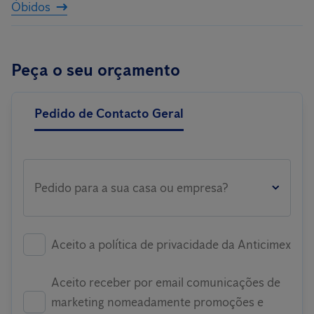
Óbidos
Peça o seu orçamento
Pedido de Contacto Geral
Pedido para a sua casa ou empresa?
Aceito a política de privacidade da Anticimex
Aceito receber por email comunicações de
marketing nomeadamente promoções e