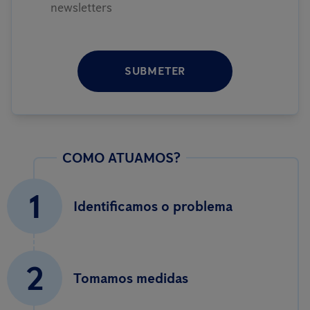
newsletters
SUBMETER
COMO ATUAMOS?
1
Identificamos o problema
2
Tomamos medidas