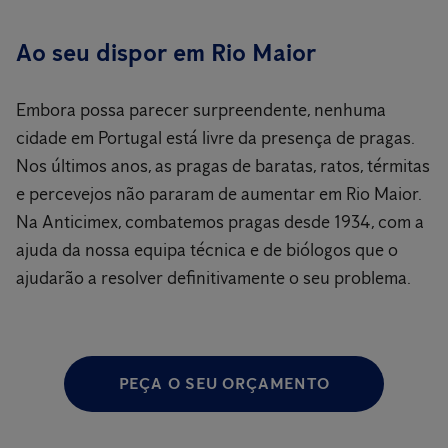
Ao seu dispor em Rio Maior
Embora possa parecer surpreendente, nenhuma
cidade em Portugal está livre da presença de pragas.
Nos últimos anos, as pragas de baratas, ratos, térmitas
e percevejos não pararam de aumentar em Rio Maior.
Na Anticimex, combatemos pragas desde 1934, com a
ajuda da nossa equipa técnica e de biólogos que o
ajudarão a resolver definitivamente o seu problema.
PEÇA O SEU ORÇAMENTO