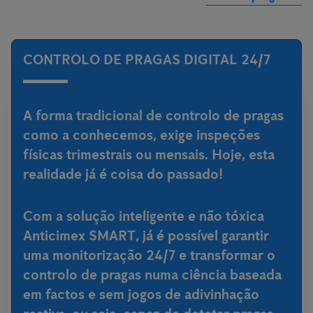
CONTROLO DE PRAGAS DIGITAL 24/7
A forma tradicional de controlo de pragas
como a conhecemos, exige inspeções
físicas trimestrais ou mensais. Hoje, esta
realidade já é coisa do passado!
Com a
solução inteligente e não tóxica
Anticimex SMART
, já é possível garantir
uma monitorização 24/7 e transformar o
controlo de pragas numa ciência baseada
em factos e sem jogos de adivinhação