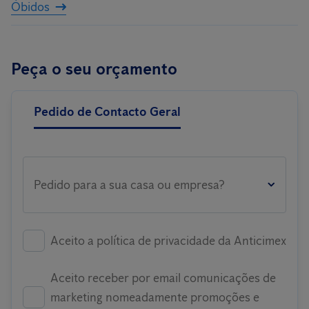
Óbidos
Peça o seu orçamento
Pedido de Contacto Geral
Pedido para a sua casa ou empresa?
Aceito a política de privacidade da Anticimex
Aceito receber por email comunicações de
marketing nomeadamente promoções e