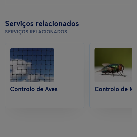
Serviços relacionados
SERVIÇOS RELACIONADOS
Controlo de Aves
Controlo de M