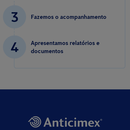
3
Fazemos o acompanhamento
4
Apresentamos relatórios e
documentos