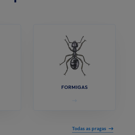
FORMIGAS
Todas as pragas