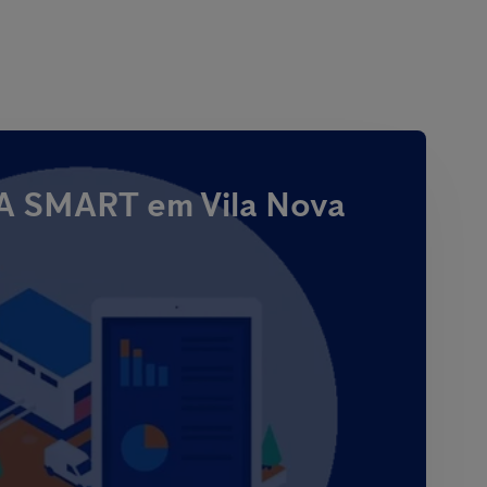
 SMART em Vila Nova