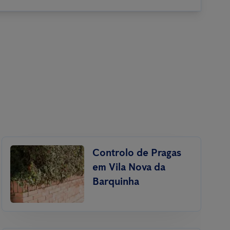
Controlo de Pragas
em Vila Nova da
Barquinha