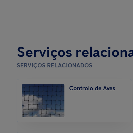
Serviços relacion
SERVIÇOS RELACIONADOS
Controlo de Aves