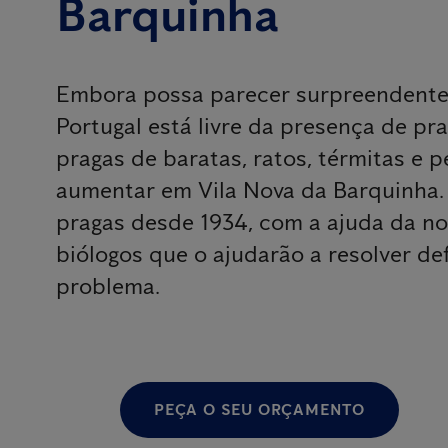
Barquinha
Embora possa parecer surpreendent
Portugal está livre da presença de pr
pragas de baratas, ratos, térmitas e 
aumentar em Vila Nova da Barquinha
pragas desde 1934, com a ajuda da no
biólogos que o ajudarão a resolver de
problema.
PEÇA O SEU ORÇAMENTO