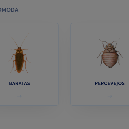
COMODA
BARATAS
PERCEVEJOS