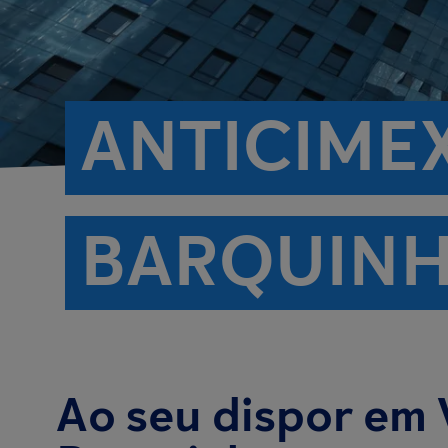
ANTICIMEX
BARQUIN
Ao seu dispor em 