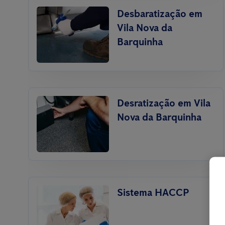
Desbaratização em
Vila Nova da
Barquinha
Desratização em Vila
Nova da Barquinha
Sistema HACCP