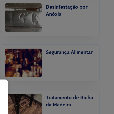
Desinfestação por
Anóxia
Segurança Alimentar
Tratamento de Bicho
da Madeira