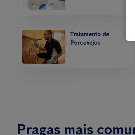
Tratamento de
Percevejos
Pragas mais comu