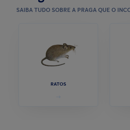
SAIBA TUDO SOBRE A PRAGA QUE O IN
RATOS