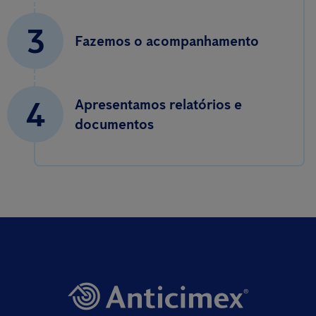
3
Fazemos o acompanhamento
4
Apresentamos relatórios e
documentos