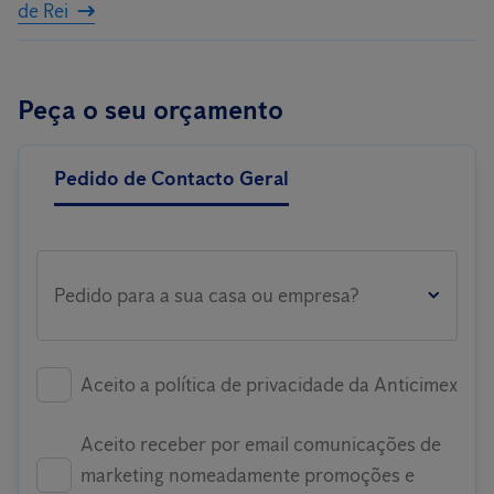
de Rei
Peça o seu orçamento
Pedido de Contacto Geral
Pedido para a sua casa ou empresa?
Aceito a política de privacidade da Anticimex
Aceito receber por email comunicações de
marketing nomeadamente promoções e