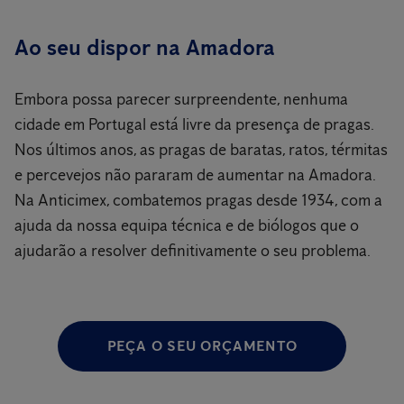
Ao seu dispor na Amadora
Embora possa parecer surpreendente, nenhuma
cidade em Portugal está livre da presença de pragas.
Nos últimos anos, as pragas de baratas, ratos, térmitas
e percevejos não pararam de aumentar na Amadora.
Na Anticimex, combatemos pragas desde 1934, com a
ajuda da nossa equipa técnica e de biólogos que o
ajudarão a resolver definitivamente o seu problema.
PEÇA O SEU ORÇAMENTO