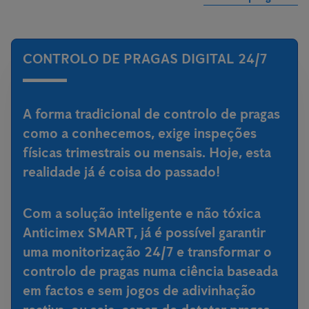
CONTROLO DE PRAGAS DIGITAL 24/7
A forma tradicional de controlo de pragas
como a conhecemos, exige inspeções
físicas trimestrais ou mensais. Hoje, esta
realidade já é coisa do passado!
Com a
solução inteligente e não tóxica
Anticimex SMART
, já é possível garantir
uma monitorização 24/7 e transformar o
controlo de pragas numa ciência baseada
em factos e sem jogos de adivinhação