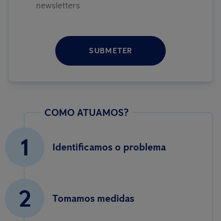
newsletters
SUBMETER
COMO ATUAMOS?
1
Identificamos o problema
2
Tomamos medidas