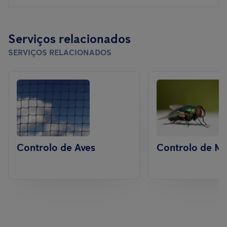
Serviços relacionados
SERVIÇOS RELACIONADOS
Controlo de Aves
Controlo de M