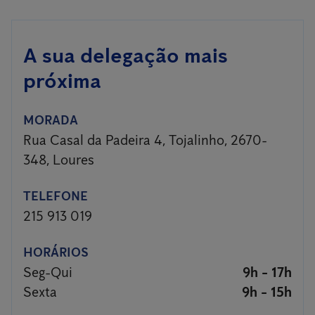
A sua delegação mais
próxima
MORADA
Rua Casal da Padeira 4, Tojalinho, 2670-
348, Loures
TELEFONE
215 913 019
HORÁRIOS
Seg-Qui
9h - 17h
Sexta
9h - 15h