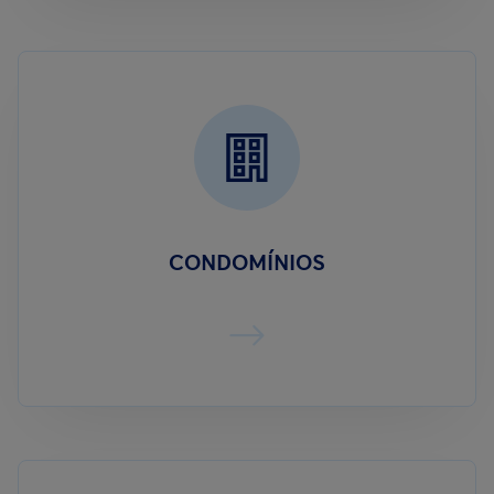
CONDOMÍNIOS