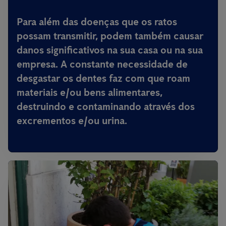
Para além das doenças que os ratos
possam transmitir,
podem também causar
danos significativos na sua casa ou na sua
empresa
. A constante necessidade de
desgastar os dentes faz com que roam
materiais e/ou bens alimentares,
destruindo e contaminando através dos
excrementos e/ou urina.