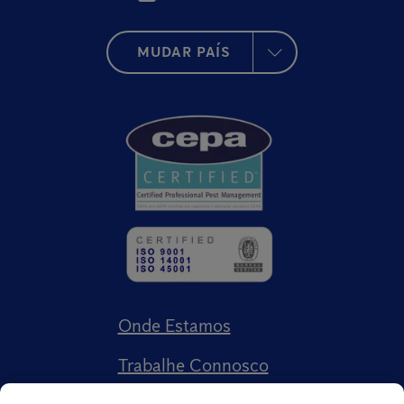
MUDAR PAÍS
Onde Estamos
Trabalhe Connosco