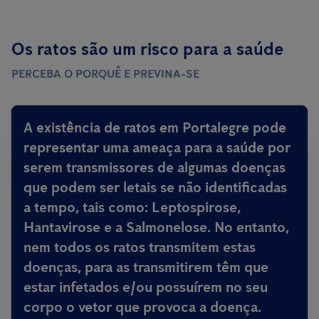
Os ratos são um risco para a saúde
PERCEBA O PORQUÊ E PREVINA-SE
A existência de ratos em Portalegre
pode
representar uma ameaça para a saúde por
serem transmissores de algumas doenças
que podem ser letais
se não identificadas
a tempo, tais como: Leptospirose,
Hantavirose e a Salmonelose. No entanto,
nem todos os ratos transmitem estas
doenças, para as transmitirem têm que
estar infetados e/ou possuírem no seu
corpo o vetor que provoca a doença.