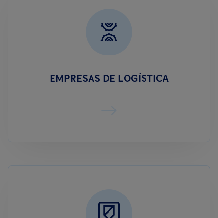
EMPRESAS DE LOGÍSTICA