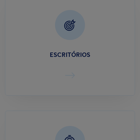
ESCRITÓRIOS