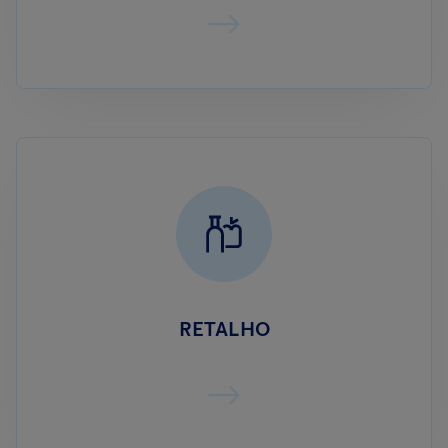
RETALHO