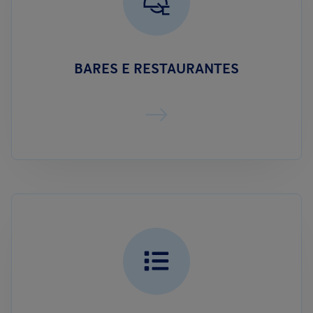
BARES E RESTAURANTES