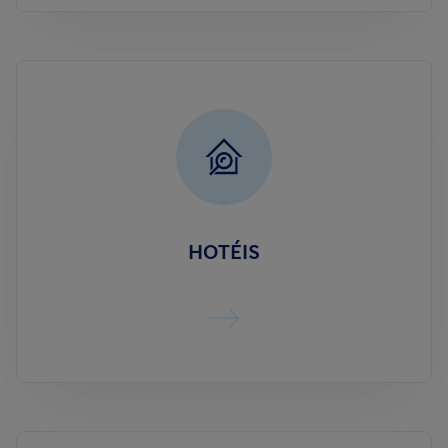
HOTÉIS