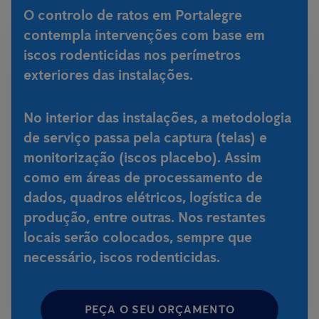
O controlo de ratos em Portalegre
contempla intervenções com base em
iscos rodenticidas nos perímetros
exteriores das instalações.
No interior das instalações, a metodologia
de serviço passa pela captura (telas) e
monitorização (iscos placebo). Assim
como em áreas de processamento de
dados, quadros elétricos, logística de
produção, entre outras. Nos restantes
locais serão colocados, sempre que
necessário, iscos rodenticidas.
PEÇA O SEU ORÇAMENTO