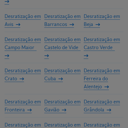
Desratização em
Desratização em
Desratização em
Avis
Barrancos
Beja
Desratização em
Desratização em
Desratização em
Campo Maior
Castelo de Vide
Castro Verde
Desratização em
Desratização em
Desratização em
Crato
Cuba
Ferreira do
Alentejo
Desratização em
Desratização em
Desratização em
Fronteira
Gavião
Grândola
Desratização em
Desratização em
Desratização em