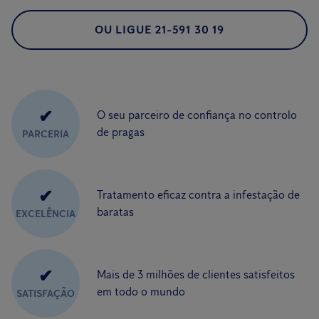
OU LIGUE 21-591 30 19
✔
O seu parceiro de confiança no controlo
de pragas
PARCERIA
✔
Tratamento eficaz contra a infestação de
baratas
EXCELÊNCIA
✔
Mais de 3 milhões de clientes satisfeitos
em todo o mundo
SATISFAÇÃO