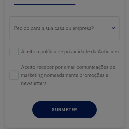
Pedido para a sua casa ou empresa?
Aceito a política de privacidade da Anticimex
Aceito receber por email comunicações de
marketing nomeadamente promoções e
newsletters
SUBMETER