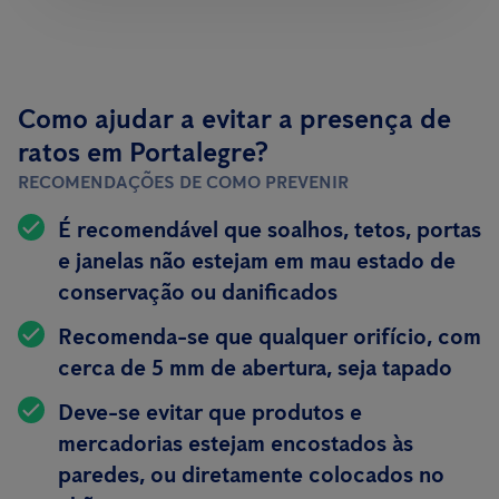
Como ajudar a evitar a presença de
ratos em Portalegre?
RECOMENDAÇÕES DE COMO PREVENIR
É recomendável que soalhos, tetos, portas
e janelas não estejam em mau estado de
conservação ou danificados
Recomenda-se que qualquer orifício, com
cerca de 5 mm de abertura, seja tapado
Deve-se evitar que produtos e
mercadorias estejam encostados às
paredes, ou diretamente colocados no