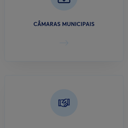
CÂMARAS MUNICIPAIS