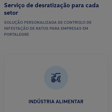
Serviço de desratização para cada
setor
SOLUÇÃO PERSONALIZADA DE CONTROLO DE
INFESTAÇÃO DE RATOS PARA EMPRESAS EM
PORTALEGRE
INDÚSTRIA ALIMENTAR