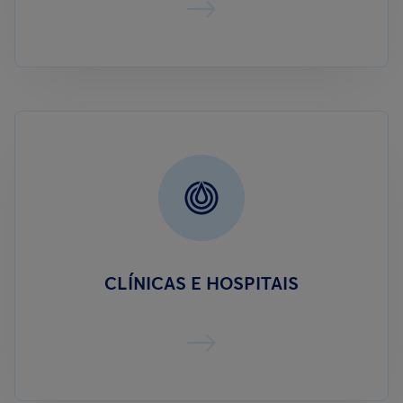
CLÍNICAS E HOSPITAIS