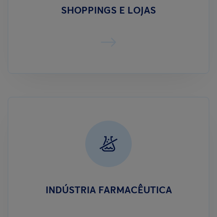
SHOPPINGS E LOJAS
INDÚSTRIA FARMACÊUTICA