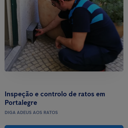
Inspeção e controlo de ratos em
Portalegre
DIGA ADEUS AOS RATOS