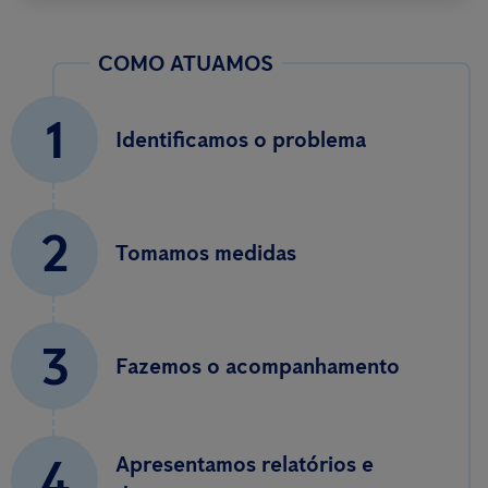
COMO ATUAMOS
1
Identificamos o problema
2
Tomamos medidas
3
Fazemos o acompanhamento
4
Apresentamos relatórios e