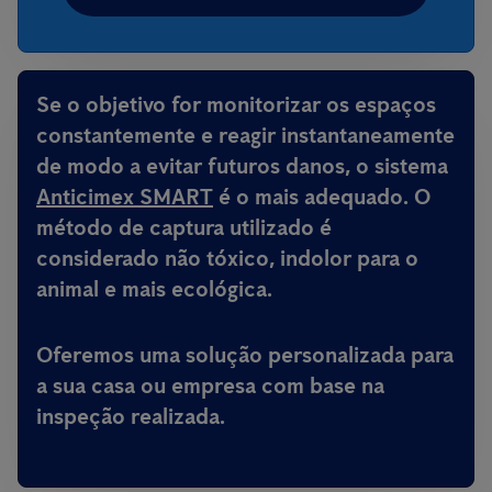
Se o objetivo for monitorizar os espaços
constantemente e reagir instantaneamente
de modo a evitar futuros danos, o sistema
Anticimex SMART
é o mais adequado. O
método de captura utilizado é
considerado não tóxico, indolor para o
animal e mais ecológica.
Oferemos uma solução personalizada para
a sua casa ou empresa com base na
inspeção realizada.