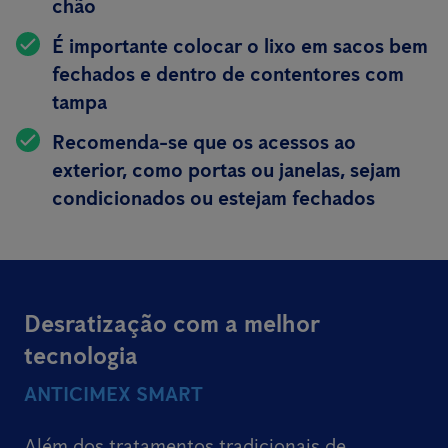
chão
É importante colocar o lixo em sacos bem
fechados e dentro de contentores com
tampa
Recomenda-se que os acessos ao
exterior, como portas ou janelas, sejam
condicionados ou estejam fechados
Desratização com a melhor
tecnologia
ANTICIMEX SMART
Além dos tratamentos tradicionais de