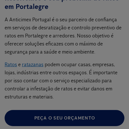
em Portalegre
A Anticimex Portugal é o seu parceiro de confiança
em serviços de desratização e controlo preventivo de
ratos em Portalegre e arredores. Nosso objetivo é
oferecer soluções eficazes com o máximo de
segurança para a saúde e meio ambiente.
Ratos
e
ratazanas
podem ocupar casas, empresas,
lojas, indústrias entre outros espaços. É importante
por isso contar com o serviço especializado para
controlar a infestação de ratos e evitar danos em
estruturas e materiais.
PEÇA O SEU ORÇAMENTO