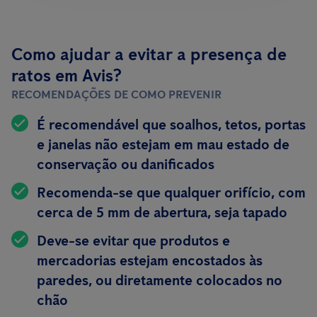
Como ajudar a evitar a presença de
ratos em Avis?
RECOMENDAÇÕES DE COMO PREVENIR
É recomendável que soalhos, tetos, portas
e janelas não estejam em mau estado de
conservação ou danificados
Recomenda-se que qualquer orifício, com
cerca de 5 mm de abertura, seja tapado
Deve-se evitar que produtos e
mercadorias estejam encostados às
paredes, ou diretamente colocados no
chão