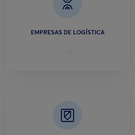
EMPRESAS DE LOGÍSTICA