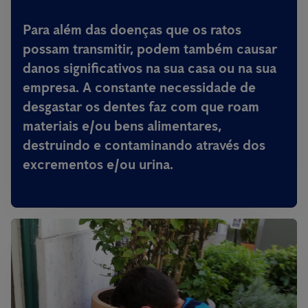
Para além das doenças que os ratos
possam transmitir,
podem também causar
danos significativos na sua casa ou na sua
empresa
. A constante necessidade de
desgastar os dentes faz com que roam
materiais e/ou bens alimentares,
destruindo e contaminando através dos
excrementos e/ou urina.