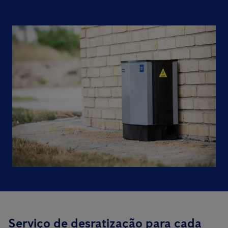
Serviço de desratização para cada