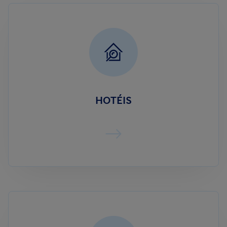
HOTÉIS