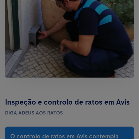
Inspeção e controlo de ratos em Avis
DIGA ADEUS AOS RATOS
O controlo de ratos em Avis contempla