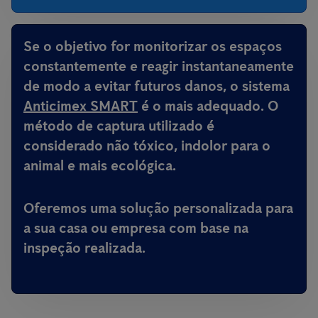
Se o objetivo for monitorizar os espaços
constantemente e reagir instantaneamente
de modo a evitar futuros danos, o sistema
Anticimex SMART
é o mais adequado. O
método de captura utilizado é
considerado não tóxico, indolor para o
animal e mais ecológica.
Oferemos uma solução personalizada para
a sua casa ou empresa com base na
inspeção realizada.