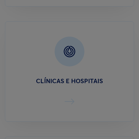
CLÍNICAS E HOSPITAIS