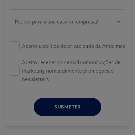
Pedido para a sua casa ou empresa?
Aceito a política de privacidade da Anticimex
Aceito receber por email comunicações de
marketing nomeadamente promoções e
newsletters
SUBMETER