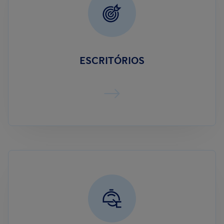
ESCRITÓRIOS