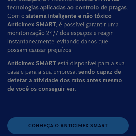
tecnologias aplicadas ao controlo de pragas
.
Com o
sistema inteligente e não tóxico
Anticimex SMART
, é possível garantir uma
monitorização 24/7 dos espaços e reagir
instantaneamente, evitando danos que
possam causar prejuízos.
Anticimex SMART
está disponível para a sua
casa e para a sua empresa,
sendo capaz de
detetar a atividade dos ratos
antes mesmo
de você os conseguir ver.
CONHEÇA O ANTICIMEX SMART