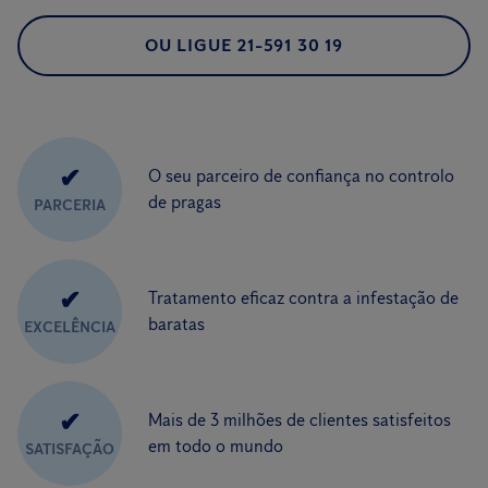
OU LIGUE 21-591 30 19
✔
O seu parceiro de confiança no controlo
de pragas
PARCERIA
✔
Tratamento eficaz contra a infestação de
baratas
EXCELÊNCIA
✔
Mais de 3 milhões de clientes satisfeitos
em todo o mundo
SATISFAÇÃO