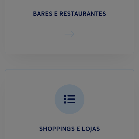
BARES E RESTAURANTES
SHOPPINGS E LOJAS