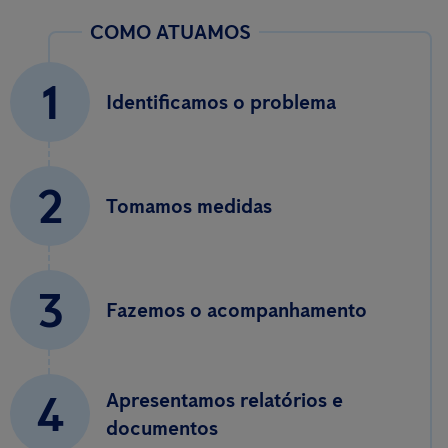
COMO ATUAMOS
1
Identificamos o problema
2
Tomamos medidas
3
Fazemos o acompanhamento
4
Apresentamos relatórios e
documentos