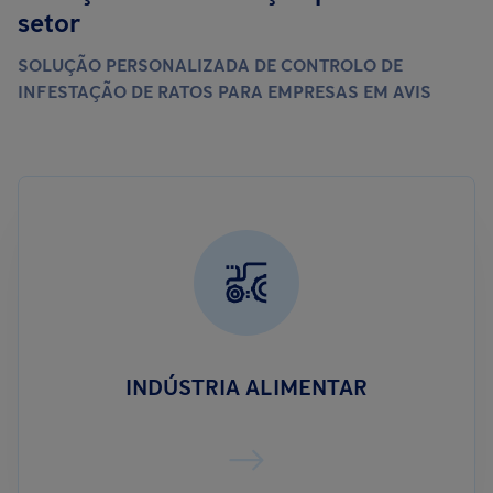
setor
SOLUÇÃO PERSONALIZADA DE CONTROLO DE
INFESTAÇÃO DE RATOS PARA EMPRESAS EM AVIS
INDÚSTRIA ALIMENTAR