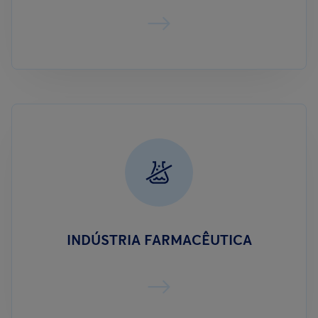
INDÚSTRIA FARMACÊUTICA