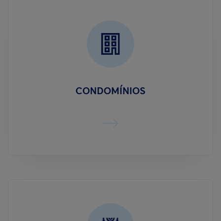
CONDOMÍNIOS