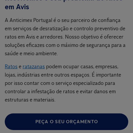
em Avis
A Anticimex Portugal é o seu parceiro de confiança
em serviços de desratização e controlo preventivo de
ratos em Avis e arredores. Nosso objetivo é oferecer
soluções eficazes com o máximo de segurança para a
saúde e meio ambiente.
Ratos
e
ratazanas
podem ocupar casas, empresas,
lojas, indústrias entre outros espaços. É importante
por isso contar com o serviço especializado para
controlar a infestação de ratos e evitar danos em
estruturas e materiais.
PEÇA O SEU ORÇAMENTO