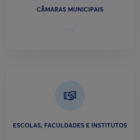
CÂMARAS MUNICIPAIS
ESCOLAS, FACULDADES E INSTITUTOS