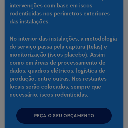
intervenções com base em iscos
rodenticidas nos perímetros exteriores
das instalações.
No interior das instalações, a metodologia
de serviço passa pela captura (telas) e
monitorização (iscos placebo). Assim
como em áreas de processamento de
dados, quadros elétricos, logística de
produção, entre outras. Nos restantes
locais serão colocados, sempre que
necessário, iscos rodenticidas.
PEÇA O SEU ORÇAMENTO