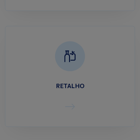
RETALHO