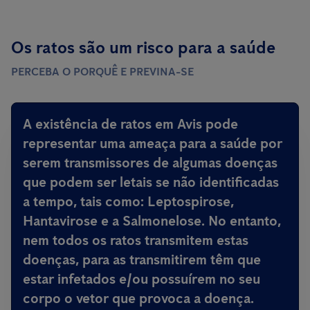
Os ratos são um risco para a saúde
PERCEBA O PORQUÊ E PREVINA-SE
A existência de ratos em Avis
pode
representar uma ameaça para a saúde por
serem transmissores de algumas doenças
que podem ser letais
se não identificadas
a tempo, tais como: Leptospirose,
Hantavirose e a Salmonelose. No entanto,
nem todos os ratos transmitem estas
doenças, para as transmitirem têm que
estar infetados e/ou possuírem no seu
corpo o vetor que provoca a doença.