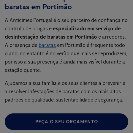
baratas em Portimão
A Anticimex Portugal é o seu parceiro de confiança no
controlo de pragas e
especializado em serviço de
desinfestação de baratas em Portimão
e arredores.
A presença de
baratas
em Portimão é frequente todo
o ano, no entanto é no verão que mais se reproduzem,
por isso a sua presença é ainda mais visível durante a
estação quente.
Ajudamos a sua família e os seus clientes a prevenir e
a resolver infestações de baratas com os mais altos
padrões de qualidade, sustentabilidade e segurança.
PEÇA O SEU ORÇAMENTO