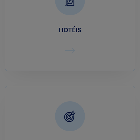
HOTÉIS