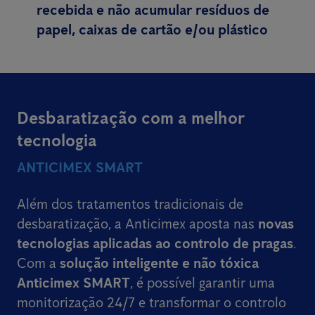
recebida e não acumular resíduos de
papel, caixas de cartão e/ou plástico
Desbaratização com a melhor
tecnologia
ANTICIMEX SMART
Além dos tratamentos tradicionais de
desbaratização, a Anticimex aposta nas
novas
tecnologias aplicadas ao controlo de pragas
.
Com a
solução inteligente e não tóxica
Anticimex SMART
, é possível garantir uma
monitorização 24/7 e transformar o controlo