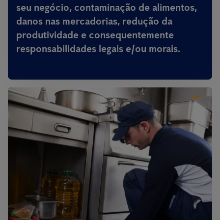
seu negócio, contaminação de alimentos,
danos nas mercadorias, redução da
produtividade e consequentemente
responsabilidades legais e/ou morais.