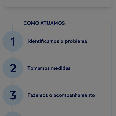
COMO ATUAMOS
1
Identificamos o problema
2
Tomamos medidas
3
Fazemos o acompanhamento