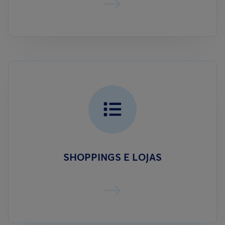
SHOPPINGS E LOJAS