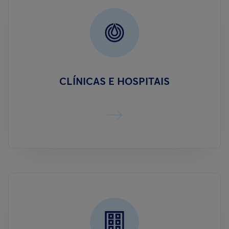
CLÍNICAS E HOSPITAIS