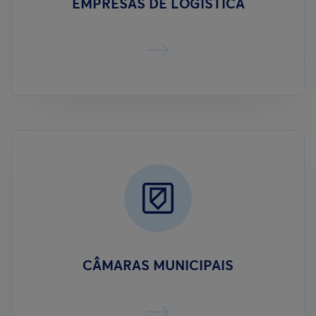
EMPRESAS DE LOGÍSTICA
CÂMARAS MUNICIPAIS