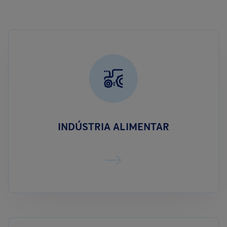
INDÚSTRIA ALIMENTAR