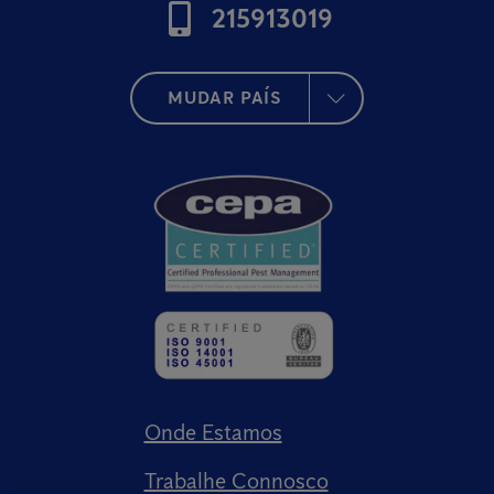
215913019
MUDAR PAÍS
Onde Estamos
Trabalhe Connosco