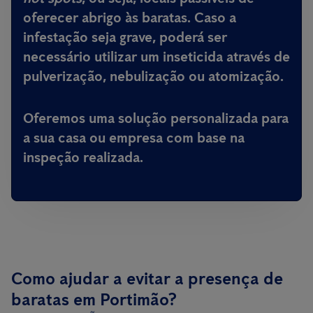
oferecer abrigo às baratas. Caso a
infestação seja grave, poderá ser
necessário utilizar um inseticida através de
pulverização, nebulização ou atomização.
Oferemos uma solução personalizada para
a sua casa ou empresa com base na
inspeção realizada.
Como ajudar a evitar a presença de
baratas em Portimão?