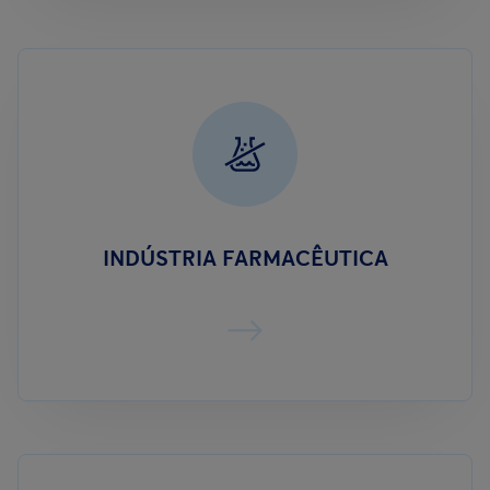
INDÚSTRIA FARMACÊUTICA