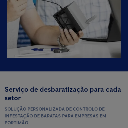
Serviço de desbaratização para cada
setor
SOLUÇÃO PERSONALIZADA DE CONTROLO DE
INFESTAÇÃO DE BARATAS PARA EMPRESAS EM
PORTIMÃO