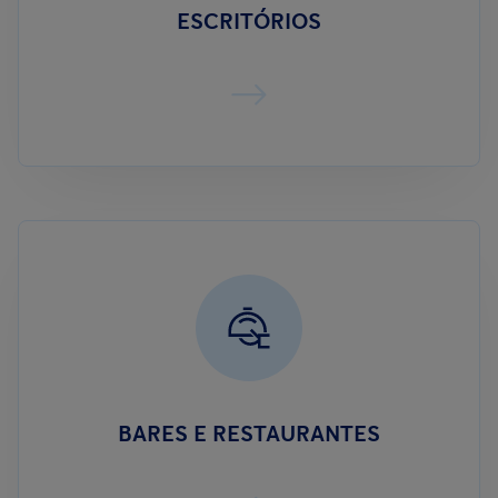
ESCRITÓRIOS
BARES E RESTAURANTES