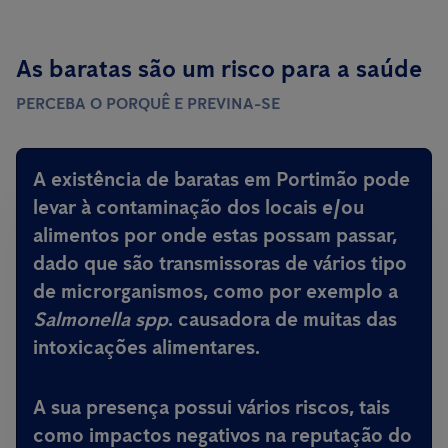
As baratas são um risco para a saúde
PERCEBA O PORQUÊ E PREVINA-SE
A existência de baratas em Portimão pode
levar à contaminação dos locais e/ou
alimentos por onde estas possam passar,
dado que são
transmissoras de vários tipo
de microrganismos, como por exemplo a
Salmonella spp
.
causadora de muitas das
intoxicações alimentares
.
A sua presença possui vários riscos, tais
como impactos negativos na reputação do