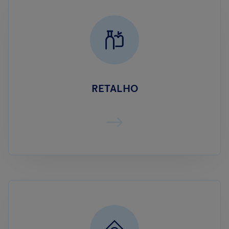
RETALHO