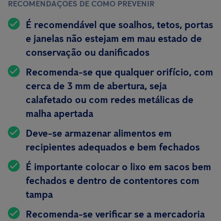
RECOMENDAÇÕES DE COMO PREVENIR
É recomendável que soalhos, tetos, portas
e janelas não estejam em mau estado de
conservação ou danificados
Recomenda-se que qualquer orifício, com
cerca de 3 mm de abertura, seja
calafetado ou com redes metálicas de
malha apertada
Deve-se armazenar alimentos em
recipientes
adequados e bem fechados
É importante colocar o lixo em sacos bem
fechados e dentro de contentores com
tampa
Recomenda-se verificar se a mercadoria