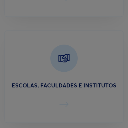
ESCOLAS, FACULDADES E INSTITUTOS