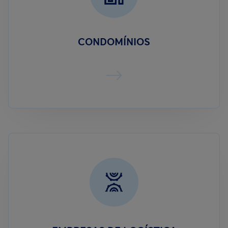
CONDOMÍNIOS