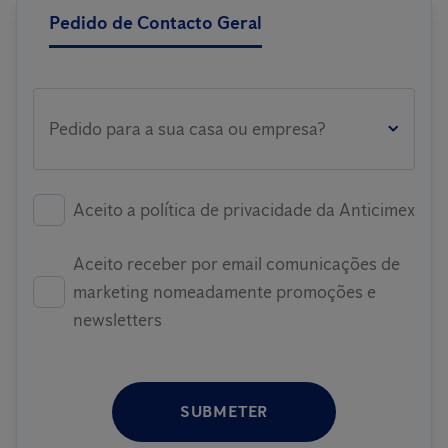
Pedido de Contacto Geral
Pedido para a sua casa ou empresa?
Aceito a política de privacidade da Anticimex
Aceito receber por email comunicações de
marketing nomeadamente promoções e
newsletters
SUBMETER