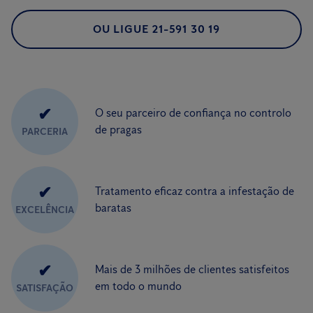
OU LIGUE 21-591 30 19
✔
O seu parceiro de confiança no controlo
de pragas
PARCERIA
✔
Tratamento eficaz contra a infestação de
baratas
EXCELÊNCIA
✔
Mais de 3 milhões de clientes satisfeitos
em todo o mundo
SATISFAÇÃO